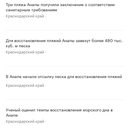
Три пляжа Анапы получили заключение о соответствии
санитарным требованиям
Краснодарский край
Для восстановления пляжей Анапы завезут более 480 тыс.
куб. м песка
Краснодарский край
В Анапе начали отсыпку песка для восстановления пляжей
Краснодарский край
Ученый оценил темпы восстановления морского дна в
Анапе
Краснодарский край