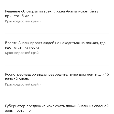
Решение об открытии всех пляжей Анапы может быть
принято 15 июня
Краснодарский край
Власти Анапы просят людей не находиться на пляжах, где
идет отсыпка песка
Краснодарский край
Роспотребнадзор выдал разрешительные документы для 15
пляжей Анапы
Краснодарский край
Губернатор предложил исключать пляжи Анапы из опасной
зоны поэтапно