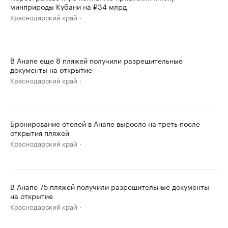
минприроды Кубани на ₽34 млрд
Краснодарский край
В Анапе еще 8 пляжей получили разрешительные
документы на открытие
Краснодарский край
Бронирование отелей в Анапе выросло на треть после
открытия пляжей
Краснодарский край
В Анапе 75 пляжей получили разрешительные документы
на открытие
Краснодарский край