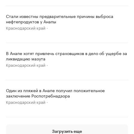
Стали известны предварительные причины выброса
нефтепродуктов у Анапы
Краснодарский край
В Анапе хотят привлечь страховщиков в дело об ущербе за
ликвидацию мазута
Краснодарский край
Один из пляжей в Анапе получил положительное
заключение Роспотребнадзора
Краснодарский край
Загрузить еще