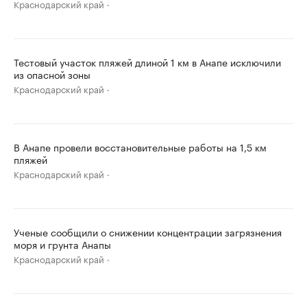
Краснодарский край
Тестовый участок пляжей длиной 1 км в Анапе исключили
из опасной зоны
Краснодарский край
В Анапе провели восстановительные работы на 1,5 км
пляжей
Краснодарский край
Ученые сообщили о снижении концентрации загрязнения
моря и грунта Анапы
Краснодарский край