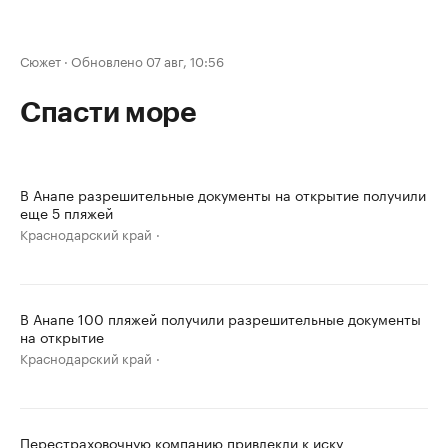
Сюжет
·
Обновлено 07 авг, 10:56
Спасти море
В Анапе разрешительные документы на открытие получили
еще 5 пляжей
Краснодарский край
В Анапе 100 пляжей получили разрешительные документы
на открытие
Краснодарский край
Перестраховочную компанию привлекли к иску