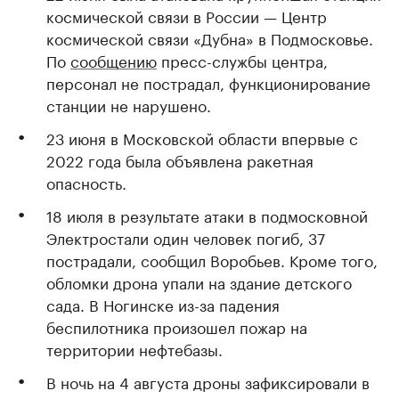
космической связи в России — Центр
космической связи «Дубна» в Подмосковье.
По
сообщению
пресс-службы центра,
персонал не пострадал, функционирование
станции не нарушено.
23 июня в Московской области впервые с
2022 года была объявлена ракетная
опасность.
18 июля в результате атаки в подмосковной
Электростали один человек погиб, 37
пострадали, сообщил Воробьев. Кроме того,
обломки дрона упали на здание детского
сада. В Ногинске из-за падения
беспилотника произошел пожар на
территории нефтебазы.
В ночь на 4 августа дроны зафиксировали в