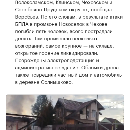
Волоколамском, Клинском, Чеховском и
Серебряно-Прудском округах, сообщал
Воробьев. По его словам, в результате атаки
БПЛА в промзоне Новоселок в Чехове
погибли пять человек, всего пострадали
десять. Там произошло несколько
возгораний, самое крупное — на складе,
открытое горение ликвидировали.
Повреждены электроподстанция и
административное здание. Обломки дрона
также повредили частный дом и автомобиль
в деревне Солнышково.