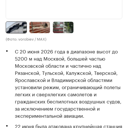
(Фото: vorobiev / MAX)
С 20 июня 2026 года в диапазоне высот до
5200 м над Москвой, большей частью
Московской области и частично над
Рязанской, Тульской, Калужской, Тверской,
Ярославской и Владимирской областями
установили режим, ограничивающий полеты
легких и сверхлегких самолетов и
гражданских беспилотных воздушных судов,
за исключением государственной и
экспериментальной авиации.
22 июня была атакована крупнейшая станция