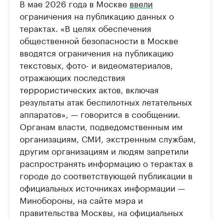
В мае 2026 года в Москве
ввели
ограничения на публикацию данных о
терактах. «В целях обеспечения
общественной безопасности в Москве
вводятся ограничения на публикацию
текстовых, фото- и видеоматериалов,
отражающих последствия
террористических актов, включая
результаты атак беспилотных летательных
аппаратов», — говорится в сообщении.
Органам власти, подведомственным им
организациям, СМИ, экстренным службам,
другим организациям и людям запретили
распространять информацию о терактах в
городе до соответствующей публикации в
официальных источниках информации —
Минобороны, на сайте мэра и
правительства Москвы, на официальных