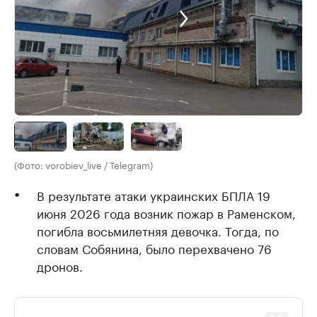
(Фото: vorobiev_live / Telegram)
В результате атаки украинских БПЛА 19
июня 2026 года возник пожар в Раменском,
погибла восьмилетняя девочка. Тогда, по
словам Собянина, было перехвачено 76
дронов.