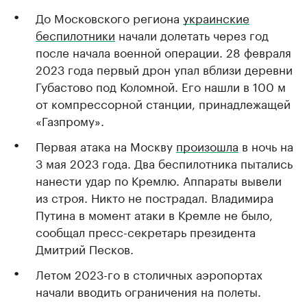
До Московского региона
украинские
беспилотники
начали долетать через год
после начала военной операции. 28 февраля
2023 года первый дрон упал вблизи деревни
Губастово под Коломной. Его нашли в 100 м
от компрессорной станции, принадлежащей
«Газпрому».
Первая атака на Москву
произошла
в ночь на
3 мая 2023 года. Два беспилотника пытались
нанести удар по Кремлю. Аппараты вывели
из строя. Никто не пострадал. Владимира
Путина в момент атаки в Кремле не было,
сообщал пресс-секретарь президента
Дмитрий Песков.
Летом 2023-го в столичных аэропортах
начали вводить ограничения на полеты.