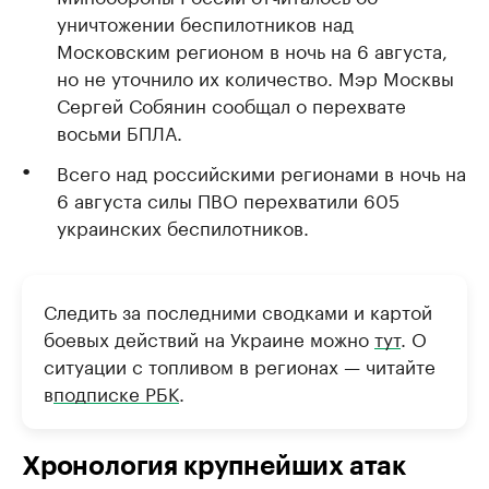
уничтожении беспилотников над
Московским регионом в ночь на 6 августа,
но не уточнило их количество. Мэр Москвы
Сергей Собянин сообщал о перехвате
восьми БПЛА.
Всего над российскими регионами в ночь на
6 августа силы ПВО перехватили 605
украинских беспилотников.
Следить за последними сводками и картой
боевых действий на Украине можно
тут
. О
ситуации с топливом в регионах — читайте
в
подписке РБК
.
Хронология крупнейших атак