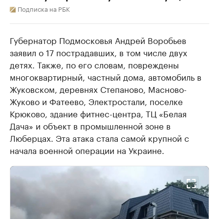
Подписка на РБК
Губернатор Подмосковья Андрей Воробьев
заявил о 17 пострадавших, в том числе двух
детях. Также, по его словам, повреждены
многоквартирный, частный дома, автомобиль в
Жуковском, деревнях Степаново, Масново-
Жуково и Фатеево, Электростали, поселке
Крюково, здание фитнес-центра, ТЦ «Белая
Дача» и объект в промышленной зоне в
Люберцах. Эта атака стала самой крупной с
начала военной операции на Украине.