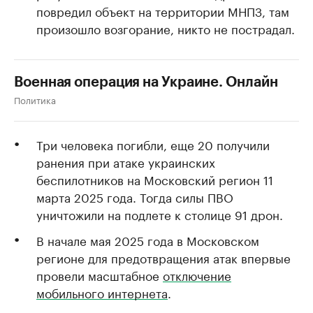
повредил объект на территории МНПЗ, там
произошло возгорание, никто не пострадал.
Военная операция на Украине. Онлайн
Политика
Три человека погибли, еще 20 получили
ранения при атаке украинских
беспилотников на Московский регион 11
марта 2025 года. Тогда силы ПВО
уничтожили на подлете к столице 91 дрон.
В начале мая 2025 года в Московском
регионе для предотвращения атак впервые
провели масштабное
отключение
мобильного интернета
.