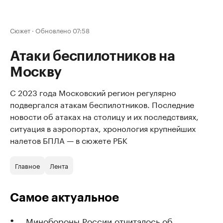
Сюжет
·
Обновлено 07:58
Атаки беспилотников на
Москву
С 2023 года Московский регион регулярно
подвергался атакам беспилотников. Последние
новости об атаках на столицу и их последствиях,
ситуация в аэропортах, хронология крупнейших
налетов БПЛА — в сюжете РБК
Главное
Лента
Самое актуальное
Минобороны России отчиталось об