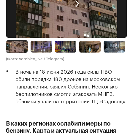
(Фото: vorobiev_live / Telegram)
В ночь на 18 июня 2026 года силы ПВО
сбили порядка 180 дронов на московском
направлении, заявил Собянин. Несколько
беспилотников смогли атаковать МНПЗ,
обломки упали на территории ТЦ «Садовод».
В каких регионах ослабили меры по
бензину. Карта и актуальная ситуация