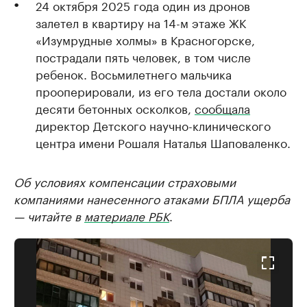
24 октября 2025 года один из дронов
залетел в квартиру на 14-м этаже ЖК
«Изумрудные холмы» в Красногорске,
пострадали пять человек, в том числе
ребенок. Восьмилетнего мальчика
прооперировали, из его тела достали около
десяти бетонных осколков,
сообщала
директор Детского научно-клинического
центра имени Рошаля Наталья Шаповаленко.
Об условиях компенсации страховыми
компаниями нанесенного атаками БПЛА ущерба
— читайте в
материале РБК
.