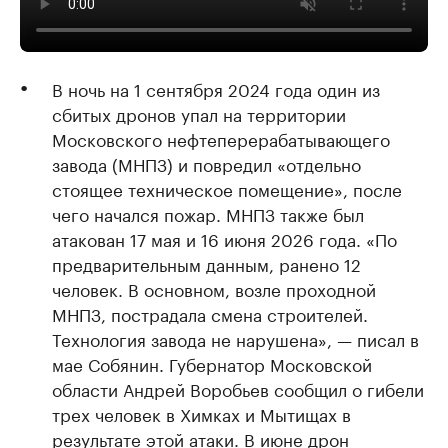
В ночь на 1 сентября 2024 года один из
сбитых дронов упал на территории
Московского нефтеперерабатывающего
завода (МНПЗ) и повредил «отдельно
стоящее техническое помещение», после
чего начался пожар. МНПЗ также был
атакован 17 мая и 16 июня 2026 года. «По
предварительным данным, ранено 12
человек. В основном, возле проходной
МНПЗ, пострадала смена строителей.
Технология завода не нарушена», — писал в
мае Собянин. Губернатор Московской
области Андрей Воробьев сообщил о гибели
трех человек в Химках и Мытищах в
результате этой атаки. В июне дрон