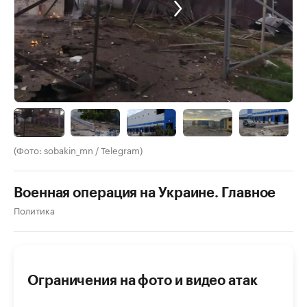
(Фото: sobakin_mn / Telegram)
Военная операция на Украине. Главное
Политика
Ограничения на фото и видео атак