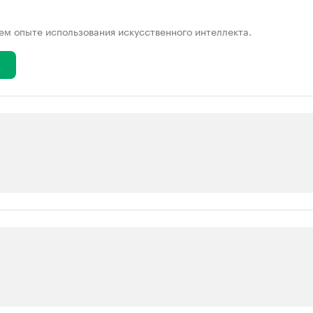
ем опыте использования искусственного интеллекта.