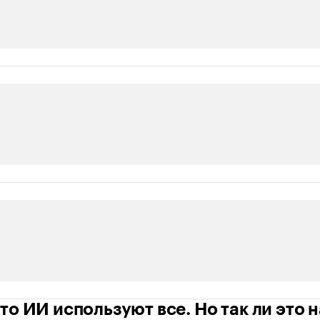
то ИИ используют все. Но так ли это 