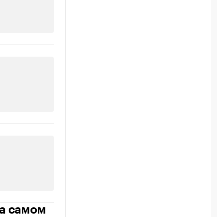
на самом