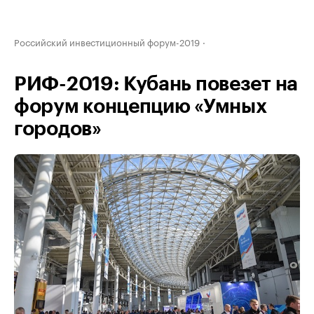
Российский инвестиционный форум-2019
РИФ-2019: Кубань повезет на
форум концепцию «Умных
городов»