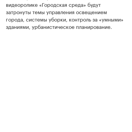
видеоролике «Городская среда» будут
затронуты темы управления освещением
города, системы уборки, контроль за «умными»
зданиями, урбанистическое планирование.