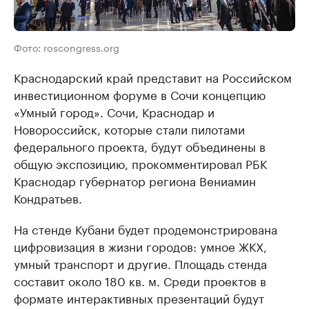
Фото: roscongress.org
Краснодарский край представит на Российском
инвестиционном форуме в Сочи концепцию
«Умный город». Сочи, Краснодар и
Новороссийск, которые стали пилотами
федерального проекта, будут объединены в
общую экспозицию, прокомментировал РБК
Краснодар губернатор региона Вениамин
Кондратьев.
На стенде Кубани будет продемонстрирована
цифровизация в жизни городов: умное ЖКХ,
умный транспорт и другие. Площадь стенда
составит около 180 кв. м. Среди проектов в
формате интерактивных презентаций будут