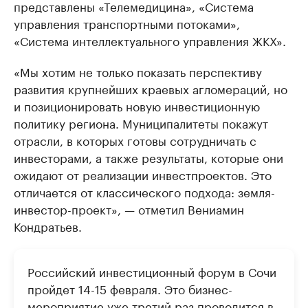
представлены «Телемедицина», «Система
управления транспортными потоками»,
«Система интеллектуального управления ЖКХ».
«Мы хотим не только показать перспективу
развития крупнейших краевых агломераций, но
и позиционировать новую инвестиционную
политику региона. Муниципалитеты покажут
отрасли, в которых готовы сотрудничать с
инвесторами, а также результаты, которые они
ожидают от реализации инвестпроектов. Это
отличается от классического подхода: земля-
инвестор-проект», — отметил Вениамин
Кондратьев.
Российский инвестиционный форум в Сочи
пройдет 14-15 февраля. Это бизнес-
мероприятие уже третий раз проводится в