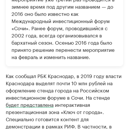
зимнее время под другим названием — до
2016 оно было известно как
Международный инвестиционный форум
«Сочи». Ранее форум, проводившийся с
2002 года, всегда организовывался в
бархатный сезон. Осенью 2016 года было
принято решение перенести мероприятие
на февраль и изменить название.
Как сообщал РБК Краснодар, в 2019 году власти
Краснодара выделят почти 10 млн рублей на
оформление стенда города на Российском
инвестиционном форуме в Сочи. На стенде
будет представлена
интерактивная
презентационная зона «Ключ от города».
Специально готовится контент для
демонстрации в рамках РИФ. В частности, в