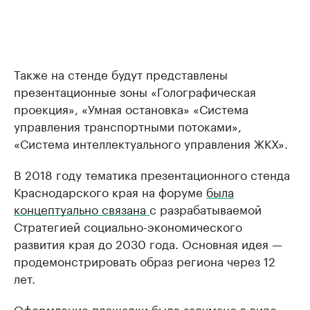
Также на стенде будут представлены
презентационные зоны «Голографическая
проекция», «Умная остановка» «Система
управления транспортными потоками»,
«Система интеллектуального управления ЖКХ».
В 2018 году тематика презентационного стенда
Краснодарского края на форуме
была
концептуально связана
с разрабатываемой
Стратегией социально-экономического
развития края до 2030 года. Основная идея —
продемонстрировать образ региона через 12
лет.
Оформление площадки было задумано в виде