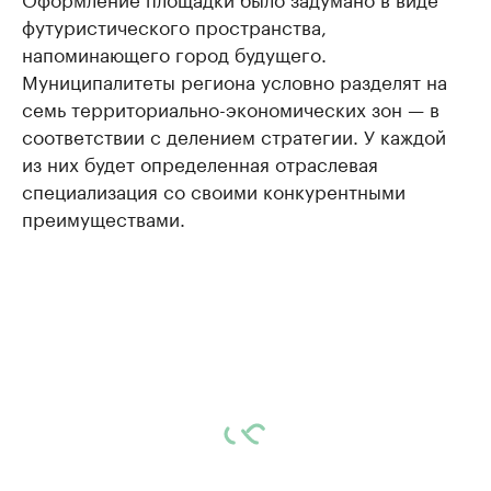
футуристического пространства,
напоминающего город будущего.
Муниципалитеты региона условно разделят на
семь территориально-экономических зон — в
соответствии с делением стратегии. У каждой
из них будет определенная отраслевая
специализация со своими конкурентными
преимуществами.