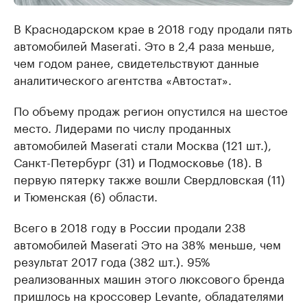
В Краснодарском крае в 2018 году продали пять
автомобилей Maserati. Это в 2,4 раза меньше,
чем годом ранее, свидетельствуют данные
аналитического агентства «Автостат».
По объему продаж регион опустился на шестое
место. Лидерами по числу проданных
автомобилей Maserati стали Москва (121 шт.),
Санкт-Петербург (31) и Подмосковье (18). В
первую пятерку также вошли Свердловская (11)
и Тюменская (6) области.
Всего в 2018 году в России продали 238
автомобилей Maserati Это на 38% меньше, чем
результат 2017 года (382 шт.). 95%
реализованных машин этого люксового бренда
пришлось на кроссовер Levante, обладателями