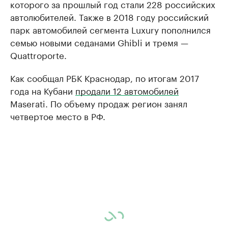
которого за прошлый год стали 228 российских
автолюбителей. Также в 2018 году российский
парк автомобилей сегмента Luxury пополнился
семью новыми седанами Ghibli и тремя —
Quattroporte.
Как сообщал РБК Краснодар, по итогам 2017
года на Кубани
продали 12 автомобилей
Maserati. По объему продаж регион занял
четвертое место в РФ.