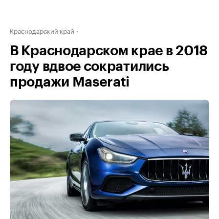
Краснодарский край
В Краснодарском крае в 2018
году вдвое сократились
продажи Maserati