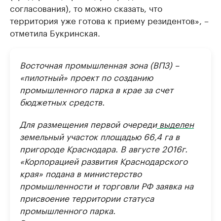
согласования), то можно сказать, что
территория уже готова к приему резидентов», –
отметила Букринская.
Восточная промышленная зона (ВПЗ) –
«пилотный» проект по созданию
промышленного парка в крае за счет
бюджетных средств.
Для размещения первой очереди
выделен
земельный участок площадью 66,4 га в
пригороде Краснодара. В августе 2016г.
«Корпорацией развития Краснодарского
края» подана в министерство
промышленности и торговли РФ заявка на
присвоение территории статуса
промышленного парка.