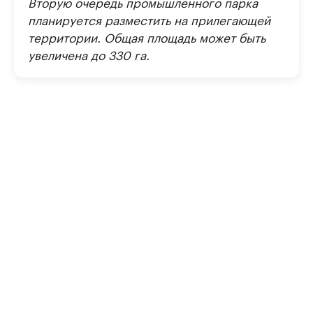
Вторую очередь промышленного парка
планируется разместить на прилегающей
территории. Общая площадь может быть
увеличена до 330 га.