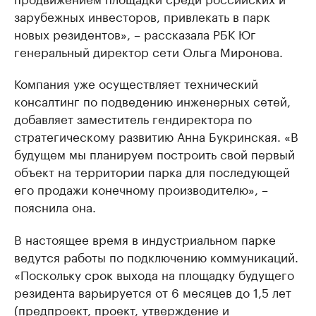
зарубежных инвесторов, привлекать в парк
новых резидентов», – рассказала РБК Юг
генеральный директор сети Ольга Миронова.
Компания уже осуществляет технический
консалтинг по подведению инженерных сетей,
добавляет заместитель гендиректора по
стратегическому развитию Анна Букринская. «В
будущем мы планируем построить свой первый
объект на территории парка для последующей
его продажи конечному производителю», –
пояснила она.
В настоящее время в индустриальном парке
ведутся работы по подключению коммуникаций.
«Поскольку срок выхода на площадку будущего
резидента варьируется от 6 месяцев до 1,5 лет
(предпроект, проект, утверждение и