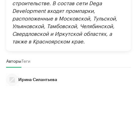
строительстве. В состав сети Dega
Development входят промпарки,
расположенные в Московской, Тульской,
Ульяновской, Тамбовской, Челябинской,
Свердловской и Иркутской областях, а
также в Красноярском крае.
Авторы
Теги
Ирина Силантьева