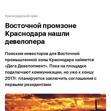
Краснодарский край
Восточной промзоне
Краснодара нашли
девелопера
Поиском инвесторов для Восточной
промышленной зоны Краснодара займется
«Дега Девелопмент». Пока на площадке
подключают коммуникации, но уже к концу
2017г. планируется заключить соглашения с
первыми резидентами