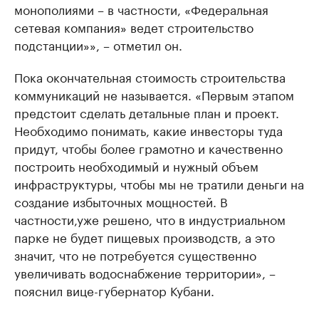
монополиями – в частности, «Федеральная
сетевая компания» ведет строительство
подстанции»», – отметил он.
Пока окончательная стоимость строительства
коммуникаций не называется. «Первым этапом
предстоит сделать детальные план и проект.
Необходимо понимать, какие инвесторы туда
придут, чтобы более грамотно и качественно
построить необходимый и нужный объем
инфраструктуры, чтобы мы не тратили деньги на
создание избыточных мощностей. В
частности,уже решено, что в индустриальном
парке не будет пищевых производств, а это
значит, что не потребуется существенно
увеличивать водоснабжение территории», –
пояснил вице-губернатор Кубани.