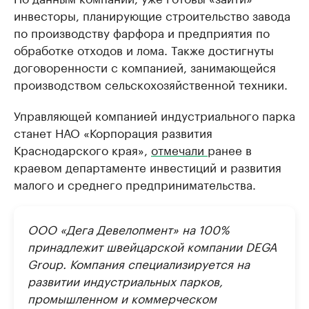
инвесторы, планирующие строительство завода
по производству фарфора и предприятия по
обработке отходов и лома. Также достигнуты
договоренности с компанией, занимающейся
производством сельскохозяйственной техники.
Управляющей компанией индустриального парка
станет НАО «Корпорация развития
Краснодарского края»,
отмечали
ранее в
краевом департаменте инвестиций и развития
малого и среднего предпринимательства.
ООО «Дега Девелопмент» на 100%
принадлежит швейцарской компании DEGA
Group. Компания специализируется на
развитии индустриальных парков,
промышленном и коммерческом