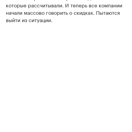
которые рассчитывали. И теперь все компании
начали массово говорить о скидках. Пытаются
выйти из ситуации.