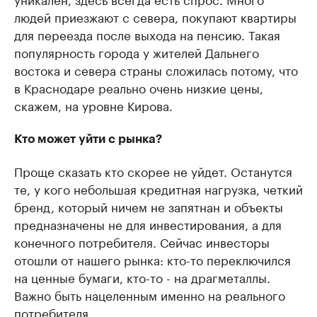
людей приезжают с севера, покупают квартиры
для переезда после выхода на пенсию. Такая
популярность города у жителей Дальнего
востока и севера страны сложилась потому, что
в Краснодаре реально очень низкие цены,
скажем, на уровне Кирова.
Кто может уйти с рынка?
Проще сказать кто скорее не уйдет. Останутся
те, у кого небольшая кредитная нагрузка, четкий
бренд, который ничем не запятнан и объекты
предназначены не для инвестирования, а для
конечного потребителя. Сейчас инвесторы
отошли от нашего рынка: кто-то переключился
на ценные бумаги, кто-то - на драгметаллы.
Важно быть нацеленным именно на реального
потребителя.