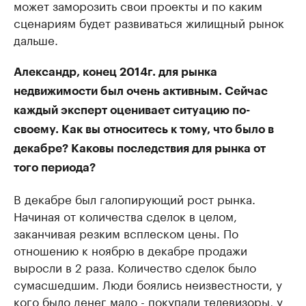
может заморозить свои проекты и по каким
сценариям будет развиваться жилищный рынок
дальше.
Александр, конец 2014г. для рынка
недвижимости был очень активным. Сейчас
каждый эксперт оценивает ситуацию по-
своему. Как вы относитесь к тому, что было в
декабре? Каковы последствия для рынка от
того периода?
В декабре был галопирующий рост рынка.
Начиная от количества сделок в целом,
заканчивая резким всплеском цены. По
отношению к ноябрю в декабре продажи
выросли в 2 раза. Количество сделок было
сумасшедшим. Люди боялись неизвестности, у
кого было денег мало - покупали телевизоры, у