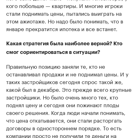
кого побольше — квартиры. И многие игроки
стали поднимать цены, пытались выиграть на
этом ажиотаже. Но надо было понимать, что в
январе прекратится ипотека и все встанет.
Какая стратегия была наиболее верной? Кто
смог сориентироваться в ситуации?
Правильную позицию заняли те, кто не
останавливал продажи и не поднимал цены. И у
таких застройщиков сегодня спрос такой же,
какой был в декабре. Это прежде всего крупные
застройщики. Но было очень много тех, кто
поднял цену и сегодня они пожинают плоды
своего решения. Когда люди начали понимать,
что цена откатывается, они стали расторгать
договоры в одностороннем порядке. То есть
компании просто не получили те деньги на