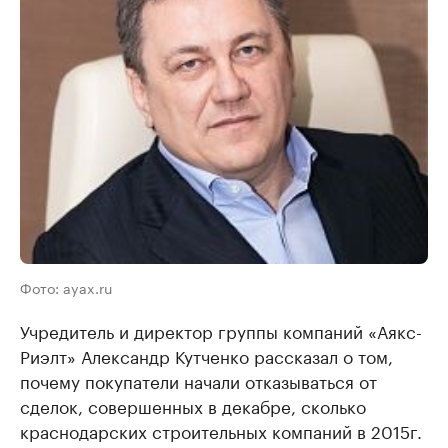
Фото: ayax.ru
Учредитель и директор группы компаний «Аякс-
Риэлт» Александр Кутченко рассказал о том,
почему покупатели начали отказываться от
сделок, совершенных в декабре, сколько
краснодарских строительных компаний в 2015г.