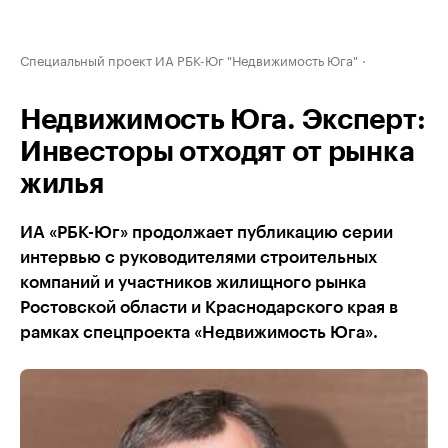
Специальный проект ИА РБК-Юг "Недвижимость Юга"
Недвижимость Юга. Эксперт:
Инвесторы отходят от рынка
жилья
ИА «РБК-Юг» продолжает публикацию серии
интервью с руководителями строительных
компаний и участников жилищного рынка
Ростовской области и Краснодарского края в
рамках спецпроекта «Недвижимость Юга».