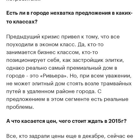
Есть ли в городе нехватка предложения в каких-
то классах?
Предыдущий кризис привел к тому, что все
поуходили в эконом класс. Да, кто-то
занимается бизнес классом, кто-то
позиционирует себя, как застройщик элитки,
однако реально самый премиальный дом в
городе - это «Ривьера». Но, при всем уважении,
не может элитный дом стоять возле трамвайных
путей в удаленном районе города. С
предложением в этом сегменте есть реальные
проблемы.
А что касается цен, чего стоит ждать в 2015г?
Все, кто задрали цены еще в декабре, сейчас ее