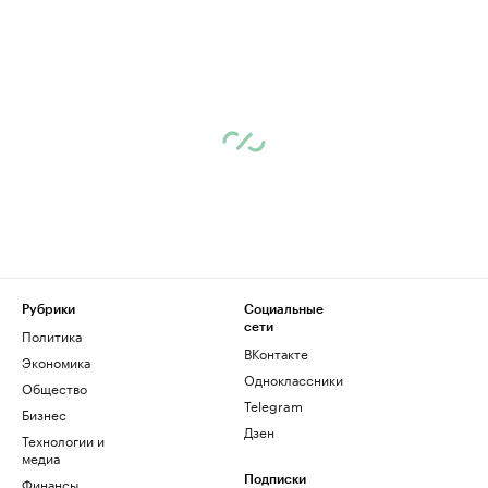
Рубрики
Социальные
сети
Политика
ВКонтакте
Экономика
Одноклассники
Общество
Telegram
Бизнес
Дзен
Технологии и
медиа
Финансы
Подписки