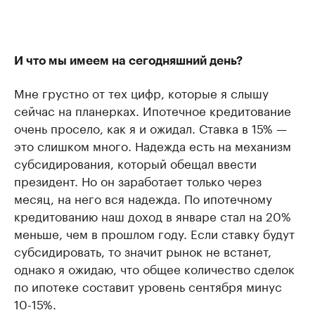
И что мы имеем на сегодняшний день?
Мне грустно от тех цифр, которые я слышу
сейчас на планерках. Ипотечное кредитование
очень просело, как я и ожидал. Ставка в 15% —
это слишком много. Надежда есть на механизм
субсидирования, который обещал ввести
президент. Но он заработает только через
месяц, на него вся надежда. По ипотечному
кредитованию наш доход в январе стал на 20%
меньше, чем в прошлом году. Если ставку будут
субсидировать, то значит рынок не встанет,
однако я ожидаю, что общее количество сделок
по ипотеке составит уровень сентября минус
10-15%.