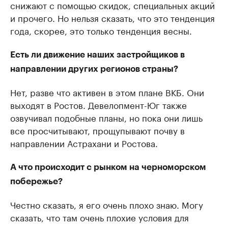
снижают с помощью скидок, специальных акций
и прочего. Но нельзя сказать, что это тенденция
года, скорее, это только тенденция весны.
Есть ли движение наших застройщиков в
направлении других регионов страны?
Нет, разве что активен в этом плане ВКБ. Они
выходят в Ростов. Девелопмент-Юг также
озвучивал подобные планы, но пока они лишь
все просчитывают, прощупывают почву в
направлении Астрахани и Ростова.
А что происходит с рынком на черноморском
побережье?
Честно сказать, я его очень плохо знаю. Могу
сказать, что там очень плохие условия для