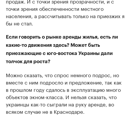
продаж. И с точки зрения прозрачности, и с
точки зрения обеспеченности местного
населения, а рассчитывать только на приезжих я
бы не стал.
Если говорить о рынке аренды жилья, есть ли
какие-то движения здесь? Может быть
приезжающие с юго-востока Украины дали
толчок для роста?
Можно сказать, что спрос немного подрос, но
вместе с ним подросло и предложение, так как
в прошлом году сдалось в эксплуатацию много
объектов экном-класса. И нельзя сказать, что
украинцы как-то сыграли на руку аренде, во
всяком случае не в Краснодаре.