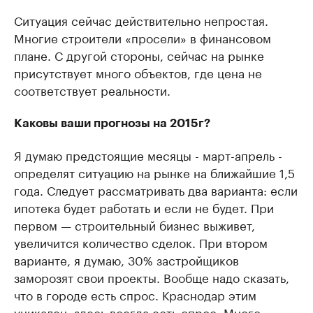
Ситуация сейчас действительно непростая.
Многие строители «просели» в финансовом
плане. С другой стороны, сейчас на рынке
присутствует много объектов, где цена не
соответствует реальности.
Каковы ваши прогнозы на 2015г?
Я думаю предстоящие месяцы - март-апрель -
определят ситуацию на рынке на ближайшие 1,5
года. Следует рассматривать два варианта: если
ипотека будет работать и если не будет. При
первом — строительный бизнес выживет,
увеличится количество сделок. При втором
варианте, я думаю, 30% застройщиков
заморозят свои проекты. Вообще надо сказать,
что в городе есть спрос. Краснодар этим
уникален, здесь всегда есть спрос. Много