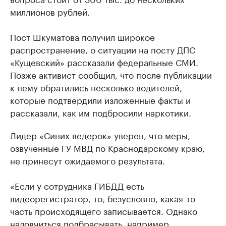
миллионов рублей.
Пост Шкуматова получил широкое
распространение, о ситуации на посту ДПС
«Кущевский» рассказали федеральные СМИ.
Позже активист сообщил, что после публикации
к нему обратились несколько водителей,
которые подтвердили изложенные факты и
рассказали, как им подбросили наркотики.
Лидер «Синих ведерок» уверен, что меры,
озвученные ГУ МВД по Краснодарскому краю,
не принесут ожидаемого результата.
«Если у сотрудника ГИБДД есть
видеорегистратор, то, безусловно, какая-то
часть происходящего записывается. Однако
наловчиться подбрасывать, например,