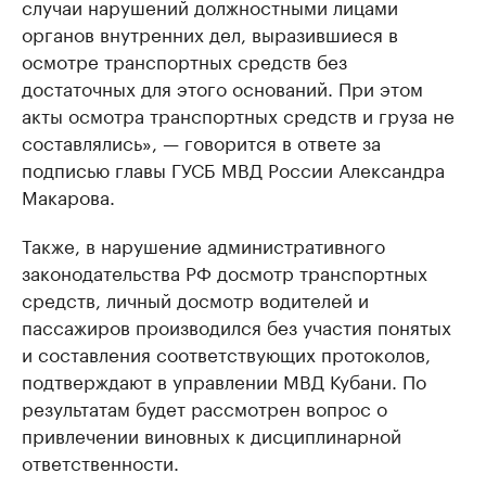
случаи нарушений должностными лицами
органов внутренних дел, выразившиеся в
осмотре транспортных средств без
достаточных для этого оснований. При этом
акты осмотра транспортных средств и груза не
составлялись», — говорится в ответе за
подписью главы ГУСБ МВД России Александра
Макарова.
Также, в нарушение административного
законодательства РФ досмотр транспортных
средств, личный досмотр водителей и
пассажиров производился без участия понятых
и составления соответствующих протоколов,
подтверждают в управлении МВД Кубани. По
результатам будет рассмотрен вопрос о
привлечении виновных к дисциплинарной
ответственности.