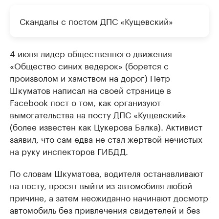
Скандалы с постом ДПС «Кущевский»
4 июня лидер общественного движения
«Общество синих ведерок» (борется с
произволом и хамством на дорог) Петр
Шкуматов написал на своей странице в
Facebook пост о том, как организуют
вымогательства на посту ДПС «Кущевский»
(более известен как Цукерова Балка). Активист
заявил, что сам едва не стал жертвой нечистых
на руку инспекторов ГИБДД.
По словам Шкуматова, водителя останавливают
на посту, просят выйти из автомобиля любой
причине, а затем неожиданно начинают досмотр
автомобиль без привлечения свидетелей и без