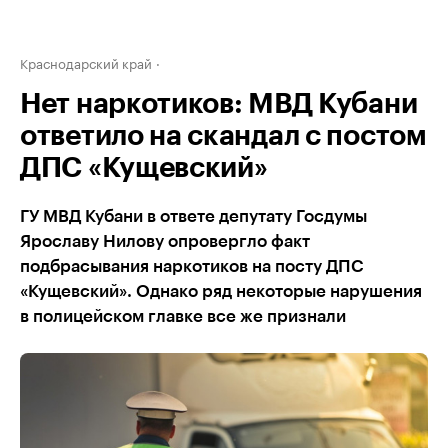
Краснодарский край
Нет наркотиков: МВД Кубани
ответило на скандал с постом
ДПС «Кущевский»
ГУ МВД Кубани в ответе депутату Госдумы
Ярославу Нилову опровергло факт
подбрасывания наркотиков на посту ДПС
«Кущевский». Однако ряд некоторые нарушения
в полицейском главке все же признали