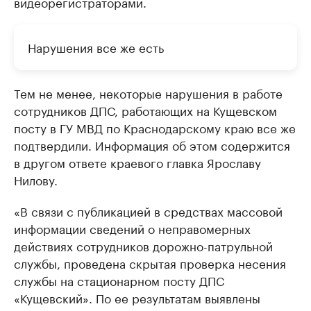
видеорегистраторами.
Нарушения все же есть
Тем не менее, некоторые нарушения в работе
сотрудников ДПС, работающих на Кущевском
посту в ГУ МВД по Краснодарскому краю все же
подтвердили. Информация об этом содержится
в другом ответе краевого главка Ярославу
Нилову.
«В связи с публикацией в средствах массовой
информации сведений о неправомерных
действиях сотрудников дорожно-патрульной
службы, проведена скрытая проверка несения
службы на стационарном посту ДПС
«Кущевский». По ее результатам выявлены