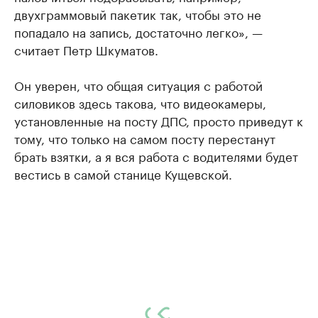
двухграммовый пакетик так, чтобы это не
попадало на запись, достаточно легко», —
считает Петр Шкуматов.
Он уверен, что общая ситуация с работой
силовиков здесь такова, что видеокамеры,
установленные на посту ДПС, просто приведут к
тому, что только на самом посту перестанут
брать взятки, а я вся работа с водителями будет
вестись в самой станице Кущевской.