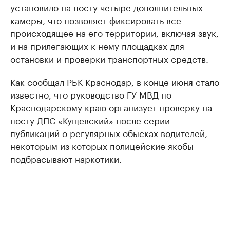
установило на посту четыре дополнительных
камеры, что позволяет фиксировать все
происходящее на его территории, включая звук,
и на прилегающих к нему площадках для
остановки и проверки транспортных средств.
Как сообщал РБК Краснодар, в конце июня стало
известно, что руководство ГУ МВД по
Краснодарскому краю
организует проверку
на
посту ДПС «Кущевский» после серии
публикаций о регулярных обысках водителей,
некоторым из которых полицейские якобы
подбрасывают наркотики.