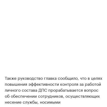
Также руководство главка сообщило, что в целях
повышения эффективности контроля за работой
личного состава ДПС прорабатывается вопрос
об обеспечении сотрудников, осуществляющих
несение службы, носимыми