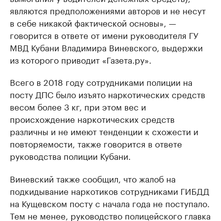
являются предположениями авторов и не несут
в себе никакой фактической основы», —
говорится в ответе от имени руководителя ГУ
МВД Кубани Владимира Виневского, выдержки
из которого приводит «Газета.ру».
Всего в 2018 году сотрудниками полиции на
посту ДПС было изъято наркотических средств
весом более 3 кг, при этом вес и
происхождение наркотических средств
различны и не имеют тенденции к схожести и
повторяемости, также говорится в ответе
руководства полиции Кубани.
Виневский также сообщил, что жалоб на
подкидывание наркотиков сотрудниками ГИБДД
на Кущевском посту с начала года не поступало.
Тем не менее, руководство полицейского главка