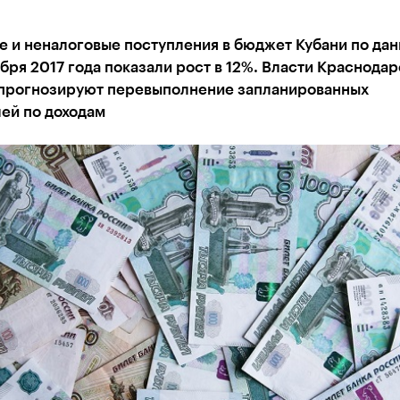
 и неналоговые поступления в бюджет Кубани по дан
бря 2017 года показали рост в 12%. Власти Краснода
 прогнозируют перевыполнение запланированных
ей по доходам