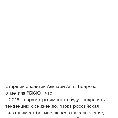
Старший аналитик Альпари Анна Бодрова
отметила РБК-Юг, что
в 2016г. параметры импорта будут сохранять
тенденцию к снижению. "Пока российская
валюта имеет больше шансов на ослабление,