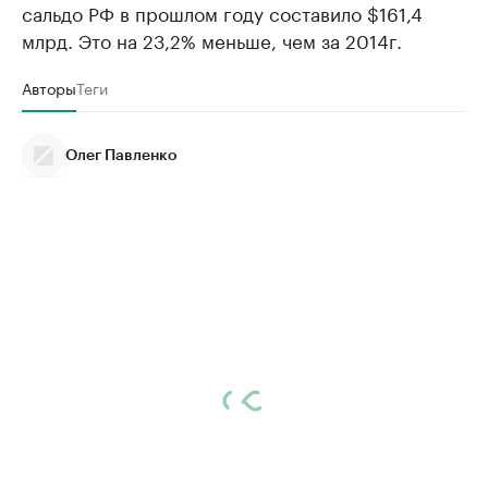
сальдо РФ в прошлом году составило $161,4
млрд. Это на 23,2% меньше, чем за 2014г.
Авторы
Теги
Олег Павленко