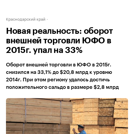
Краснодарский край
Новая реальность: оборот
внешней торговли ЮФО в
2015г. упал на 33%
Оборот внешней торговли в ЮФО в 2015г.
снизился на 33,1% до $20,8 млрд к уровню
2014г. При этом региону удалось достичь
положительного сальдо в размере $2,8 млрд