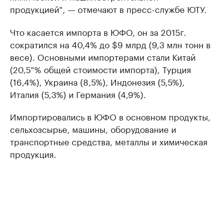
продукцией", — отмечают в пресс-службе ЮТУ.
Что касается импорта в ЮФО, он за 2015г.
сократился на 40,4% до $9 млрд (9,3 млн тонн в
весе). Основными импортерами стали Китай
(20,5 % общей стоимости импорта), Турция
(16,4%), Украина (8,5%), Индонезия (5,5%),
Италия (5,3%) и Германия (4,9%).
Импортировались в ЮФО в основном продукты,
сельхозсырье, машины, оборудование и
транспортные средства, металлы и химическая
продукция.