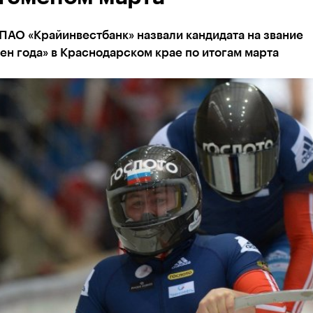
ПАО «Крайинвестбанк» назвали кандидата на звание
н года» в Краснодарском крае по итогам марта