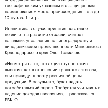
географическим указанием и с защищенным
наименованием места происхождения – с 5 до
10 руб. за 1 литр.
Инициатива в случае принятия негативно
повлияет на развитие отрасли, считает
начальник управления по виноградарству и
винодельческой промышленности Минсельхоза
Краснодарского края Олег Толмачев.
«Несмотря на то, что акцизы тут не такие
высокие, как в отношении крепкого алкоголя,
они приведут к росту розничной цены
продукции. В результате, будет падать
потребительский спрос. Требуется учитывать и
падение доходов населения», – рассказал он
РБК Юг.