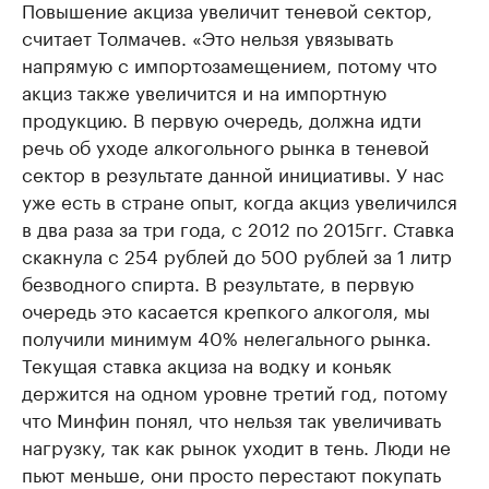
Повышение акциза увеличит теневой сектор,
считает Толмачев. «Это нельзя увязывать
напрямую с импортозамещением, потому что
акциз также увеличится и на импортную
продукцию. В первую очередь, должна идти
речь об уходе алкогольного рынка в теневой
сектор в результате данной инициативы. У нас
уже есть в стране опыт, когда акциз увеличился
в два раза за три года, с 2012 по 2015гг. Ставка
скакнула с 254 рублей до 500 рублей за 1 литр
безводного спирта. В результате, в первую
очередь это касается крепкого алкоголя, мы
получили минимум 40% нелегального рынка.
Текущая ставка акциза на водку и коньяк
держится на одном уровне третий год, потому
что Минфин понял, что нельзя так увеличивать
нагрузку, так как рынок уходит в тень. Люди не
пьют меньше, они просто перестают покупать