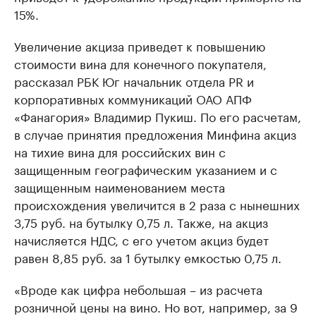
15%.
Увеличение акциза приведет к повышению
стоимости вина для конечного покупателя,
рассказал РБК Юг начальник отдела PR и
корпоративных коммуникаций ОАО АПФ
«Фанагория» Владимир Пукиш. По его расчетам,
в случае принятия предложения Минфина акциз
на тихие вина для российских вин с
защищенным географическим указанием и с
защищенным наименованием места
происхождения увеличится в 2 раза с нынешних
3,75 руб. на бутылку 0,75 л. Также, на акциз
начисляется НДС, с его учетом акциз будет
равен 8,85 руб. за 1 бутылку емкостью 0,75 л.
«Вроде как цифра небольшая – из расчета
розничной цены на вино. Но вот, например, за 9