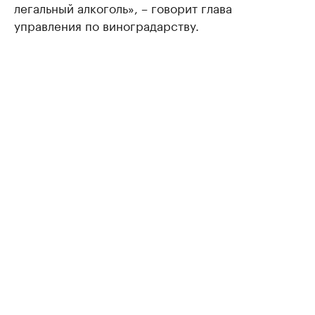
легальный алкоголь», – говорит глава
управления по виноградарству.