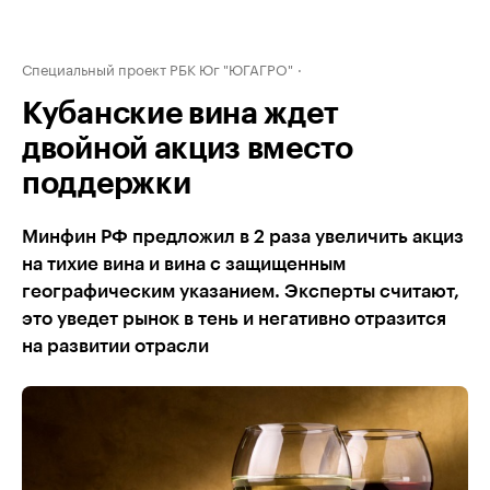
Специальный проект РБК Юг "ЮГАГРО"
Кубанские вина ждет
двойной акциз вместо
поддержки
Минфин РФ предложил в 2 раза увеличить акциз
на тихие вина и вина с защищенным
географическим указанием. Эксперты считают,
это уведет рынок в тень и негативно отразится
на развитии отрасли