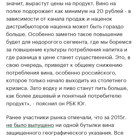
значит, вырастут цены на продукт. Вино на
полке подорожает как минимум на 20 рублей - в
зависимости от канала продаж и наценок
дистрибьюторов наценка может быть гораздо
больше. Особенно заметно такое повышение
будет для недорогого сегмента, где мы боремся
за повышение культуры потребления напитка и
где разница в цене станет существенной. Это, в
свою очередь, приведет к общему снижению
потребления вина, особенно российского,
которое только начало выходить из столетнего
кризиса. Зато водку и пиво станут пить больше,
как более дешевый и понятный потребителю
продукт», - пояснил он РБК Юг.
Ранее участники рынка отмечали, что за 2015г.
не было выпущено
ни одной бутылки вина
защищенного географического указания. Все