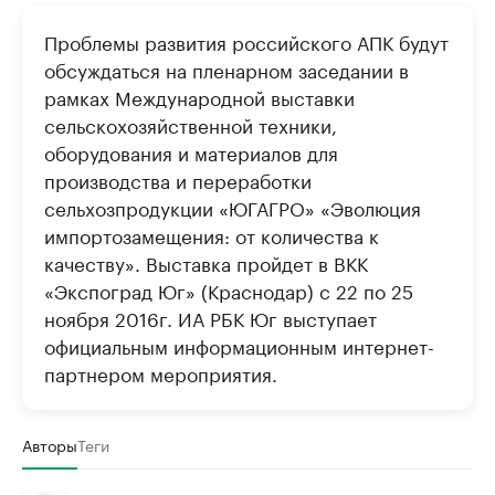
Проблемы развития российского АПК будут
обсуждаться на пленарном заседании в
рамках Международной выставки
сельскохозяйственной техники,
оборудования и материалов для
производства и переработки
сельхозпродукции «ЮГАГРО» «Эволюция
импортозамещения: от количества к
качеству». Выставка пройдет в ВКК
«Экспоград Юг» (Краснодар) с 22 по 25
ноября 2016г. ИА РБК Юг выступает
официальным информационным интернет-
партнером мероприятия.
Авторы
Теги