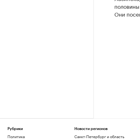
половины 
Они посещ
Рубрики
Новости регионов
Политика
Санкт-Петербург и область