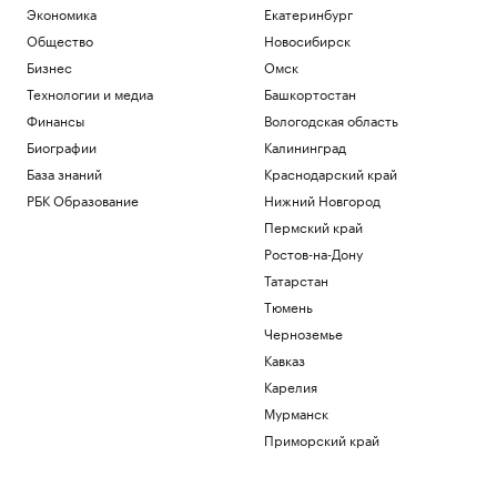
Экономика
Екатеринбург
Общество
Новосибирск
Бизнес
Омск
Технологии и медиа
Башкортостан
Финансы
Вологодская область
Биографии
Калининград
База знаний
Краснодарский край
РБК Образование
Нижний Новгород
Пермский край
Ростов-на-Дону
Татарстан
Тюмень
Черноземье
Кавказ
Карелия
Мурманск
Приморский край