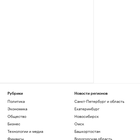
Рубрики
Новости регионов
Политика
Санкт-Петербург и область
Экономика
Екатеринбург
Общество
Новосибирск
Бизнес
Омск
Технологии и медиа
Башкортостан
Финансы
Вологодская область