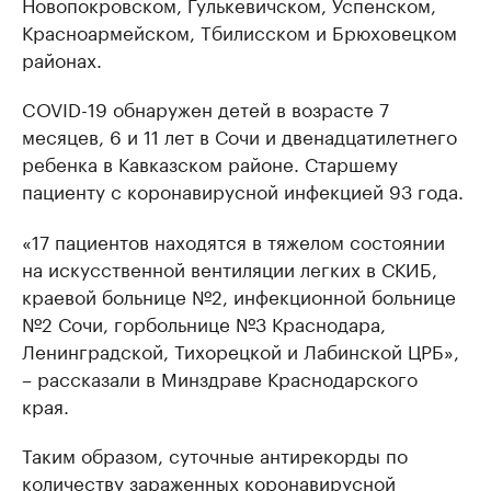
Новопокровском, Гулькевичском, Успенском,
Красноармейском, Тбилисском и Брюховецком
районах.
COVID-19 обнаружен детей в возрасте 7
месяцев, 6 и 11 лет в Сочи и двенадцатилетнего
ребенка в Кавказском районе. Старшему
пациенту с коронавирусной инфекцией 93 года.
«17 пациентов находятся в тяжелом состоянии
на искусственной вентиляции легких в СКИБ,
краевой больнице №2, инфекционной больнице
№2 Сочи, горбольнице №3 Краснодара,
Ленинградской, Тихорецкой и Лабинской ЦРБ»,
– рассказали в Минздраве Краснодарского
края.
Таким образом, суточные антирекорды по
количеству зараженных коронавирусной