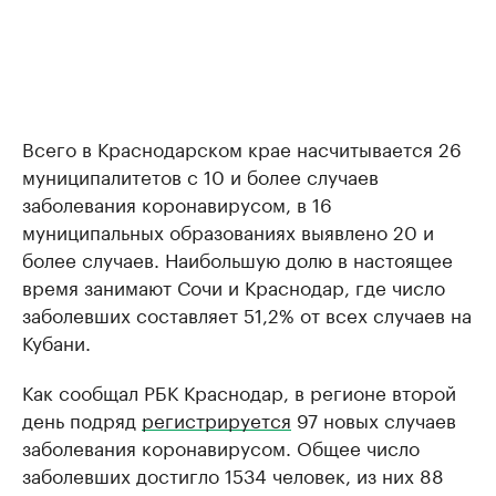
Всего в Краснодарском крае насчитывается 26
муниципалитетов с 10 и более случаев
заболевания коронавирусом, в 16
муниципальных образованиях выявлено 20 и
более случаев. Наибольшую долю в настоящее
время занимают Сочи и Краснодар, где число
заболевших составляет 51,2% от всех случаев на
Кубани.
Как сообщал РБК Краснодар, в регионе второй
день подряд
регистрируется
97 новых случаев
заболевания коронавирусом. Общее число
заболевших достигло 1534 человек, из них 88