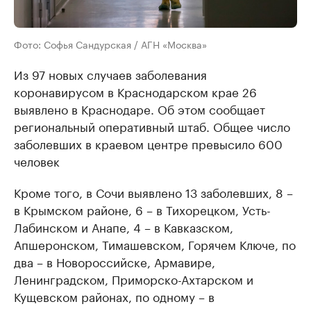
Фото: Софья Сандурская / АГН «Москва»
Из 97 новых случаев заболевания
коронавирусом в Краснодарском крае 26
выявлено в Краснодаре. Об этом сообщает
региональный оперативный штаб. Общее число
заболевших в краевом центре превысило 600
человек
Кроме того, в Сочи выявлено 13 заболевших, 8 –
в Крымском районе, 6 – в Тихорецком, Усть-
Лабинском и Анапе, 4 – в Кавказском,
Апшеронском, Тимашевском, Горячем Ключе, по
два – в Новороссийске, Армавире,
Ленинградском, Приморско-Ахтарском и
Кущевском районах, по одному – в