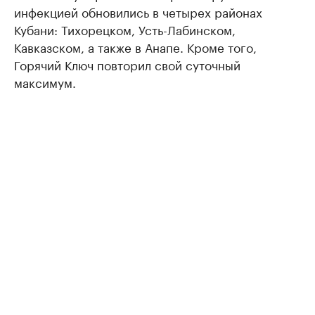
инфекцией обновились в четырех районах
Кубани: Тихорецком, Усть-Лабинском,
Кавказском, а также в Анапе. Кроме того,
Горячий Ключ повторил свой суточный
максимум.