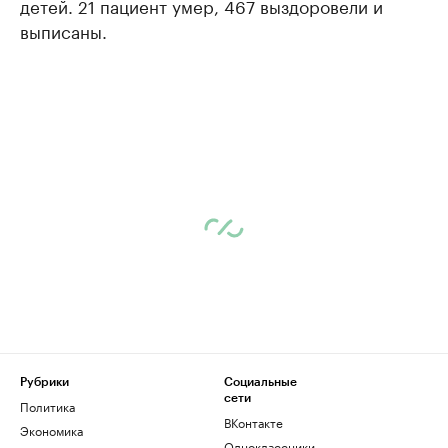
детей. 21 пациент умер, 467 выздоровели и
выписаны.
Рубрики
Социальные
сети
Политика
ВКонтакте
Экономика
Одноклассники