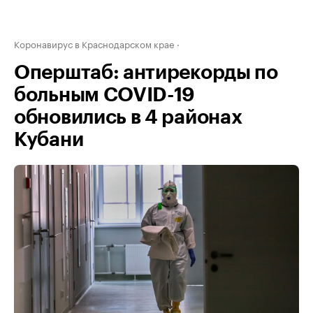
Коронавирус в Краснодарском крае
Оперштаб: антирекорды по
больным COVID-19
обновились в 4 районах
Кубани