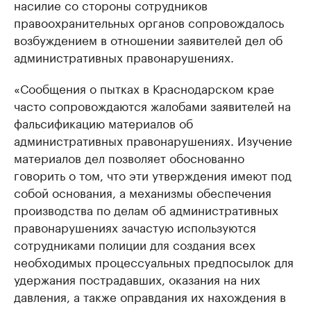
насилие со стороны сотрудников
правоохранительных органов сопровождалось
возбуждением в отношении заявителей дел об
административных правонарушениях.
«Сообщения о пытках в Краснодарском крае
часто сопровождаются жалобами заявителей на
фальсификацию материалов об
административных правонарушениях. Изучение
материалов дел позволяет обоснованно
говорить о том, что эти утверждения имеют под
собой основания, а механизмы обеспечения
производства по делам об административных
правонарушениях зачастую используются
сотрудниками полиции для создания всех
необходимых процессуальных предпосылок для
удержания пострадавших, оказания на них
давления, а также оправдания их нахождения в