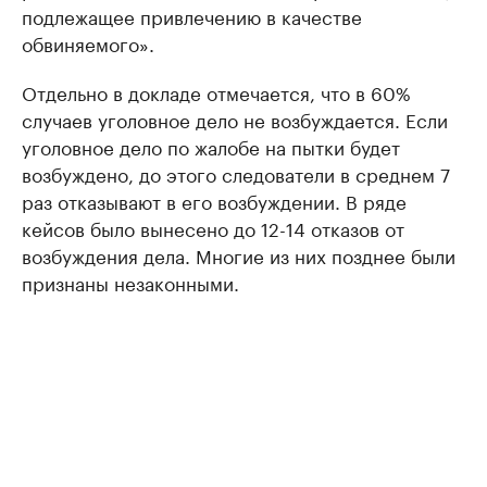
подлежащее привлечению в качестве
обвиняемого».
Отдельно в докладе отмечается, что в 60%
случаев уголовное дело не возбуждается. Если
уголовное дело по жалобе на пытки будет
возбуждено, до этого следователи в среднем 7
раз отказывают в его возбуждении. В ряде
кейсов было вынесено до 12-14 отказов от
возбуждения дела. Многие из них позднее были
признаны незаконными.