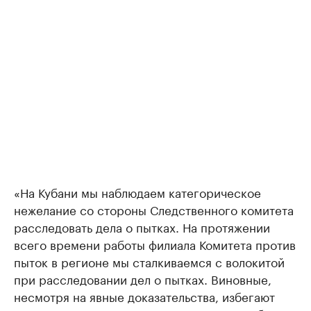
«На Кубани мы наблюдаем категорическое
нежелание со стороны Следственного комитета
расследовать дела о пытках. На протяжении
всего времени работы филиала Комитета против
пыток в регионе мы сталкиваемся с волокитой
при расследовании дел о пытках. Виновные,
несмотря на явные доказательства, избегают