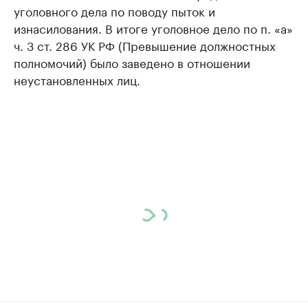
уголовного дела по поводу пыток и
изнасилования. В итоге уголовное дело по п. «а»
ч. 3 ст. 286 УК РФ (Превышение должностных
полномочий) было заведено в отношении
неустановленных лиц.