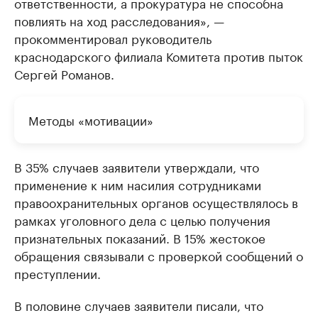
ответственности, а прокуратура не способна
повлиять на ход расследования», —
прокомментировал руководитель
краснодарского филиала Комитета против пыток
Сергей Романов.
Методы «мотивации»
В 35% случаев заявители утверждали, что
применение к ним насилия сотрудниками
правоохранительных органов осуществлялось в
рамках уголовного дела с целью получения
признательных показаний. В 15% жестокое
обращения связывали с проверкой сообщений о
преступлении.
В половине случаев заявители писали, что