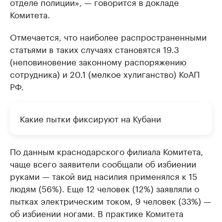
отделе полиции», — говорится в докладе
Комитета.
Отмечается, что наиболее распространенными
статьями в таких случаях становятся 19.3
(неповиновение законному распоряжению
сотрудника) и 20.1 (мелкое хулиганство) КоАП
РФ.
Какие пытки фиксируют на Кубани
По данным краснодарского филиала Комитета,
чаще всего заявители сообщали об избиении
руками — такой вид насилия применялся к 15
людям (56%). Еще 12 человек (12%) заявляли о
пытках электрическим током, 9 человек (33%) —
об избиении ногами. В практике Комитета