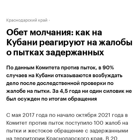
Краснодарский край
Обет молчания: как на
Кубани реагируют на жалобы
о пытках задержанных
По данным Комитета против пыток, в 90%
случаев на Кубани отказываются возбуждать
дело после доследственной проверки по
жалобе на пытки. За 4,5 года ни один силовик не
был осужден по итогам обращения
С мая 2017 года по начало октября 2021 года в
Комитет против пыток поступило 100 жалоб на
пытки и жестокое обращение с задержанными
на территории Краснодарского края. В 20