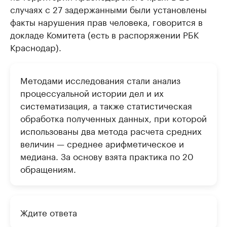
случаях с 27 задержанными были установлены
факты нарушения прав человека, говорится в
докладе Комитета (есть в распоряжении РБК
Краснодар).
Методами исследования стали анализ
процессуальной истории дел и их
систематизация, а также статистическая
обработка полученных данных, при которой
использованы два метода расчета средних
величин — среднее арифметическое и
медиана. За основу взята практика по 20
обращениям.
Ждите ответа