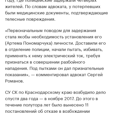
жителей. По словам адвоката, у потерпевших
были медицинские документы, подтверждающие
телесные повреждения.
«Первоначальным поводом для задержания
стала якобы необходимость установления его
(Артема Пономарчука) личности. Доставили его
в отделение полиции, начали пытать, избивать,
применять к нему электрический ток, требуя
признаться в совершении разбойного
нападения. Под пытками он дал признательные
показания», — комментировал адвокат Сергей
Романов.
СУ СК по Краснодарскому краю возбудило дело
спустя два года — в ноябре 2017. До этого в
течение полутора лет было вынесено 11
постановлений об отказе в возбуждении