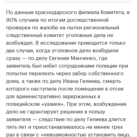
По данным краснодарского филиала Комитета, в
90% случаев по итогам доследственной
проверки по жалобе на пытки региональный
следственный комитет уголовные дела не
возбуждал. В исследовании приводится только
два случая, когда уголовное дело возбудили
сразу — по делу Евгения Манченко, где
заявитель был избит сотрудниками полиции при
попытке перелезть через забор собственного
дома, а также по делу Ивана Гелиева, смерть
которого наступила после помещения в отсек
для административно задержанных в
полицейском «уазике». При этом, возбуждение
дело не гарантирует решения в пользу
заявителя — следствие по делу Гелиева длится
пять лет и приостанавливалось не менее трех
раз в связи с «невозможностью установить лицо,