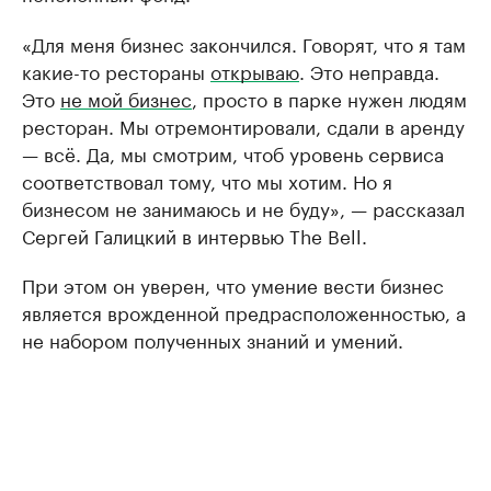
«Для меня бизнес закончился. Говорят, что я там
какие-то рестораны
открываю
. Это неправда.
Это
не мой бизнес
, просто в парке нужен людям
ресторан. Мы отремонтировали, сдали в аренду
— всё. Да, мы смотрим, чтоб уровень сервиса
соответствовал тому, что мы хотим. Но я
бизнесом не занимаюсь и не буду», — рассказал
Сергей Галицкий в интервью The Bell.
При этом он уверен, что умение вести бизнес
является врожденной предрасположенностью, а
не набором полученных знаний и умений.