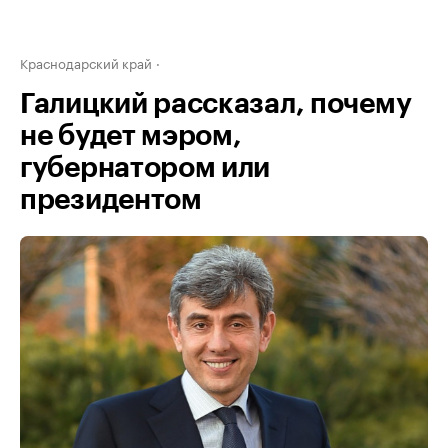
Краснодарский край
Галицкий рассказал, почему
не будет мэром,
губернатором или
президентом