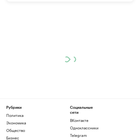
Рубрики
Социальные
сети
Политика
ВКонтакте
Экономика
Одноклассники
Общество
Telegram
Бизнес