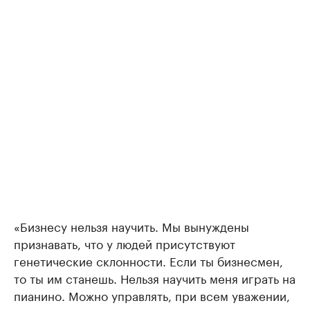
«Бизнесу нельзя научить. Мы вынуждены
признавать, что у людей присутствуют
генетические склонности. Если ты бизнесмен,
то ты им станешь. Нельзя научить меня играть на
пианино. Можно управлять, при всем уважении,