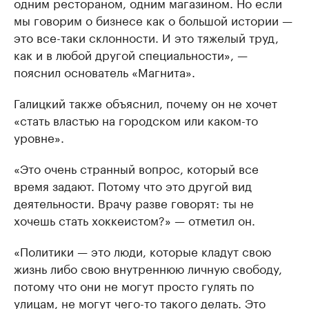
одним рестораном, одним магазином. Но если
мы говорим о бизнесе как о большой истории —
это все-таки склонности. И это тяжелый труд,
как и в любой другой специальности», —
пояснил основатель «Магнита».
Галицкий также объяснил, почему он не хочет
«стать властью на городском или каком-то
уровне».
«Это очень странный вопрос, который все
время задают. Потому что это другой вид
деятельности. Врачу разве говорят: ты не
хочешь стать хоккеистом?» — отметил он.
«Политики — это люди, которые кладут свою
жизнь либо свою внутреннюю личную свободу,
потому что они не могут просто гулять по
улицам, не могут чего-то такого делать. Это