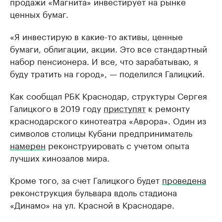
продажи «Магнита» инвестирует на рынке
ценных бумаг.
«Я инвестирую в какие-то активы, ценные
бумаги, облигации, акции. Это все стандартный
набор пенсионера. И все, что зарабатываю, я
буду тратить на город», — поделился Галицкий.
Как сообщал РБК Краснодар, структуры Сергея
Галицкого в 2019 году
приступят
к ремонту
краснодарского кинотеатра «Аврора». Один из
символов столицы Кубани предприниматель
намерен
реконструировать с учетом опыта
лучших кинозалов мира.
Кроме того, за счет Галицкого будет
проведена
реконструкция бульвара вдоль стадиона
«Динамо» на ул. Красной в Краснодаре.