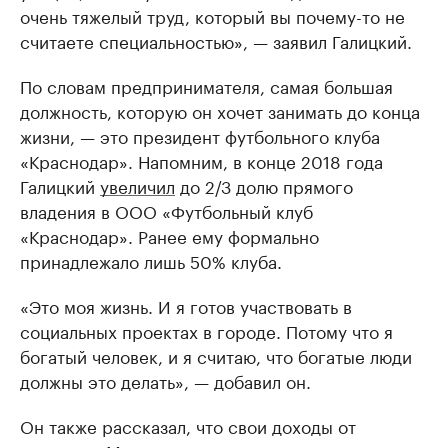
очень тяжелый труд, который вы почему-то не
считаете специальностью», — заявил Галицкий.
По словам предпринимателя, самая большая
должность, которую он хочет занимать до конца
жизни, — это президент футбольного клуба
«Краснодар». Напомним, в конце 2018 года
Галицкий
увеличил
до 2/3 долю прямого
владения в ООО «Футбольный клуб
«Краснодар». Ранее ему формально
принадлежало лишь 50% клуба.
«Это моя жизнь. И я готов участвовать в
социальных проектах в городе. Потому что я
богатый человек, и я считаю, что богатые люди
должны это делать», — добавил он.
Он также рассказал, что свои доходы от