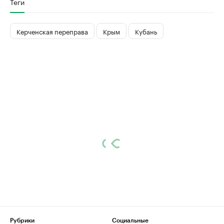
Теги
Керченская переправа
Крым
Кубань
Рубрики
Социальные