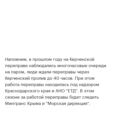
Напомним, в прошлом году на Керченской
переправе наблюдались многочасовые очереди
на паром, люди ждали переправы через
Керченский пролив до 40 часов. При этом
работа переправы находилась под надзором
Краснодарского края и АНО "ЕТД". В этом
сезоне за работой переправы будет следить
Минтранс Крыма и "Морская дирекция".