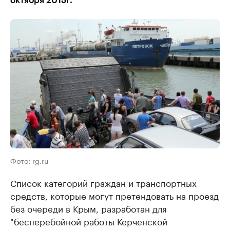
октября 2015г.
Фото: rg.ru
Список категорий граждан и транспортных
средств, которые могут претендовать на проезд
без очереди в Крым, разработан для
"бесперебойной работы Керченской