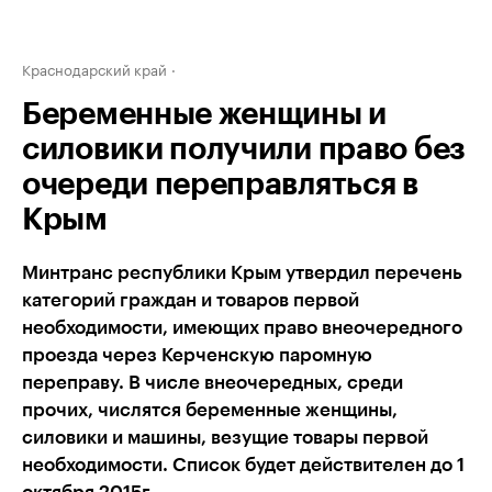
Краснодарский край
Беременные женщины и
силовики получили право без
очереди переправляться в
Крым
Минтранс республики Крым утвердил перечень
категорий граждан и товаров первой
необходимости, имеющих право внеочередного
проезда через Керченскую паромную
переправу. В числе внеочередных, среди
прочих, числятся беременные женщины,
силовики и машины, везущие товары первой
необходимости. Список будет действителен до 1