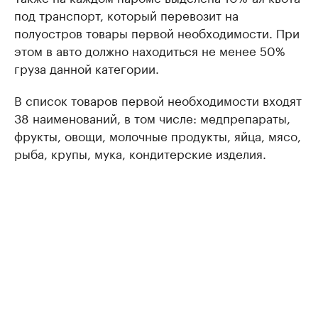
под транспорт, который перевозит на
полуостров товары первой необходимости. При
этом в авто должно находиться не менее 50%
груза данной категории.
В список товаров первой необходимости входят
38 наименований, в том числе: медпрепараты,
фрукты, овощи, молочные продукты, яйца, мясо,
рыба, крупы, мука, кондитерские изделия.