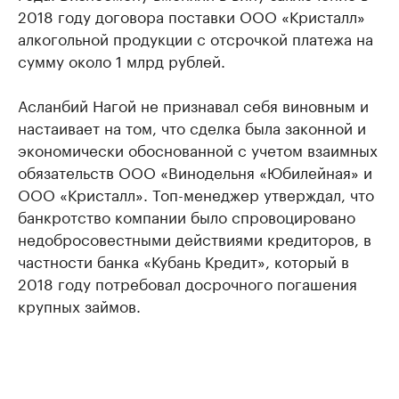
2018 году договора поставки ООО «Кристалл»
алкогольной продукции с отсрочкой платежа на
сумму около 1 млрд рублей.
Асланбий Нагой не признавал себя виновным и
настаивает на том, что сделка была законной и
экономически обоснованной с учетом взаимных
обязательств ООО «Винодельня «Юбилейная» и
ООО «Кристалл». Топ-менеджер утверждал, что
банкротство компании было спровоцировано
недобросовестными действиями кредиторов, в
частности банка «Кубань Кредит», который в
2018 году потребовал досрочного погашения
крупных займов.