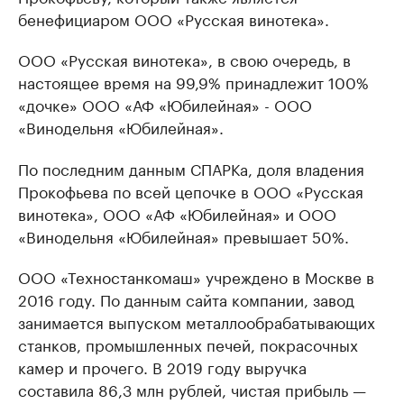
бенефициаром ООО «Русская винотека».
ООО «Русская винотека», в свою очередь, в
настоящее время на 99,9% принадлежит 100%
«дочке» ООО «АФ «Юбилейная» - ООО
«Винодельня «Юбилейная».
По последним данным СПАРКа, доля владения
Прокофьева по всей цепочке в ООО «Русская
винотека», ООО «АФ «Юбилейная» и ООО
«Винодельня «Юбилейная» превышает 50%.
ООО «Техностанкомаш» учреждено в Москве в
2016 году. По данным сайта компании, завод
занимается выпуском металлообрабатывающих
станков, промышленных печей, покрасочных
камер и прочего. В 2019 году выручка
составила 86,3 млн рублей, чистая прибыль —