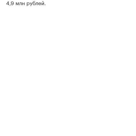
4,9 млн рублей.