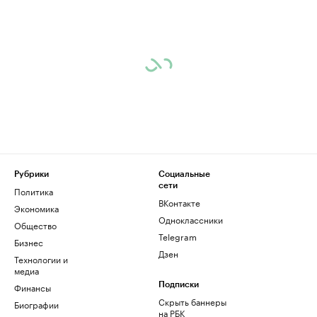
Рубрики
Социальные
сети
Политика
ВКонтакте
Экономика
Одноклассники
Общество
Telegram
Бизнес
Дзен
Технологии и
медиа
Финансы
Подписки
Скрыть баннеры
Биографии
на РБК