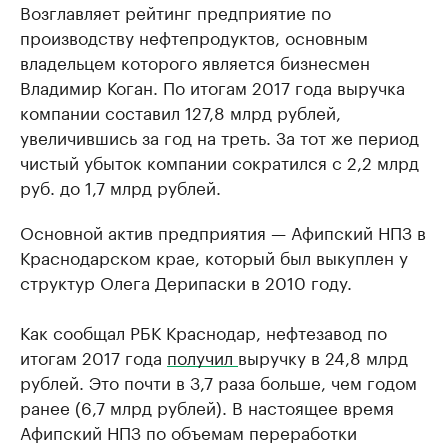
Возглавляет рейтинг предприятие по
производству нефтепродуктов, основным
владельцем которого является бизнесмен
Владимир Коган. По итогам 2017 года выручка
компании составил 127,8 млрд рублей,
увеличившись за год на треть. За тот же период
чистый убыток компании сократился с 2,2 млрд
руб. до 1,7 млрд рублей.
Основной актив предприятия — Афипский НПЗ в
Краснодарском крае, который был выкуплен у
структур Олега Дерипаски в 2010 году.
Как сообщал РБК Краснодар, нефтезавод по
итогам 2017 года
получил
выручку в 24,8 млрд
рублей. Это почти в 3,7 раза больше, чем годом
ранее (6,7 млрд рублей). В настоящее время
Афипский НПЗ по объемам переработки