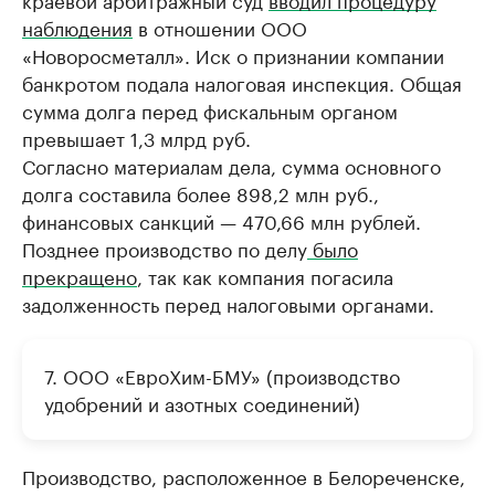
наблюдения
в отношении ООО
«Новоросметалл». Иск о признании компании
банкротом подала налоговая инспекция. Общая
сумма долга перед фискальным органом
превышает 1,3 млрд руб.
Согласно материалам дела, сумма основного
долга составила более 898,2 млн руб.,
финансовых санкций — 470,66 млн рублей.
Позднее производство по делу
было
прекращено
, так как компания погасила
задолженность перед налоговыми органами.
7. ООО «ЕвроХим-БМУ» (производство
удобрений и азотных соединений)
Производство, расположенное в Белореченске,