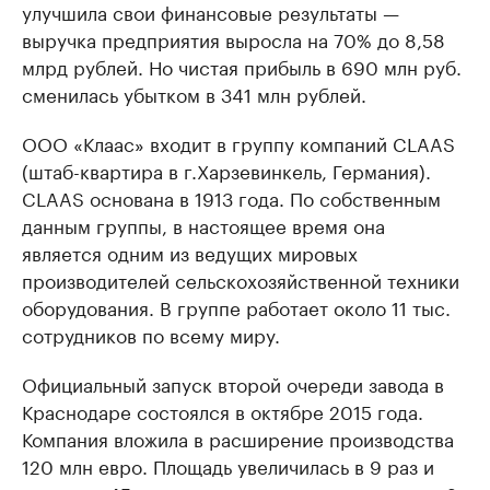
улучшила свои финансовые результаты —
выручка предприятия выросла на 70% до 8,58
млрд рублей. Но чистая прибыль в 690 млн руб.
сменилась убытком в 341 млн рублей.
ООО «Клаас» входит в группу компаний CLAAS
(штаб-квартира в г.Харзевинкель, Германия).
CLAAS основана в 1913 года. По собственным
данным группы, в настоящее время она
является одним из ведущих мировых
производителей сельскохозяйственной техники
оборудования. В группе работает около 11 тыс.
сотрудников по всему миру.
Официальный запуск второй очереди завода в
Краснодаре состоялся в октябре 2015 года.
Компания вложила в расширение производства
120 млн евро. Площадь увеличилась в 9 раз и