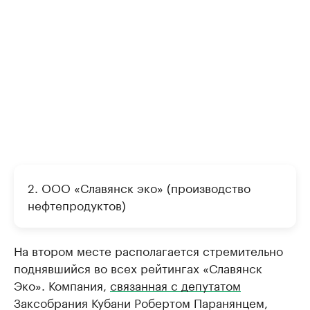
2. ООО «Славянск эко» (производство
нефтепродуктов)
На втором месте располагается стремительно
поднявшийся во всех рейтингах «Славянск
Эко». Компания,
связанная с депутатом
Заксобрания Кубани Робертом Паранянцем,