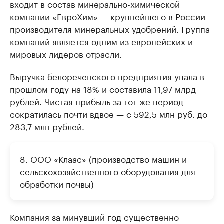
входит в состав минерально-химической
компании «ЕвроХим» — крупнейшего в России
производителя минеральных удобрений. Группа
компаний является одним из европейских и
мировых лидеров отрасли.
Выручка белореченского предприятия упала в
прошлом году на 18% и составила 11,97 млрд
рублей. Чистая прибыль за тот же период
сократилась почти вдвое — с 592,5 млн руб. до
283,7 млн рублей.
8. ООО «Клаас» (производство машин и
сельскохозяйственного оборудования для
обработки почвы)
Компания за минувший год существенно