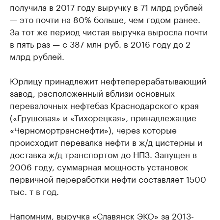
получила в 2017 году выручку в 71 млрд рублей
— это почти на 80% больше, чем годом ранее.
За тот же период чистая выручка выросла почти
в пять раз — с 387 млн руб. в 2016 году до 2
млрд рублей.
Юрлицу принадлежит нефтеперерабатывающий
завод, расположенный вблизи основных
перевалочных нефтебаз Краснодарского края
(«Грушовая» и «Тихорецкая», принадлежащие
«Черномортранснефти»), через которые
происходит перевалка нефти в ж/д цистерны и
доставка ж/д транспортом до НПЗ. Запущен в
2006 году, суммарная мощность установок
первичной переработки нефти составляет 1500
тыс. т в год.
Напомним, выручка «Славянск ЭКО» за 2013-