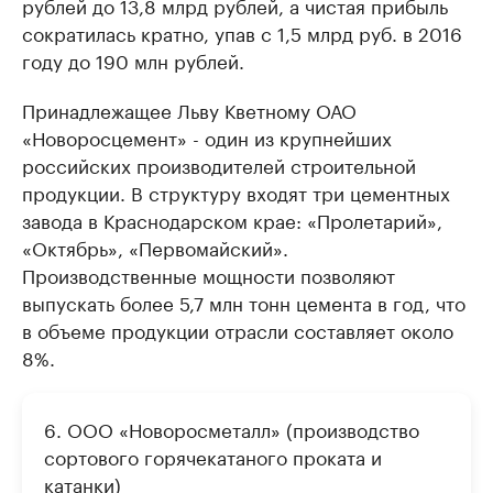
рублей до 13,8 млрд рублей, а чистая прибыль
сократилась кратно, упав с 1,5 млрд руб. в 2016
году до 190 млн рублей.
Принадлежащее Льву Кветному ОАО
«Новоросцемент» - один из крупнейших
российских производителей строительной
продукции. В структуру входят три цементных
завода в Краснодарском крае: «Пролетарий»,
«Октябрь», «Первомайский».
Производственные мощности позволяют
выпускать более 5,7 млн тонн цемента в год, что
в объеме продукции отрасли составляет около
8%.
6. ООО «Новоросметалл» (производство
сортового горячекатаного проката и
катанки)