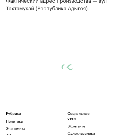
Фактический адрес производства — аул
Тахтамукай (Республика Адыгея).
Рубрики
Социальные
сети
Политика
ВКонтакте
Экономика
Одноклассники