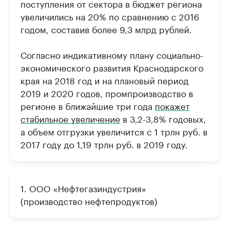
поступления от сектора в бюджет региона
увеличились на 20% по сравнению с 2016
годом, составив более 9,3 млрд рублей.
Согласно индикативному плану социально-
экономического развития Краснодарского
края на 2018 год и на плановый период
2019 и 2020 годов, промпроизводство в
регионе в ближайшие три года
покажет
стабильное увеличение
в 3,2-3,8% годовых,
а объем отгрузки увеличится с 1 трлн руб. в
2017 году до 1,19 трлн руб. в 2019 году.
1. ООО «Нефтегазиндустрия»
(производство нефтепродуктов)