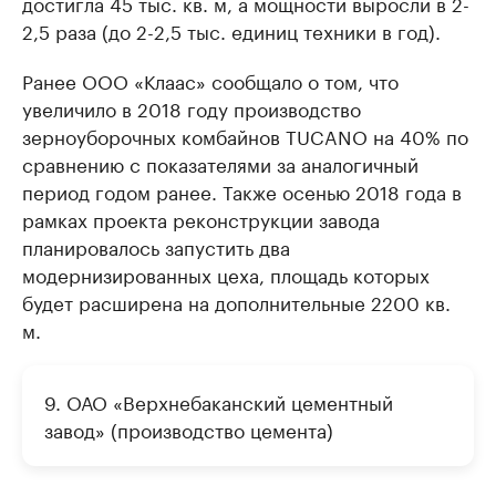
достигла 45 тыс. кв. м, а мощности выросли в 2-
2,5 раза (до 2-2,5 тыс. единиц техники в год).
Ранее ООО «Клаас» сообщало о том, что
увеличило в 2018 году производство
зерноуборочных комбайнов TUCANO на 40% по
сравнению с показателями за аналогичный
период годом ранее. Также осенью 2018 года в
рамках проекта реконструкции завода
планировалось запустить два
модернизированных цеха, площадь которых
будет расширена на дополнительные 2200 кв.
м.
9. ОАО «Верхнебаканский цементный
завод» (производство цемента)