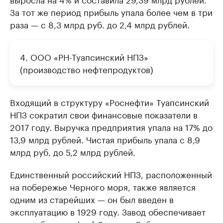
За тот же период прибыль упала более чем в три
раза — с 8,3 млрд руб. до 2,4 млрд рублей.
4. ООО «РН-Туапсинский НПЗ»
(производство нефтепродуктов)
Входящий в структуру «Роснефти» Туапсинский
НПЗ сократил свои финансовые показатели в
2017 году. Выручка предприятия упала на 17% до
13,9 млрд рублей. Чистая прибыль упала с 8,9
млрд руб. до 5,2 млрд рублей.
Единственный российский НПЗ, расположенный
на побережье Черного моря, также является
одним из старейших — он был введен в
эксплуатацию в 1929 году. Завод обеспечивает