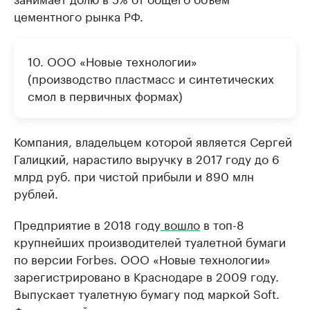
цементного рынка РФ.
10. ООО «Новые технологии»
(производство пластмасс и синтетических
смол в первичных формах)
Компания, владельцем которой является Сергей
Галицкий, нарастило выручку в 2017 году до 6
млрд руб. при чистой прибыли и 890 млн
рублей.
Предприятие в 2018 году
вошло
в топ-8
крупнейших производителей туалетной бумаги
по версии Forbes. ООО «Новые технологии»
зарегистрировано в Краснодаре в 2009 году.
Выпускает туалетную бумагу под маркой Soft.