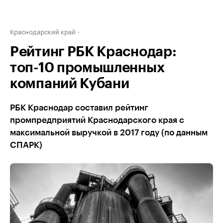
Краснодарский край
Рейтинг РБК Краснодар:
топ-10 промышленных
компаний Кубани
РБК Краснодар составил рейтинг
промпредприятий Краснодарского края с
максимальной выручкой в 2017 году (по данным
СПАРК)