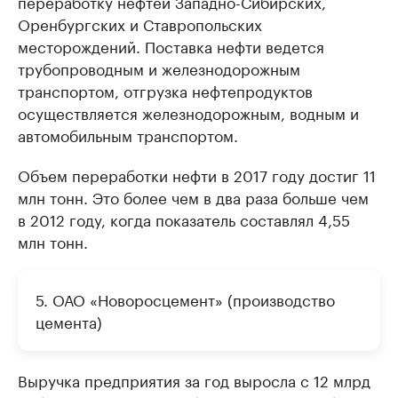
переработку нефтей Западно-Сибирских,
Оренбургских и Ставропольских
месторождений. Поставка нефти ведется
трубопроводным и железнодорожным
транспортом, отгрузка нефтепродуктов
осуществляется железнодорожным, водным и
автомобильным транспортом.
Объем переработки нефти в 2017 году достиг 11
млн тонн. Это более чем в два раза больше чем
в 2012 году, когда показатель составлял 4,55
млн тонн.
5. ОАО «Новоросцемент» (производство
цемента)
Выручка предприятия за год выросла с 12 млрд