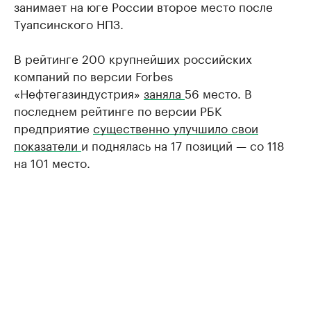
занимает на юге России второе место после
Туапсинского НПЗ.
В рейтинге 200 крупнейших российских
компаний по версии Forbes
«Нефтегазиндустрия»
заняла
56 место. В
последнем рейтинге по версии РБК
предприятие
существенно улучшило свои
показатели
и поднялась на 17 позиций — со 118
на 101 место.