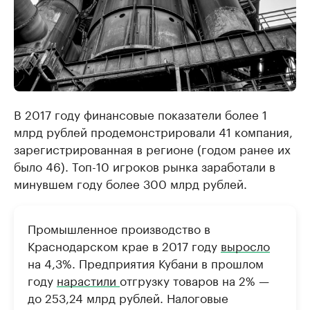
В 2017 году финансовые показатели более 1
млрд рублей продемонстрировали 41 компания,
зарегистрированная в регионе (годом ранее их
было 46). Топ-10 игроков рынка заработали в
минувшем году более 300 млрд рублей.
Промышленное производство в
Краснодарском крае в 2017 году
выросло
на 4,3%. Предприятия Кубани в прошлом
году
нарастили
отгрузку товаров на 2% —
до 253,24 млрд рублей. Налоговые