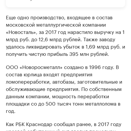
Еще одно производство, входящее в состав
московской металлургической компании
«Новосталь», за 2017 год нарастило выручку на 1
млрд руб. до 12,6 млрд рублей. Также заводу
удалось ликвидировать убыток в 1,69 млрд руб. и
получить чистую прибыль 395 млн рублей.
ООО «Новоросметалл» создано в 1996 году. В
состав юрлица входят предприятия
ломопереработки, автобазы, заготовительные и
обслуживающие предприятия. По собственным
данным компании, мощность переработки
площадки со до 500 тысяч тонн металлолома в
год.
Как РБК Краснодар сообщал ранее, в 2017 году
краевой арбитражный суд
вводил процедуру