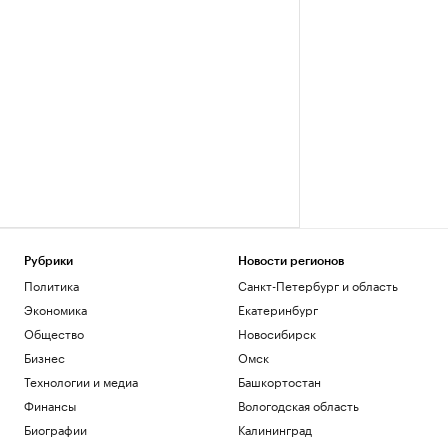
Рубрики
Новости регионов
Политика
Санкт-Петербург и область
Экономика
Екатеринбург
Общество
Новосибирск
Бизнес
Омск
Технологии и медиа
Башкортостан
Финансы
Вологодская область
Биографии
Калининград