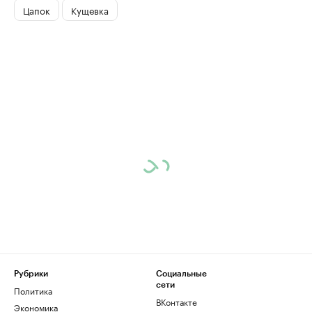
Цапок
Кущевка
Рубрики
Социальные
сети
Политика
ВКонтакте
Экономика