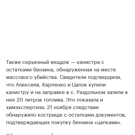
Также серьезный вещдок — канистра с
остатками бензина, обнаруженная на месте
массового убийства. Свидетели подтвердили,
что Алексеев, Карпенко и Цапок купили
канистру и на заправке в с. Раздольном залили в
нее 20 литров топлива. Это показала и
химэкспертиза. 21 ноября следствие
обнаружило кострище с остатками документов,
подтверждающих покупку бензина «цапками».