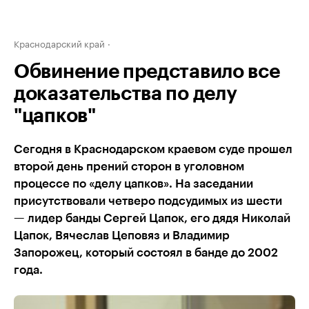
Краснодарский край
Обвинение представило все
доказательства по делу
"цапков"
Сегодня в Краснодарском краевом суде прошел
второй день прений сторон в уголовном
процессе по «делу цапков». На заседании
присутствовали четверо подсудимых из шести
— лидер банды Сергей Цапок, его дядя Николай
Цапок, Вячеслав Цеповяз и Владимир
Запорожец, который состоял в банде до 2002
года.