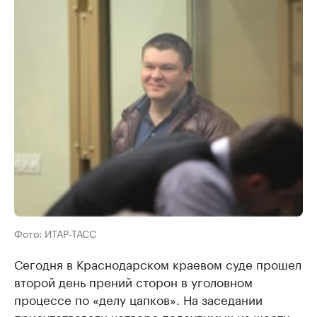
Фото: ИТАР-ТАСС
Сегодня в Краснодарском краевом суде прошел
второй день прений сторон в уголовном
процессе по «делу цапков». На заседании
присутствовали четверо подсудимых из шести