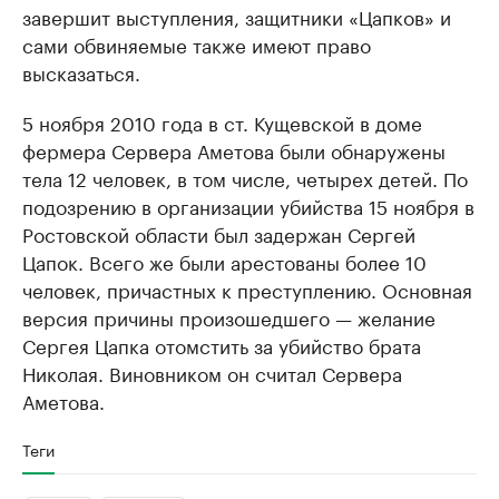
завершит выступления, защитники «Цапков» и
сами обвиняемые также имеют право
высказаться.
5 ноября 2010 года в ст. Кущевской в доме
фермера Сервера Аметова были обнаружены
тела 12 человек, в том числе, четырех детей. По
подозрению в организации убийства 15 ноября в
Ростовской области был задержан Сергей
Цапок. Всего же были арестованы более 10
человек, причастных к преступлению. Основная
версия причины произошедшего — желание
Сергея Цапка отомстить за убийство брата
Николая. Виновником он считал Сервера
Аметова.
Теги