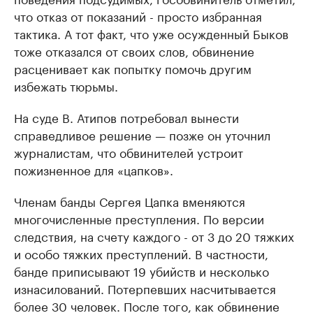
что отказ от показаний - просто избранная
тактика. А тот факт, что уже осужденный Быков
тоже отказался от своих слов, обвинение
расценивает как попытку помочь другим
избежать тюрьмы.
На суде В. Атипов потребовал вынести
справедливое решение — позже он уточнил
журналистам, что обвинителей устроит
пожизненное для «цапков».
Членам банды Сергея Цапка вменяются
многочисленные преступления. По версии
следствия, на счету каждого - от 3 до 20 тяжких
и особо тяжких преступлений. В частности,
банде приписывают 19 убийств и несколько
изнасилований. Потерпевших насчитывается
более 30 человек. После того, как обвинение