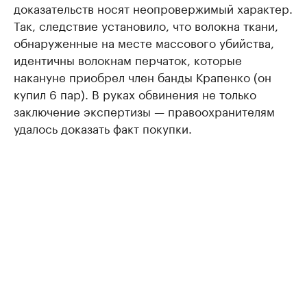
доказательств носят неопровержимый характер.
Так, следствие установило, что волокна ткани,
обнаруженные на месте массового убийства,
идентичны волокнам перчаток, которые
накануне приобрел член банды Крапенко (он
купил 6 пар). В руках обвинения не только
заключение экспертизы — правоохранителям
удалось доказать факт покупки.