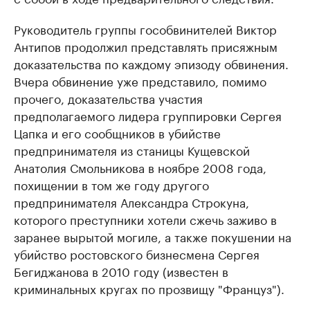
Руководитель группы гособвинителей Виктор
Антипов продолжил представлять присяжным
доказательства по каждому эпизоду обвинения.
Вчера обвинение уже представило, помимо
прочего, доказательства участия
предполагаемого лидера группировки Сергея
Цапка и его сообщников в убийстве
предпринимателя из станицы Кущевской
Анатолия Смольникова в ноябре 2008 года,
похищении в том же году другого
предпринимателя Александра Строкуна,
которого преступники хотели сжечь заживо в
заранее вырытой могиле, а также покушении на
убийство ростовского бизнесмена Сергея
Бегиджанова в 2010 году (известен в
криминальных кругах по прозвищу "Француз").