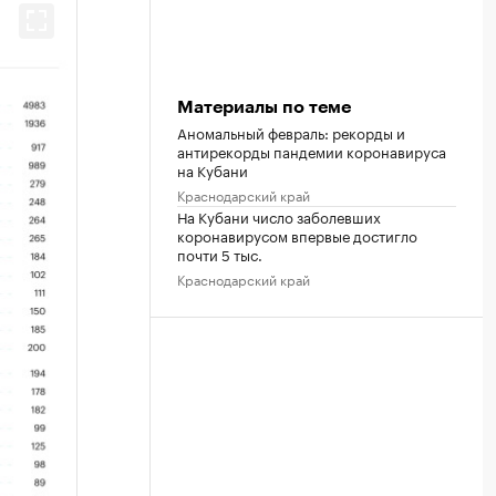
Материалы по теме
Аномальный февраль: рекорды и
антирекорды пандемии коронавируса
на Кубани
Краснодарский край
На Кубани число заболевших
коронавирусом впервые достигло
почти 5 тыс.
Краснодарский край