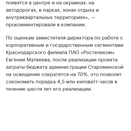
появятся в центре и на окраинах: на
автодорогах, в парках, зонах отдыха и
внутриквартальных территориях», —
прокомментировали в компании.
По оценкам заместителя директора по работе с
корпоративным и государственным сегментами
Краснодарского филиала ПАО «Ростелеком»
Евгения Матвеева, после реализации проекта
затраты бюджета администрации Староминской
на освещение сократятся на 70%, это позволит
сэкономить порядка 4,5 млн киловатт-часов в
течение шести лет его реализации.