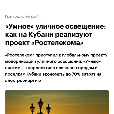
Краснодарский край
«Умное» уличное освещение:
как на Кубани реализуют
проект «Ростелекома»
«Ростелеком» приступил к глобальному проекту
модернизации уличного освещения. «Умные»
системы в перспективе позволят городам и
поселкам Кубани экономить до 70% затрат на
электроэнергию