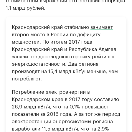
1,1 млрд рублей.
Краснодарский край стабильно
занимает
второе место в России по дефициту
мощностей. По итогам 2017 года
Краснодарский край и Республика Адыгея
заняли предпоследнюю строчку рейтинга
энергодостаточности. Два региона
производят на 15,4 млрд кВт\ч меньше, чем
потребляют.
Потребление электроэнергии в
Краснодарском крае в 2017 году составило
26,9 млрд кВт/ч, что на 0,1% превышает
показатели за 2016 года. А за тот же период
электростанции энергосистемы региона
выработали 11,5 млрд кВт/ч, что на 2,9%