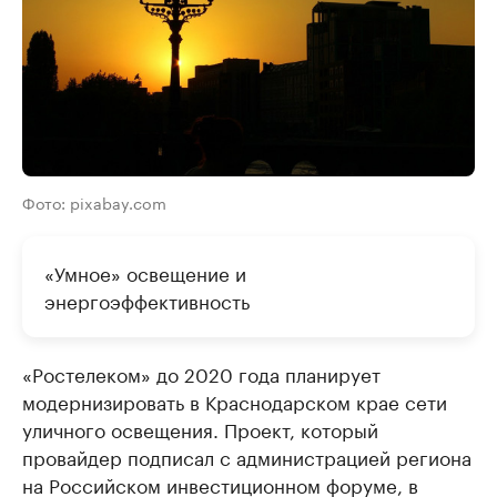
Фото: pixabay.com
«Умное» освещение и
энергоэффективность
«Ростелеком» до 2020 года планирует
модернизировать в Краснодарском крае сети
уличного освещения. Проект, который
провайдер подписал с администрацией региона
на Российском инвестиционном форуме, в