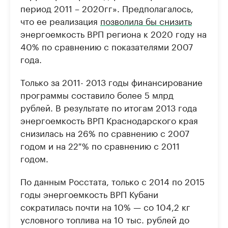
период 2011 – 2020гг». Предполагалось,
что ее реализация
позволила бы снизить
энергоемкость ВРП региона к 2020 году на
40% по сравнению с показателями 2007
года.
Только за 2011- 2013 годы финансирование
программы составило более 5 млрд
рублей. В результате по итогам 2013 года
энергоемкость ВРП Краснодарского края
снизилась на 26% по сравнению с 2007
годом и на 22 % по сравнению с 2011
годом.
По данным Росстата, только с 2014 по 2015
годы энергоемкость ВРП Кубани
сократилась почти на 10% — со 104,2 кг
условного топлива на 10 тыс. рублей до