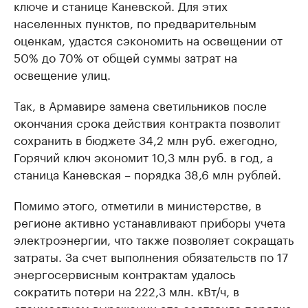
ключе и станице Каневской. Для этих
населенных пунктов, по предварительным
оценкам, удастся сэкономить на освещении от
50% до 70% от общей суммы затрат на
освещение улиц.
Так, в Армавире замена светильников после
окончания срока действия контракта позволит
сохранить в бюджете 34,2 млн руб. ежегодно,
Горячий ключ экономит 10,3 млн руб. в год, а
станица Каневская – порядка 38,6 млн рублей.
Помимо этого, отметили в министерстве, в
регионе активно устанавливают приборы учета
электроэнергии, что также позволяет сокращать
затраты. За счет выполнения обязательств по 17
энергосервисным контрактам удалось
сократить потери на 222,3 млн. кВт/ч, в
стоимостном выражении это составило порядка