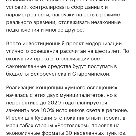
условий, контролировать сбор данных и
параметров сети, нагрузки на сеть в режиме
реального времени, отслеживать незаконные
подключения и многое другое.
Всего инвестиционный проект модернизации
уличного освещения рассчитан на шесть лет. По
окончании срока его реализации все
сэкономленные средства будут поступать в
бюджеты Белореченска и Староминской.
Реализация концепции «умного освещения»
началась с этих двух муниципалитетов, но в
перспективе до 2020 года планируется
заменить все 100% источников света в регионе.
И если для Кубани это пока пилотный проект, в
масштабах страны «Ростелеком» перевел на
экономичные форматы 30 населенных пунктов.