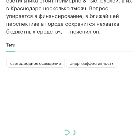
в Краснодаре несколько тысяч. Вопрос
упирается в финансирование, в ближайшей
перспективе в городе сохранится нехватка
бюджетных средств», — пояснил он.
Теги
светодиодное освещение
энергоэффективность