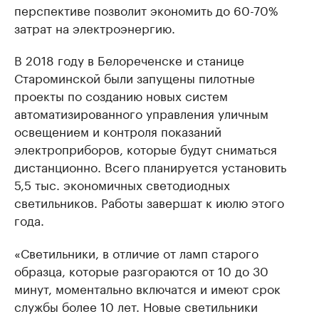
перспективе позволит экономить до 60-70%
затрат на электроэнергию.
В 2018 году в Белореченске и станице
Староминской были запущены пилотные
проекты по созданию новых систем
автоматизированного управления уличным
освещением и контроля показаний
электроприборов, которые будут сниматься
дистанционно. Всего планируется установить
5,5 тыс. экономичных светодиодных
светильников. Работы завершат к июлю этого
года.
«Светильники, в отличие от ламп старого
образца, которые разгораются от 10 до 30
минут, моментально включатся и имеют срок
службы более 10 лет. Новые светильники