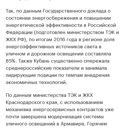
Так, по данным Государственного доклада о
состоянии энергосбережения и повышении
энергетической эффективности в Российской
Федерации (подготовлен министерством ТЭК и
ЖКХ РФ), по итогам 2016 года в регионе доля
энергоэффективных источников света в
уличном и дорожном освещении составляла
85%. Также Кубань существенно опережала
среднероссийские показатели и занимала
лидирующие позиции по темпам внедрения
экономичных технологий.
По данным министерства ТЭК и ЖКХ
Краснодарского края, с использованием
механизма энергосервисных контрактов уже
почти завершена модернизация системы
уличного освещений в Армавире, Горячем