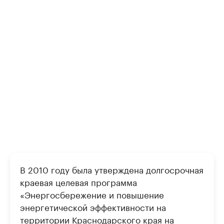
В 2010 году была утверждена долгосрочная
краевая целевая программа
«Энергосбережение и повышение
энергетической эффективности на
территории Краснодарского края на