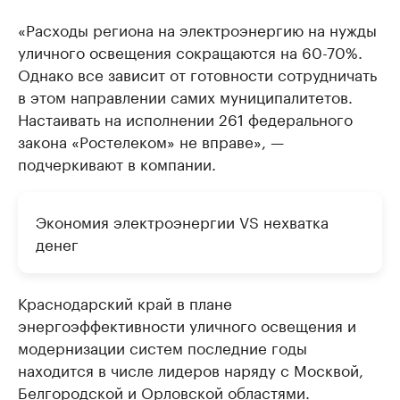
«Расходы региона на электроэнергию на нужды
уличного освещения сокращаются на 60-70%.
Однако все зависит от готовности сотрудничать
в этом направлении самих муниципалитетов.
Настаивать на исполнении 261 федерального
закона «Ростелеком» не вправе», —
подчеркивают в компании.
Экономия электроэнергии VS нехватка
денег
Краснодарский край в плане
энергоэффективности уличного освещения и
модернизации систем последние годы
находится в числе лидеров наряду с Москвой,
Белгородской и Орловской областями.