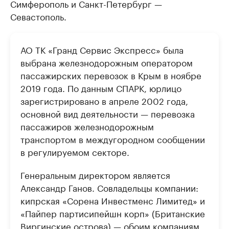
Симферополь и Санкт-Петербург —
Севастополь.
АО ТК «Гранд Сервис Экспресс» была
выбрана железнодорожным оператором
пассажирских перевозок в Крым в ноябре
2019 года. По данным СПАРК, юрлицо
зарегистрировано в апреле 2002 года,
основной вид деятельности — перевозка
пассажиров железнодорожным
транспортом в междугородном сообщении
в регулируемом секторе.
Генеральным директором является
Александр Ганов. Совладельцы компании:
кипрская «Сорена Инвестменс Лимитед» и
«Пайпер партисипейшн корп» (Британские
Виргинские острова) — обоим компаниям