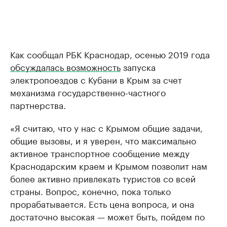
Как сообщал РБК Краснодар, осенью 2019 года
обсуждалась возможность
запуска
электропоездов с Кубани в Крым за счет
механизма государственно-частного
партнерства.
«Я считаю, что у нас с Крымом общие задачи,
общие вызовы, и я уверен, что максимально
активное транспортное сообщение между
Краснодарским краем и Крымом позволит нам
более активно привлекать туристов со всей
страны. Вопрос, конечно, пока только
прорабатывается. Есть цена вопроса, и она
достаточно высокая — может быть, пойдем по