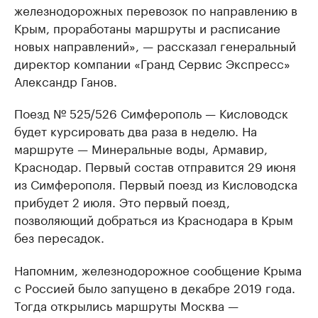
железнодорожных перевозок по направлению в
Крым, проработаны маршруты и расписание
новых направлений», — рассказал генеральный
директор компании «Гранд Сервис Экспресс»
Александр Ганов.
Поезд № 525/526 Симферополь — Кисловодск
будет курсировать два раза в неделю. На
маршруте — Минеральные воды, Армавир,
Краснодар. Первый состав отправится 29 июня
из Симферополя. Первый поезд из Кисловодска
прибудет 2 июля. Это первый поезд,
позволяющий добраться из Краснодара в Крым
без пересадок.
Напомним, железнодорожное сообщение Крыма
с Россией было запущено в декабре 2019 года.
Тогда открылись маршруты Москва —