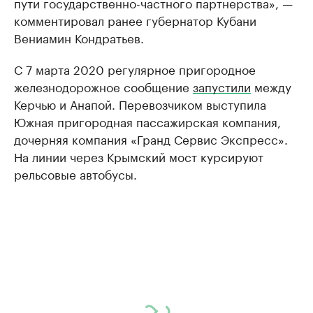
пути государственно-частного партнерства», —
комментировал ранее губернатор Кубани
Вениамин Кондратьев.
С 7 марта 2020 регулярное пригородное
железнодорожное сообщение
запустили
между
Керчью и Анапой. Перевозчиком выступила
Южная пригородная пассажирская компания,
дочерняя компания «Гранд Сервис Экспресс».
На линии через Крымский мост курсируют
рельсовые автобусы.