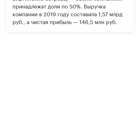
принадлежат доли по 50%. Выручка
компании в 2019 году составила 1,57 млрд
руб., а чистая прибыль — 146,5 млн руб.