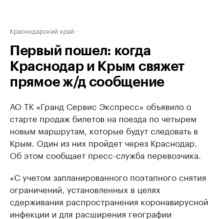
Краснодарский край
Первый пошел: когда
Краснодар и Крым свяжет
прямое ж/д сообщение
АО ТК «Гранд Сервис Экспресс» объявило о
старте продаж билетов на поезда по четырем
новым маршрутам, которые будут следовать в
Крым. Один из них пройдет через Краснодар.
Об этом сообщает пресс-служба перевозчика.
«С учетом запланированного поэтапного снятия
ограничений, установленных в целях
сдерживания распространения коронавирусной
инфекции и для расширения географии