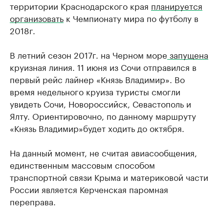
территории Краснодарского края
планируется
организовать
к Чемпионату мира по футболу в
2018г.
В летний сезон 2017г. на Черном море
запущена
круизная линия. 11 июня из Сочи отправился в
первый рейс лайнер «Князь Владимир». Во
время недельного круиза туристы смогли
увидеть Сочи, Новороссийск, Севастополь и
Ялту. Ориентировочно, по данному маршруту
«Князь Владимир»будет ходить до октября.
На данный момент, не считая авиасообщения,
единственным массовым способом
транспортной связи Крыма и материковой части
России является Керченская паромная
переправа.