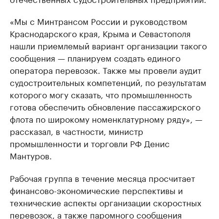
«Мы с Минтрансом России и руководством
Краснодарского края, Крыма и Севастополя
нашли приемлемый вариант организации такого
сообщения — планируем создать единого
оператора перевозок. Также мы провели аудит
судостроительных компетенций, по результатам
которого могу сказать, что промышленность
готова обеспечить обновление пассажирского
флота по широкому номенклатурному ряду», —
рассказал, в частности, министр
промышленности и торговли РФ Денис
Мантуров.
Рабочая группа в течение месяца просчитает
финансово-экономические перспективы и
технические аспекты организации скоростных
перевозок, а также паромного сообщения