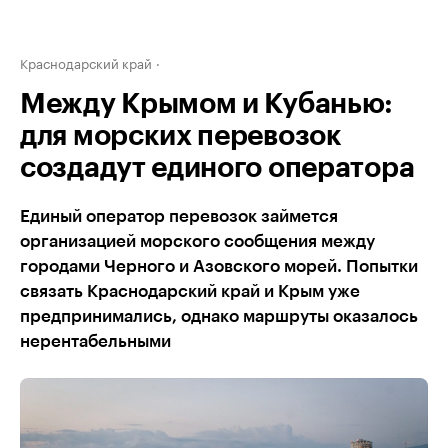
Краснодарский край
Между Крымом и Кубанью:
для морских перевозок
создадут единого оператора
Единый оператор перевозок займется
организацией морского сообщения между
городами Черного и Азовского морей. Попытки
связать Краснодарский край и Крым уже
предпринимались, однако маршруты оказалось
нерентабельными