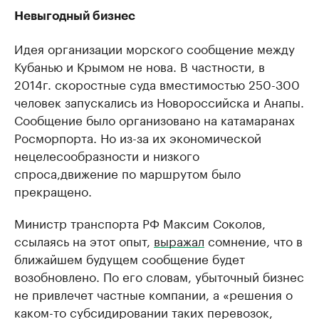
Невыгодный бизнес
Идея организации морского сообщение между
Кубанью и Крымом не нова. В частности, в
2014г. скоростные суда вместимостью 250-300
человек запускались из Новороссийска и Анапы.
Сообщение было организовано на катамаранах
Росморпорта. Но из-за их экономической
нецелесообразности и низкого
спроса,движение по маршрутом было
прекращено.
Министр транспорта РФ Максим Соколов,
ссылаясь на этот опыт,
выражал
сомнение, что в
ближайшем будущем сообщение будет
возобновлено. По его словам, убыточный бизнес
не привлечет частные компании, а «решения о
каком-то субсидировании таких перевозок,