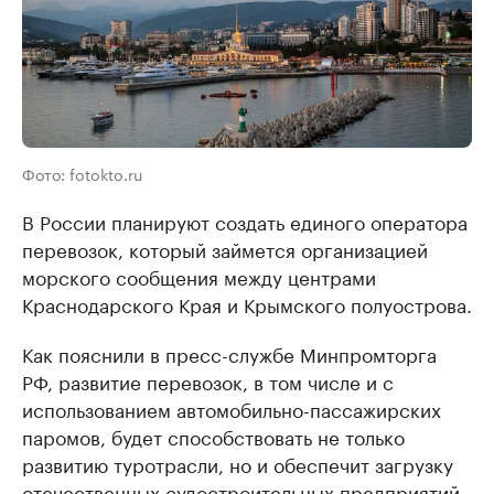
Фото: fotokto.ru
В России планируют создать единого оператора
перевозок, который займется организацией
морского сообщения между центрами
Краснодарского Края и Крымского полуострова.
Как пояснили в пресс-службе Минпромторга
РФ, развитие перевозок, в том числе и с
использованием автомобильно-пассажирских
паромов, будет способствовать не только
развитию туротрасли, но и обеспечит загрузку
отечественных судостроительных предприятий.