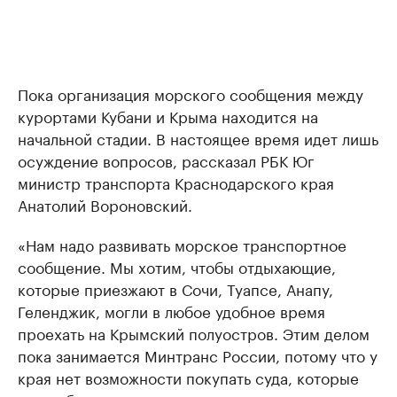
Пока организация морского сообщения между
курортами Кубани и Крыма находится на
начальной стадии. В настоящее время идет лишь
осуждение вопросов, рассказал РБК Юг
министр транспорта Краснодарского края
Анатолий Вороновский.
«Нам надо развивать морское транспортное
сообщение. Мы хотим, чтобы отдыхающие,
которые приезжают в Сочи, Туапсе, Анапу,
Геленджик, могли в любое удобное время
проехать на Крымский полуостров. Этим делом
пока занимается Минтранс России, потому что у
края нет возможности покупать суда, которые