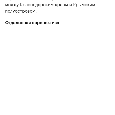
между Краснодарским краем и Крымским
полуостровом.
Отдаленная перспектива