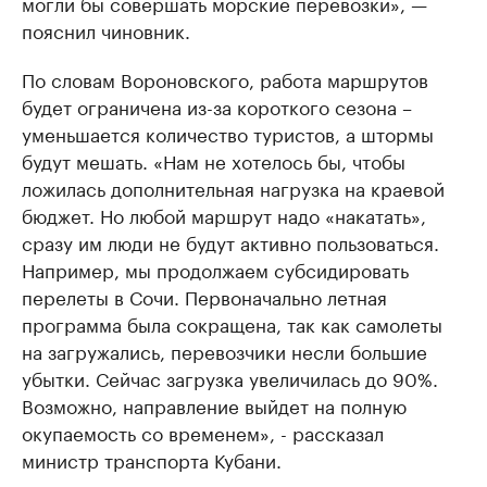
могли бы совершать морские перевозки», —
пояснил чиновник.
По словам Вороновского, работа маршрутов
будет ограничена из-за короткого сезона –
уменьшается количество туристов, а штормы
будут мешать. «Нам не хотелось бы, чтобы
ложилась дополнительная нагрузка на краевой
бюджет. Но любой маршрут надо «накатать»,
сразу им люди не будут активно пользоваться.
Например, мы продолжаем субсидировать
перелеты в Сочи. Первоначально летная
программа была сокращена, так как самолеты
на загружались, перевозчики несли большие
убытки. Сейчас загрузка увеличилась до 90%.
Возможно, направление выйдет на полную
окупаемость со временем», - рассказал
министр транспорта Кубани.