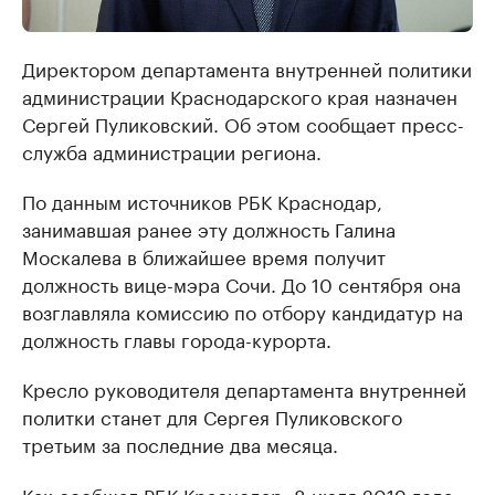
Директором департамента внутренней политики
администрации Краснодарского края назначен
Сергей Пуликовский. Об этом сообщает пресс-
служба администрации региона.
По данным источников РБК Краснодар,
занимавшая ранее эту должность Галина
Москалева в ближайшее время получит
должность вице-мэра Сочи. До 10 сентября она
возглавляла комиссию по отбору кандидатур на
должность главы города-курорта.
Кресло руководителя департамента внутренней
политки станет для Сергея Пуликовского
третьим за последние два месяца.
Как сообщал РБК Краснодар, 8 июля 2019 года