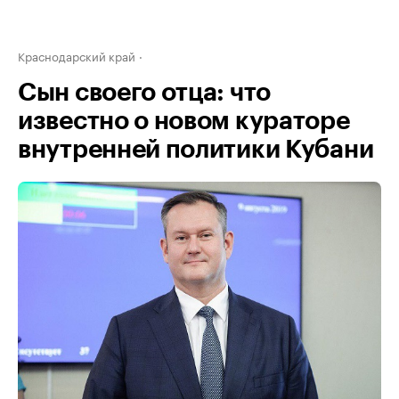
Краснодарский край
Сын своего отца: что
известно о новом кураторе
внутренней политики Кубани