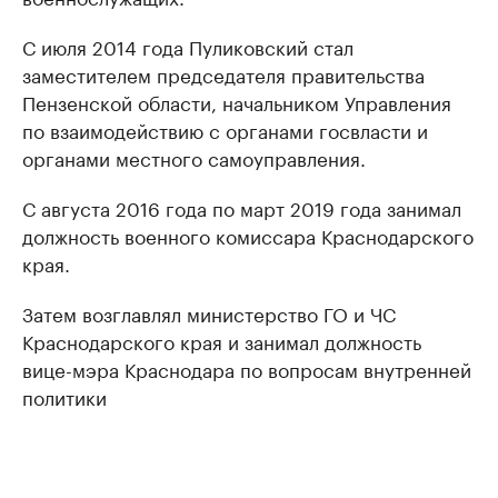
С июля 2014 года Пуликовский стал
заместителем председателя правительства
Пензенской области, начальником Управления
по взаимодействию с органами госвласти и
органами местного самоуправления.
С августа 2016 года по март 2019 года занимал
должность военного комиссара Краснодарского
края.
Затем возглавлял министерство ГО и ЧС
Краснодарского края и занимал должность
вице-мэра Краснодара по вопросам внутренней
политики