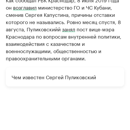
он
возглавил
министерство ГО и ЧС Кубани,
сменив Сергея Капустина, причины отставки
которого не назывались. Ровно месяц спустя, 8
августа, Пуликовскийй
занял
пост вице-мэра
Краснодара по вопросам внутренней политики,
взаимодействия с казачеством и
военнослужащими, общественностью и
правоохранительными органами.
Чем известен Сергей Пуликовский