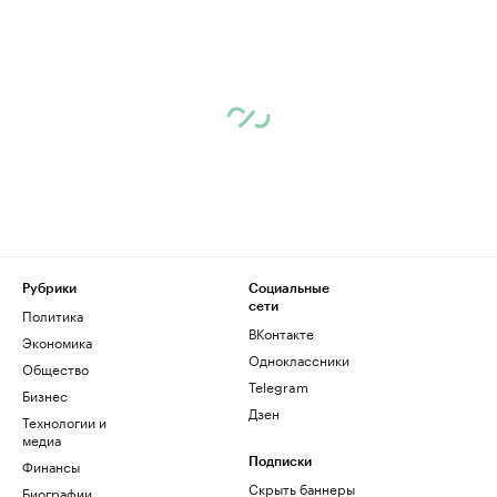
Рубрики
Социальные
сети
Политика
ВКонтакте
Экономика
Одноклассники
Общество
Telegram
Бизнес
Дзен
Технологии и
медиа
Финансы
Подписки
Скрыть баннеры
Биографии