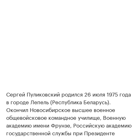
Сергей Пуликовский родился 26 июля 1975 года
в городе Лепель (Республика Беларусь).
Окончил Новосибирское высшее военное
общевойсковое командное училище, Военную
академию имени Фрунзе, Российскую академию
государственной службы при Президенте