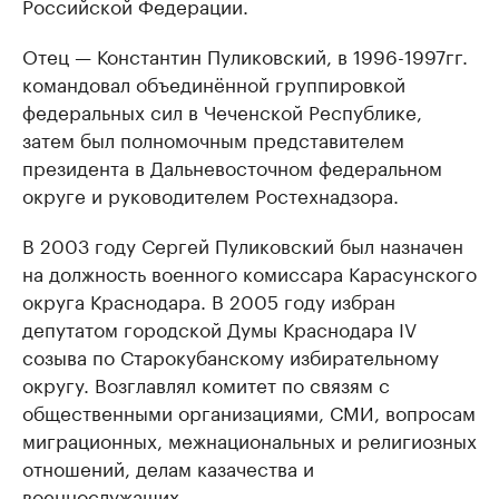
Российской Федерации.
Отец — Константин Пуликовский, в 1996-1997гг.
командовал объединённой группировкой
федеральных сил в Чеченской Республике,
затем был полномочным представителем
президента в Дальневосточном федеральном
округе и руководителем Ростехнадзора.
В 2003 году Сергей Пуликовский был назначен
на должность военного комиссара Карасунского
округа Краснодара. В 2005 году избран
депутатом городской Думы Краснодара IV
созыва по Старокубанскому избирательному
округу. Возглавлял комитет по связям с
общественными организациями, СМИ, вопросам
миграционных, межнациональных и религиозных
отношений, делам казачества и
военнослужащих.