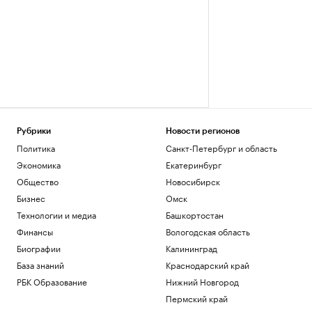
Рубрики
Новости регионов
Политика
Санкт-Петербург и область
Экономика
Екатеринбург
Общество
Новосибирск
Бизнес
Омск
Технологии и медиа
Башкортостан
Финансы
Вологодская область
Биографии
Калининград
База знаний
Краснодарский край
РБК Образование
Нижний Новгород
Пермский край