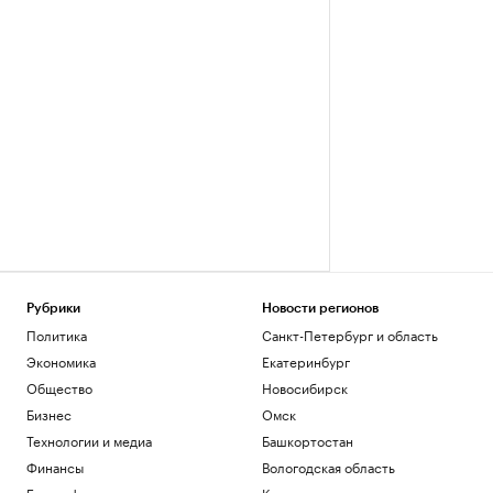
Рубрики
Новости регионов
Политика
Санкт-Петербург и область
Экономика
Екатеринбург
Общество
Новосибирск
Бизнес
Омск
Технологии и медиа
Башкортостан
Финансы
Вологодская область
Биографии
Калининград