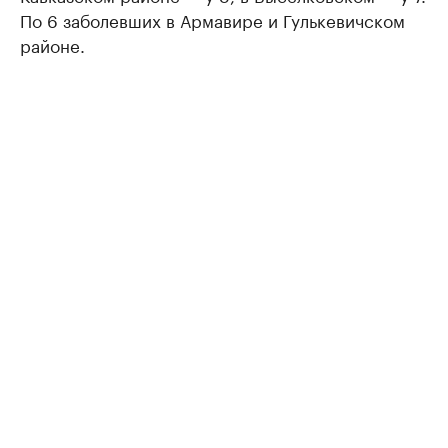
По 6 заболевших в Армавире и Гулькевичском
районе.