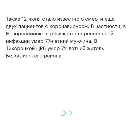
Также 12 июня стало известно
о смерти
еще
двух пациентов с коронавирусом. В частности, в
Новороссийске в результате перенесенной
инфекции умер 77-летний мужчина. В
Тихорецкой ЦРБ умер 72-летний житель
Белоглинского района.