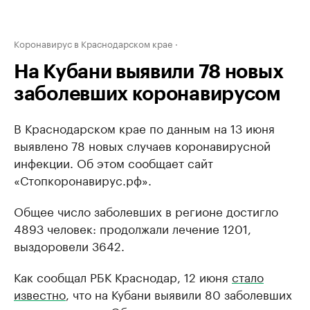
Коронавирус в Краснодарском крае
На Кубани выявили 78 новых
заболевших коронавирусом
В Краснодарском крае по данным на 13 июня
выявлено 78 новых случаев коронавирусной
инфекции. Об этом сообщает сайт
«Стопкоронавирус.рф».
Общее число заболевших в регионе достигло
4893 человек: продолжали лечение 1201,
выздоровели 3642.
Как сообщал РБК Краснодар, 12 июня
стало
известно
, что на Кубани выявили 80 заболевших