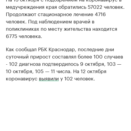
медучреждения края обратились 57022 человек.
Продолжают стационарное лечение 4716
человек. Под наблюдением врачей в
поликлиниках по месту жительства находится
6775 человека.
Как сообщал РБК Краснодар, последние дни
суточный прирост составлял более 100 случаев
- 102 диагноза подтвердилось 9 октября, 103 —
10 октября, 105 — 11 числа. На 12 октября
коронавирус
выявили
у 102 человек.