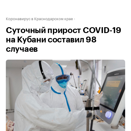
Коронавирус в Краснодарском крае
Суточный прирост COVID-19
на Кубани составил 98
случаев