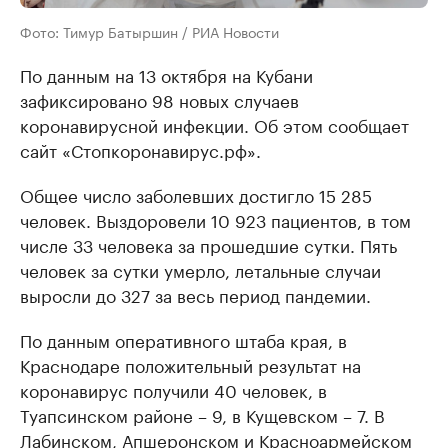
Фото: Тимур Батыршин / РИА Новости
По данным на 13 октября на Кубани
зафиксировано 98 новых случаев
коронавирусной инфекции. Об этом сообщает
сайт «Стопкоронавирус.рф».
Общее число заболевших достигло 15 285
человек. Выздоровели 10 923 пациентов, в том
числе 33 человека за прошедшие сутки. Пять
человек за сутки умерло, летальные случаи
выросли до 327 за весь период пандемии.
По данным оперативного штаба края, в
Краснодаре положительный результат на
коронавирус получили 40 человек, в
Туапсинском районе – 9, в Кущевском – 7. В
Лабинском, Апшеронском и Красноармейском