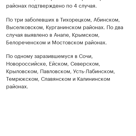
районах подтверждено по 4 случая.
По три заболевших в Тихорецком, Абинском,
Выселковском, Курганинском районах. По два
случая выявлено в Анапе, Крымском,
Белореченском и Мостовском районах.
По одному заразившемуся в Сочи,
Новороссийске, Ейском, Северском,
Крыловском, Павловском, Усть-Лабинском,
Темрюкском, Славянском и Калининском
районах.