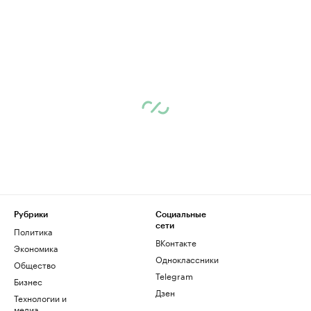
Рубрики
Социальные
сети
Политика
ВКонтакте
Экономика
Одноклассники
Общество
Telegram
Бизнес
Дзен
Технологии и
медиа