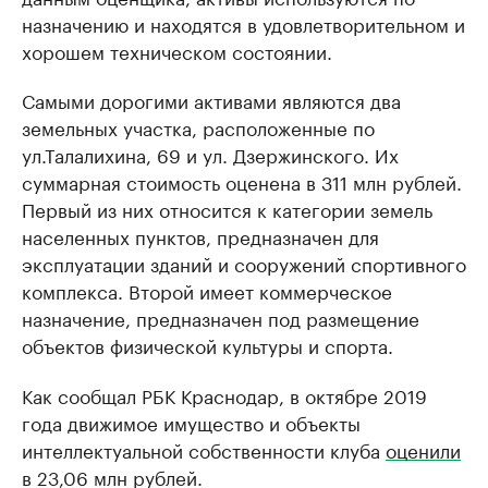
назначению и находятся в удовлетворительном и
хорошем техническом состоянии.
Самыми дорогими активами являются два
земельных участка, расположенные по
ул.Талалихина, 69 и ул. Дзержинского. Их
суммарная стоимость оценена в 311 млн рублей.
Первый из них относится к категории земель
населенных пунктов, предназначен для
эксплуатации зданий и сооружений спортивного
комплекса. Второй имеет коммерческое
назначение, предназначен под размещение
объектов физической культуры и спорта.
Как сообщал РБК Краснодар, в октябре 2019
года движимое имущество и объекты
интеллектуальной собственности клуба
оценили
в 23,06 млн рублей.