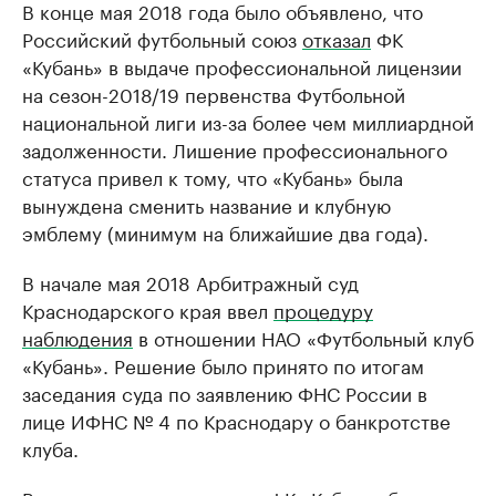
В конце мая 2018 года было объявлено, что
Российский футбольный союз
отказал
ФК
«Кубань» в выдаче профессиональной лицензии
на сезон-2018/19 первенства Футбольной
национальной лиги из-за более чем миллиардной
задолженности. Лишение профессионального
статуса привел к тому, что «Кубань» была
вынуждена сменить название и клубную
эмблему (минимум на ближайшие два года).
В начале мая 2018 Арбитражный суд
Краснодарского края ввел
процедуру
наблюдения
в отношении НАО «Футбольный клуб
«Кубань». Решение было принято по итогам
заседания суда по заявлению ФНС России в
лице ИФНС № 4 по Краснодару о банкротстве
клуба.