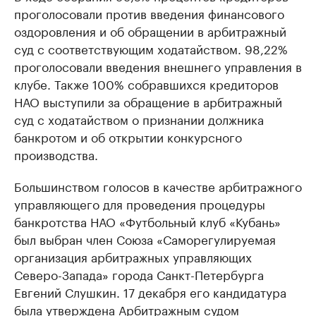
проголосовали против введения финансового
оздоровления и об обращении в арбитражный
суд с соответствующим ходатайством. 98,22%
проголосовали введения внешнего управления в
клубе. Также 100% собравшихся кредиторов
НАО выступили за обращение в арбитражный
суд с ходатайством о признании должника
банкротом и об открытии конкурсного
производства.
Большинством голосов в качестве арбитражного
управляющего для проведения процедуры
банкротства НАО «Футбольный клуб «Кубань»
был выбран член Союза «Саморегулируемая
организация арбитражных управляющих
Северо-Запада» города Санкт-Петербурга
Евгений Слушкин. 17 декабря его кандидатура
была утверждена Арбитражным судом