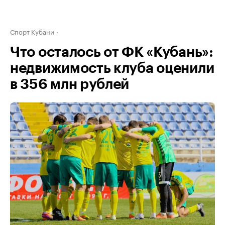
Спорт Кубани
Что осталось от ФК «Кубань»:
недвижимость клуба оценили
в 356 млн рублей