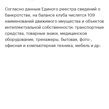
Согласно данным Единого реестра сведений о
банкротстве, на балансе клуба числятся 109
наименований движимого имущества и объектов
интеллектуальной собственности: транспортные
средства, товарные знаки, медицинское
оборудование, тренажеры, бытовая, фото-,
офисная и компьютерная техника, мебель и др.