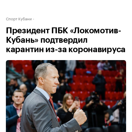
Спорт Кубани
Президент ПБК «Локомотив-
Кубань» подтвердил
карантин из-за коронавируса