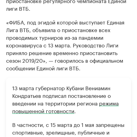
приостановке регулярного чемпионата Единой
лиги ВТБ.
«ФИБА, под эгидой которой выступает Единая
Лига ВТБ, объявила о приостановке всех
проводимых турниров из-за пандемии
коронавируса с 13 марта. Руководство Лиги
приняло решение временно приостановить
сезон 2019/20», — говорилось в официальном
сообщении Единой лиги ВТБ.
13 марта губернатор Кубани Вениамин
Кондратьев подписал постановление о
введении на территории региона
режима
повышенной готовности
.
В частности, с 15 марта до 1 мая запрещены
спортивные, зрелищные, публичные и