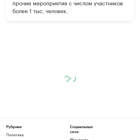
прочие мероприятия с числом участников
более 1 тыс. человек.
Рубрики
Социальные
сети
Политика
ВКонтакте