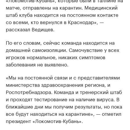
матче, отправлены на карантин. Медицинский
штаб клуба находится на постоянном контакте
со всеми, кто вернулся в Краснодар», —
рассказал Ведищев.
По его словам, сейчас команда находится на
домашней самоизоляции. Самочувствие у всех
игроков нормальное, никаких симптомов
заболевания не выявлено.
«Мы на постоянной связи и с представителями
министерства здравоохранения региона, и
Роспотребнадзора. Команда и тренерский штаб
и проходят тестирование на наличие вируса. В
ближайшие дни мы получим результаты, но пока
все будут находиться на карантине», — отметил
президент «Локомотив-Кубань».