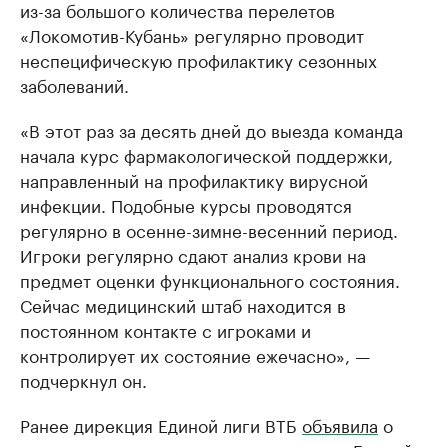
из-за большого количества перелетов
«Локомотив-Кубань» регулярно проводит
неспецифическую профилактику сезонных
заболеваний.
«В этот раз за десять дней до выезда команда
начала курс фармакологической поддержки,
направленный на профилактику вирусной
инфекции. Подобные курсы проводятся
регулярно в осенне-зимне-весенний период.
Игроки регулярно сдают анализ крови на
предмет оценки функционального состояния.
Сейчас медицинский штаб находится в
постоянном контакте с игроками и
контролирует их состояние ежечасно», —
подчеркнул он.
Ранее дирекция Единой лиги ВТБ
объявила
о