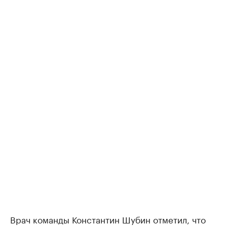
Врач команды Константин Шубин отметил, что