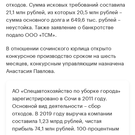
отходов. Сумма исковых требований составила
21,1 млн рублей, из которых 20,5 млн рублей –
сумма основного долга и 649,6 тыс. рублей –
неустойка. Также заявление о банкротстве
подало ООО «ТСМ».
В отношении сочинского юрлица открыто
конкурсное производство сроком на шесть
месяцев, конкурсным управляющим назначена
Анастасия Павлова.
АО «Спецавтохозяйство по уборке города»
зарегистрировано в Сочи в 2011 году.
Основной вид деятельности – сбор
отходов. В 2019 году выручка компании
составила 1,23 млрд рублей, чистая
прибыль 74,1 млн рублей. 100-процентным