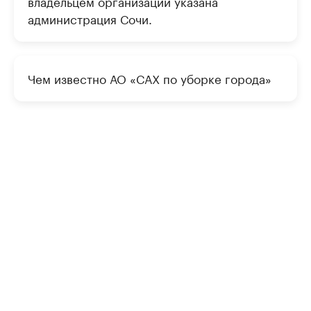
владельцем организации указана
администрация Сочи.
Чем известно АО «САХ по уборке города»