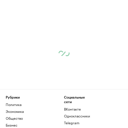
Рубрики
Социальные
сети
Политика
ВКонтакте
Экономика
Одноклассники
Общество
Telegram
Бизнес