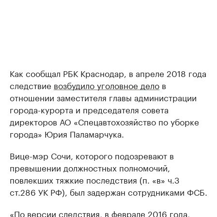
Как сообщал РБК Краснодар, в апреле 2018 года
следствие
возбудило уголовное дело
в
отношении заместителя главы администрации
города-курорта и председателя совета
директоров АО «Спецавтохозяйство по уборке
города» Юрия Паламарчука.
Вице-мэр Сочи, которого подозревают в
превышении должностных полномочий,
повлекших тяжкие последствия (п. «в» ч.3
ст.286 УК РФ), был задержан сотрудниками ФСБ.
«По версии следствия, в феврале 2016 года,