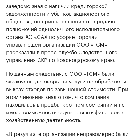
заведомо зная о наличии кредиторской
задолженности и убытков акционерного
общества, он принял решение о передаче
полномочий единоличного исполнительного
органа АО «САХ по уборке города»
управляющей организации ООО «ТСМ», —
рассказали в пресс-службе Следственного
управления СКР по Краснодарскому краю.
По данным следствия, с ООО «ТСМ» были
заключены договоры на услуги по обработке и
вывозу отходов по завышенной стоимости. При
этом чиновник знал о том, что компания
находилась в предбанкротном состоянии и не
имела возможности осуществлять финансово-
хозяйственную деятельность.
«В результате организации неправомерно были