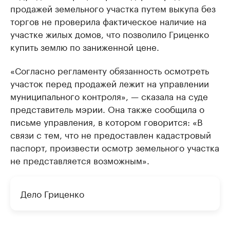
продажей земельного участка путем выкупа без
торгов не проверила фактическое наличие на
участке жилых домов, что позволило Гриценко
купить землю по заниженной цене.
«Согласно регламенту обязанность осмотреть
участок перед продажей лежит на управлении
муниципального контроля», — сказала на суде
представитель мэрии. Она также сообщила о
письме управления, в котором говорится: «В
связи с тем, что не предоставлен кадастровый
паспорт, произвести осмотр земельного участка
не представляется возможным».
Дело Гриценко