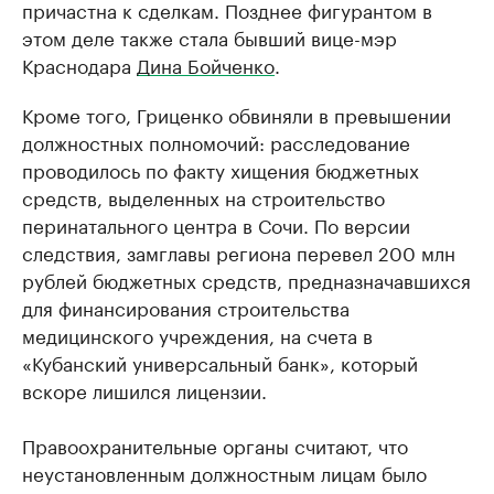
причастна к сделкам. Позднее фигурантом в
этом деле также стала бывший вице-мэр
Краснодара
Дина Бойченко
.
Кроме того, Гриценко обвиняли в превышении
должностных полномочий: расследование
проводилось по факту хищения бюджетных
средств, выделенных на строительство
перинатального центра в Сочи. По версии
следствия, замглавы региона перевел 200 млн
рублей бюджетных средств, предназначавшихся
для финансирования строительства
медицинского учреждения, на счета в
«Кубанский универсальный банк», который
вскоре лишился лицензии.
Правоохранительные органы считают, что
неустановленным должностным лицам было