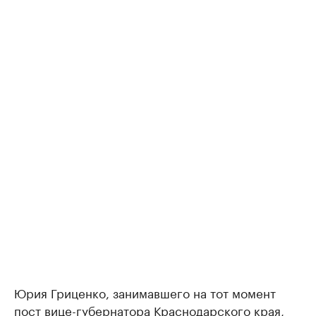
Юрия Гриценко, занимавшего на тот момент
пост вице-губернатора Краснодарского края,