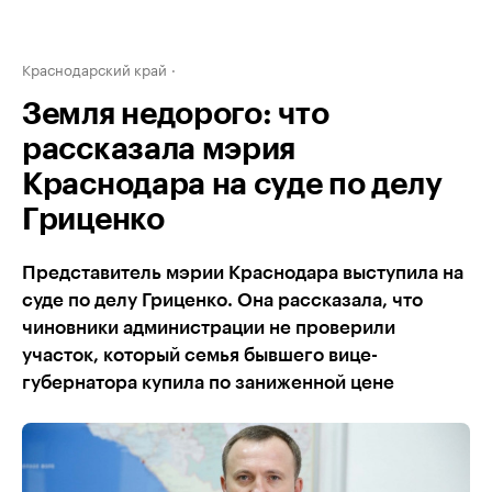
Краснодарский край
Земля недорого: что
рассказала мэрия
Краснодара на суде по делу
Гриценко
Представитель мэрии Краснодара выступила на
суде по делу Гриценко. Она рассказала, что
чиновники администрации не проверили
участок, который семья бывшего вице-
губернатора купила по заниженной цене