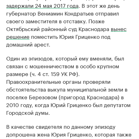
задержали 24 мая 2017 года
. В этот же день
губернатор Вениамин Кондратьев отправил
своего заместителя в отставку. Позже
Октябрьский районный суд Краснодара
вынес
решение
поместить Юрия Гриценко под
домашний арест.
Один из эпизодов, который ему вменяли, был
связан с мошенничеством в особо крупном
размере (ч. 4 ст. 159 УК РФ).
Правоохранительные органы проверяли
обстоятельства выкупа муниципальной земли в
поселке Березовом (пригород Краснодара) в
2010 году, когда Юрий Гриценко был депутатом
Городской думы.
В качестве свидетеля по данному эпизоду
допрошена жена Юрия Гриценко, которая также