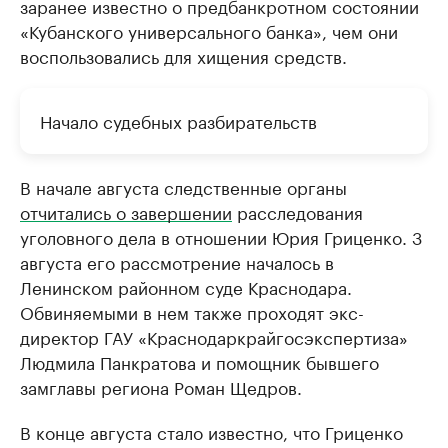
заранее известно о предбанкротном состоянии
«Кубанского универсального банка», чем они
воспользовались для хищения средств.
Начало судебных разбирательств
В начале августа следственные органы
отчитались о завершении
расследования
уголовного дела в отношении Юрия Гриценко. 3
августа его рассмотрение началось в
Ленинском районном суде Краснодара.
Обвиняемыми в нем также проходят экс-
директор ГАУ «Краснодаркрайгосэкспертиза»
Людмила Панкратова и помощник бывшего
замглавы региона Роман Щедров.
В конце августа стало известно, что Гриценко