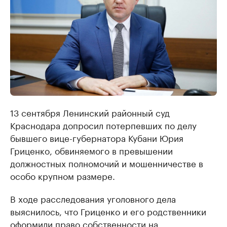
13 сентября Ленинский районный суд
Краснодара допросил потерпевших по делу
бывшего вице-губернатора Кубани Юрия
Гриценко, обвиняемого в превышении
должностных полномочий и мошенничестве в
особо крупном размере.
В ходе расследования уголовного дела
выяснилось, что Гриценко и его родственники
оформили право собственности на