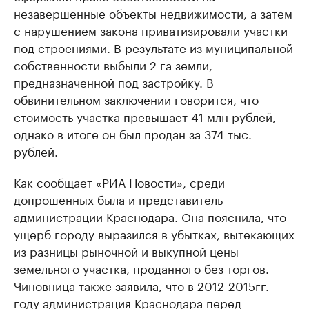
незавершенные объекты недвижимости, а затем
с нарушением закона приватизировали участки
под строениями. В результате из муниципальной
собственности выбыли 2 га земли,
предназначенной под застройку. В
обвинительном заключении говорится, что
стоимость участка превышает 41 млн рублей,
однако в итоге он был продан за 374 тыс.
рублей.
Как сообщает «РИА Новости», среди
допрошенных была и представитель
администрации Краснодара. Она пояснила, что
ущерб городу выразился в убытках, вытекающих
из разницы рыночной и выкупной цены
земельного участка, проданного без торгов.
Чиновница также заявила, что в 2012-2015гг.
году администрация Краснодара перед