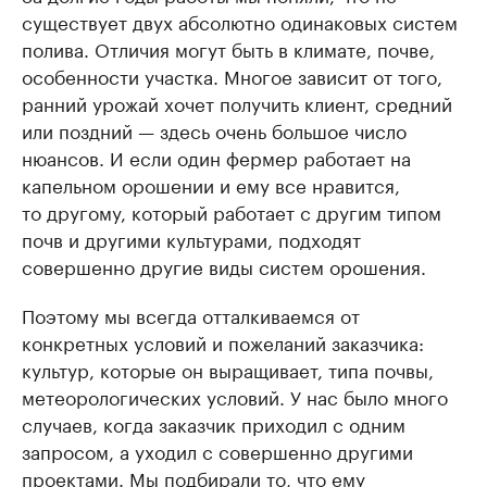
существует двух абсолютно одинаковых систем
полива. Отличия могут быть в климате, почве,
особенности участка. Многое зависит от того,
ранний урожай хочет получить клиент, средний
или поздний — здесь очень большое число
нюансов. И если один фермер работает на
капельном орошении и ему все нравится,
то другому, который работает с другим типом
почв и другими культурами, подходят
совершенно другие виды систем орошения.
Поэтому мы всегда отталкиваемся от
конкретных условий и пожеланий заказчика:
культур, которые он выращивает, типа почвы,
метеорологических условий. У нас было много
случаев, когда заказчик приходил с одним
запросом, а уходил с совершенно другими
проектами. Мы подбирали то, что ему