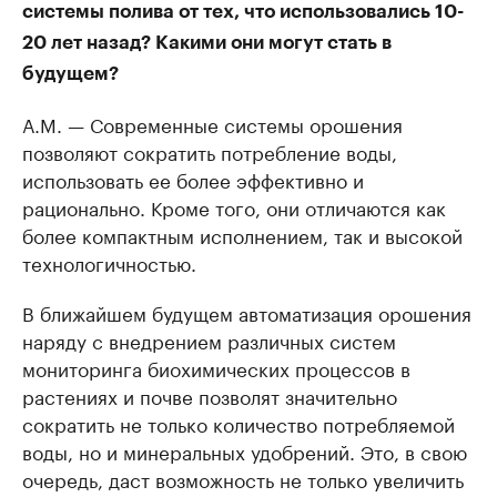
системы полива от тех, что использовались 10-
20 лет назад? Какими они могут стать в
будущем?
А.М. — Современные системы орошения
позволяют сократить потребление воды,
использовать ее более эффективно и
рационально. Кроме того, они отличаются как
более компактным исполнением, так и высокой
технологичностью.
В ближайшем будущем автоматизация орошения
наряду с внедрением различных систем
мониторинга биохимических процессов в
растениях и почве позволят значительно
сократить не только количество потребляемой
воды, но и минеральных удобрений. Это, в свою
очередь, даст возможность не только увеличить