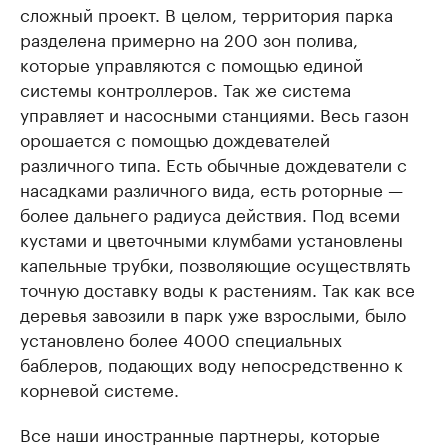
сложный проект. В целом, территория парка
разделена примерно на 200 зон полива,
которые управляются с помощью единой
системы контроллеров. Так же система
управляет и насосными станциями. Весь газон
орошается с помощью дождевателей
различного типа. Есть обычные дождеватели с
насадками различного вида, есть роторные —
более дальнего радиуса действия. Под всеми
кустами и цветочными клумбами установлены
капельные трубки, позволяющие осуществлять
точную доставку воды к растениям. Так как все
деревья завозили в парк уже взрослыми, было
установлено более 4000 специальных
баблеров, подающих воду непосредственно к
корневой системе.
Все наши иностранные партнеры, которые