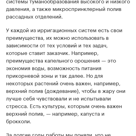
системы туманообразования высокого и низкого
давления, а также микроспринклерный полив
рассадных отделений.
У каждой из ирригационных систем есть свои
преимущества, их можно использовать в
зависимости от тех условий и тех задач,
которые ставит заказчик. Например,
преимущества капельного орошения — это
экономия воды, возможность питания
прикорневой зоны и так далее. Но для
некоторых растений очень важен, например,
верхний полив (дождевание), чтобы в жару они
лучше себя чувствовали и не испытывали
стресса. Есть культуры, которым очень важен
верхний полив, — например, капуста и
брокколи.
За долгие годы работы мы поняли, что не