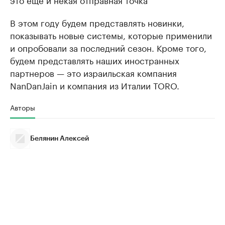
В этом году будем представлять новинки,
показывать новые системы, которые применили
и опробовали за последний сезон. Кроме того,
будем представлять наших иностранных
партнеров — это израильская компания
NanDanJain и компания из Италии TORO.
Авторы
Белянин Алексей