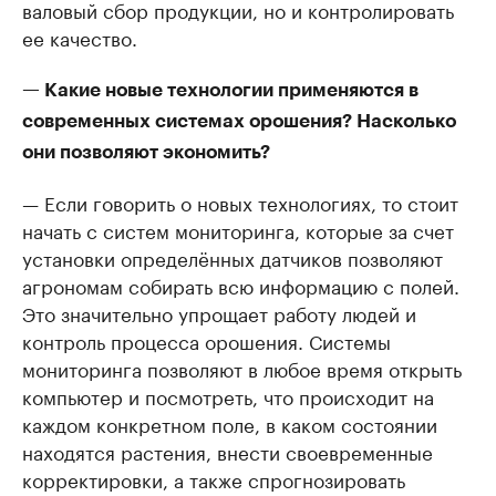
валовый сбор продукции, но и контролировать
ее качество.
— Какие новые технологии применяются в
современных системах орошения? Насколько
они позволяют экономить?
— Если говорить о новых технологиях, то стоит
начать с систем мониторинга, которые за счет
установки определённых датчиков позволяют
агрономам собирать всю информацию с полей.
Это значительно упрощает работу людей и
контроль процесса орошения. Системы
мониторинга позволяют в любое время открыть
компьютер и посмотреть, что происходит на
каждом конкретном поле, в каком состоянии
находятся растения, внести своевременные
корректировки, а также спрогнозировать