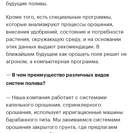
будущие поливы.
Кроме того, есть специальные программы,
которые анализируют процессы орошения,
внесения удобрений, состояние и потребности
растения, окружающую среду, и на основании
этих данных выдают рекомендации. В
ближайшем будущем как орошать поля решит не
агроном, а компьютерная программа.
— В чем преимущество различных видов
систем полива?
— Наша компания работает с системами
капельного орошения, спринклерного
орошения, использует ирригационные машины
барабанного типа. Мы занимаемся системами
орошения закрытого грунта, где предлагаем