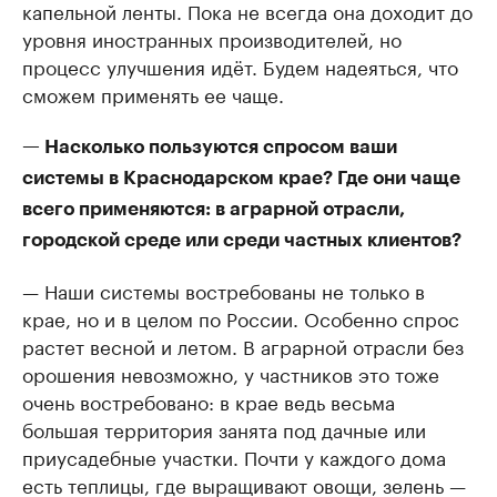
капельной ленты. Пока не всегда она доходит до
уровня иностранных производителей, но
процесс улучшения идёт. Будем надеяться, что
сможем применять ее чаще.
— Насколько пользуются спросом ваши
системы в Краснодарском крае? Где они чаще
всего применяются: в аграрной отрасли,
городской среде или среди частных клиентов?
— Наши системы востребованы не только в
крае, но и в целом по России. Особенно спрос
растет весной и летом. В аграрной отрасли без
орошения невозможно, у частников это тоже
очень востребовано: в крае ведь весьма
большая территория занята под дачные или
приусадебные участки. Почти у каждого дома
есть теплицы, где выращивают овощи, зелень —