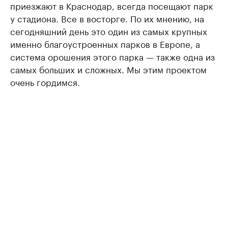
приезжают в Краснодар, всегда посещают парк
у стадиона. Все в восторге. По их мнению, на
сегодняшний день это один из самых крупных
именно благоустроенных парков в Европе, а
система орошения этого парка — также одна из
самых больших и сложных. Мы этим проектом
очень гордимся.