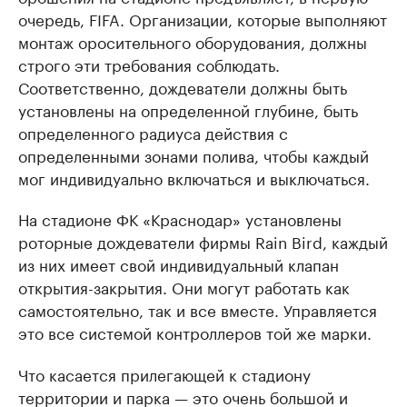
очередь, FIFA. Организации, которые выполняют
монтаж оросительного оборудования, должны
строго эти требования соблюдать.
Соответственно, дождеватели должны быть
установлены на определенной глубине, быть
определенного радиуса действия с
определенными зонами полива, чтобы каждый
мог индивидуально включаться и выключаться.
На стадионе ФК «Краснодар» установлены
роторные дождеватели фирмы Rain Bird, каждый
из них имеет свой индивидуальный клапан
открытия-закрытия. Они могут работать как
самостоятельно, так и все вместе. Управляется
это все системой контроллеров той же марки.
Что касается прилегающей к стадиону
территории и парка — это очень большой и