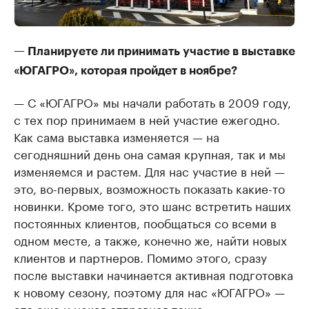
— Планируете ли принимать участие в выставке
«ЮГАГРО», которая пройдет в ноябре?
— С «ЮГАГРО» мы начали работать в 2009 году,
с тех пор принимаем в ней участие ежегодно.
Как сама выставка изменяется — на
сегодняшний день она самая крупная, так и мы
изменяемся и растем. Для нас участие в ней —
это, во-первых, возможность показать какие-то
новинки. Кроме того, это шанс встретить наших
постоянных клиентов, пообщаться со всеми в
одном месте, а также, конечно же, найти новых
клиентов и партнеров. Помимо этого, сразу
после выставки начинается активная подготовка
к новому сезону, поэтому для нас «ЮГАГРО» —
это еще и некая отправная точка