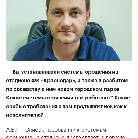
— Вы устанавливали системы орошения на
стадионе ФК «Краснодар», а также в разбитом
по соседству с ним новом городском парке.
Какие системы орошения там работают? Какие
особые требования к вам предъявлялись как к
исполнителю?
А.Б.: — Список требований к системам
орошения на стадионе предъявляет, в первую