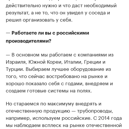
действительно нужно и что даст необходимый
результат, а не то, что он увидел у соседа и
решил организовать у себя.
— Работаете ли вы с российскими
производителями?
— В основном мы работаем с компаниями из
Израиля, Южной Кореи, Италии, Греции и
Турции. Выбираем лучшее оборудование из
того, что сейчас востребовано на рынке и
хорошо показало себя с годами, внедряем и
создаем готовые системы на полях.
Но стараемся по максимуму внедрять и
отечественную продукцию — трубопроводы,
например, используем российские. С 2014 года
мы наблюдаем всплеск на рынке отечественной