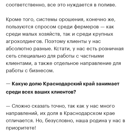
соответственно, все это нуждается в поливе.
Кроме того, системы орошения, конечно же,
пользуются спросом среди фермеров — как
среди малых хозяйств, так и среди крупных
агрохолдингов. Поэтому клиенты у нас
абсолютно разные. Кстати, у нас есть розничная
сеть специально для работы с частными
клиентами, а также отдельное направление для
работы с бизнесом.
— Какую долю Краснодарский край занимает
среди всех ваших клиентов?
— Сложно сказать точно, так как у нас много
направлений, их доля в Краснодарском крае
отличается. Но, безусловно, наша родина у нас в
приоритете!