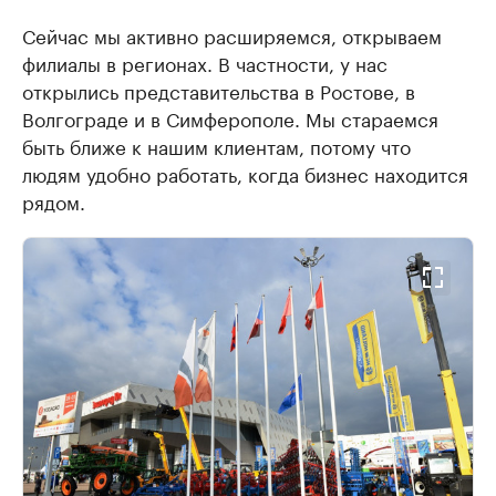
Сейчас мы активно расширяемся, открываем
филиалы в регионах. В частности, у нас
открылись представительства в Ростове, в
Волгограде и в Симферополе. Мы стараемся
быть ближе к нашим клиентам, потому что
людям удобно работать, когда бизнес находится
рядом.