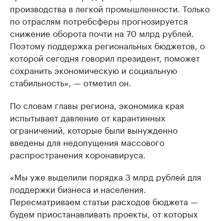
производства в легкой промышленности. Только
по отраслям потребсферы прогнозируется
снижение оборота почти на 70 млрд рублей.
Поэтому поддержка региональных бюджетов, о
которой сегодня говорил президент, поможет
сохранить экономическую и социальную
стабильность», — отметил он.
По словам главы региона, экономика края
испытывает давление от карантинных
ограничений, которые были вынужденно
введены для недопущения массового
распространения коронавируса.
«Мы уже выделили порядка 3 млрд рублей для
поддержки бизнеса и населения.
Пересматриваем статьи расходов бюджета —
будем приостанавливать проекты, от которых