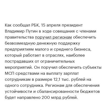
Как сообщал РБК, 15 апреля президент
Владимир Путин в ходе совещания с членами
правительства
поручил регионам
обеспечить
безвозмездную денежную поддержку
предприятиям малого и среднего бизнеса,
который работает в отраслях, наиболее
пострадавших от ограничительных
мероприятий. Он поручил обеспечить субъекты
МСП средствами на выплату зарплат
сотрудникам в размере 12,1 тыс. рублей на
одного сотрудника. Регионам для обеспечения
устойчивости и сбалансированности бюджетов
будет направлено 200 млрд рублей.