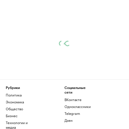
Рубрики
Социальные
сети
Политика
ВКонтакте
Экономика
Одноклассники
Общество
Telegram
Бизнес
Дзен
Технологии и
медиа