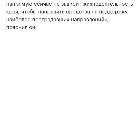
напрямую сейчас не зависит жизнедеятельность
края, чтобы направить средства на поддержку
наиболее пострадавших направлений», —
пояснил он.