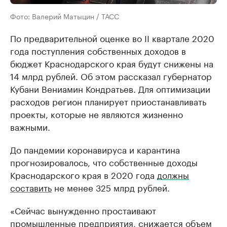
Фото: Валерий Матыцин / ТАСС
По предварительной оценке во II квартале 2020
года поступления собственных доходов в
бюджет Краснодарского края будут снижены на
14 млрд рублей. Об этом рассказал губернатор
Кубани Вениамин Кондратьев. Для оптимизации
расходов регион планирует приостанавливать
проекты, которые не являются жизненно
важными.
До пандемии коронавируса и карантина
прогнозировалось, что собственные доходы
Краснодарского края в 2020 года
должны
составить
не менее 325 млрд рублей.
«Сейчас вынужденно простаивают
промышленные предприятия, снижается объем