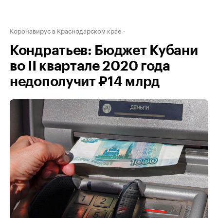
Коронавирус в Краснодарском крае
Кондратьев: Бюджет Кубани
во II квартале 2020 года
недополучит ₽14 млрд