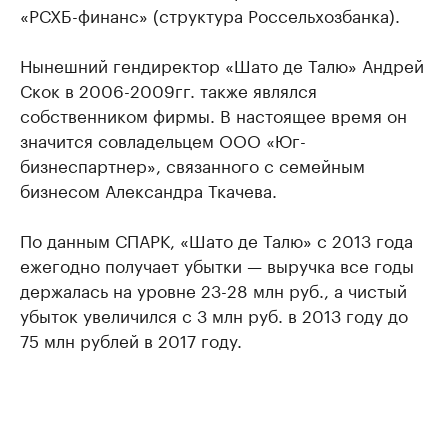
«РСХБ-финанс» (структура Россельхозбанка).
Нынешний гендиректор «Шато де Талю» Андрей
Скок в 2006-2009гг. также являлся
собственником фирмы. В настоящее время он
значится совладельцем ООО «Юг-
бизнеспартнер», связанного с семейным
бизнесом Александра Ткачева.
По данным СПАРК, «Шато де Талю» с 2013 года
ежегодно получает убытки — выручка все годы
держалась на уровне 23-28 млн руб., а чистый
убыток увеличился с 3 млн руб. в 2013 году до
75 млн рублей в 2017 году.