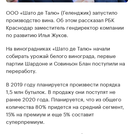
ООО «Шато де Талю» (Геленджик) запустило
производство вина. Об этом рассказал РБК
Краснодар заместитель гендиректор компании
по развитию Илья Жуков.
На виноградниках «Шато де Талю» начали
собирать урожай белого винограда, первые
партии Шардоне и Совиньон Блан поступили на
переработу.
В 2019 году планируется произвести порядка
1,5 млн бутылок. В продажу они поступят не
ранее 2020 года. Планируется, что из общего
количества 80% придется на средний сегмент,
15% на премиум и еще 5% составит
суперпремиум.