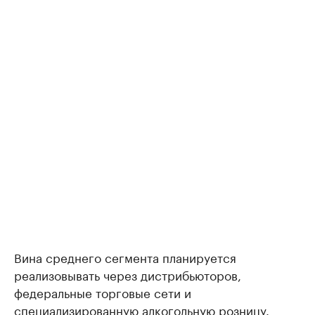
Вина среднего сегмента планируется
реализовывать через дистрибьюторов,
федеральные торговые сети и
специализированную алкогольную розницу.