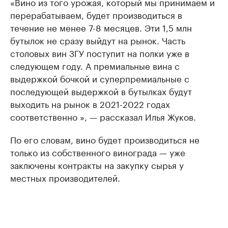
«Вино из того урожая, который мы принимаем и
перерабатываем, будет производиться в
течение не менее 7-8 месяцев. Эти 1,5 млн
бутылок не сразу выйдут на рынок. Часть
столовых вин ЗГУ поступит на полки уже в
следующем году. А премиальные вина с
выдержкой бочкой и суперпремиальные с
последующей выдержкой в бутылках будут
выходить на рынок в 2021-2022 годах
соответственно », — рассказал Илья Жуков.
По его словам, вино будет производиться не
только из собственного винограда — уже
заключены контракты на закупку сырья у
местных производителей.