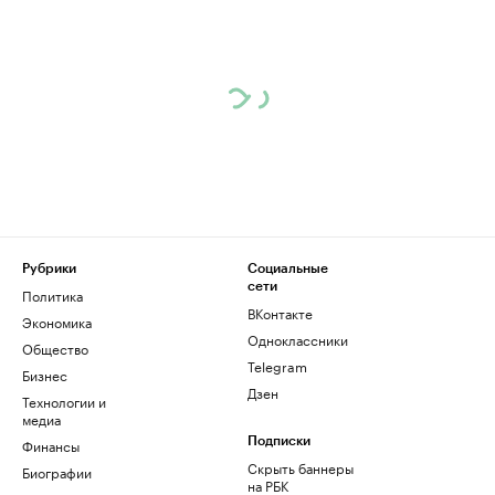
Рубрики
Социальные
сети
Политика
ВКонтакте
Экономика
Одноклассники
Общество
Telegram
Бизнес
Дзен
Технологии и
медиа
Финансы
Подписки
Скрыть баннеры
Биографии
на РБК