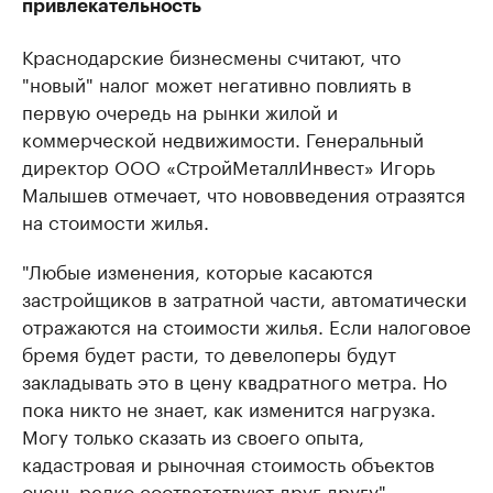
привлекательность
Краснодарские бизнесмены считают, что
"новый" налог может негативно повлиять в
первую очередь на рынки жилой и
коммерческой недвижимости. Генеральный
директор ООО «СтройМеталлИнвест» Игорь
Малышев отмечает, что нововведения отразятся
на стоимости жилья.
"Любые изменения, которые касаются
застройщиков в затратной части, автоматически
отражаются на стоимости жилья. Если налоговое
бремя будет расти, то девелоперы будут
закладывать это в цену квадратного метра. Но
пока никто не знает, как изменится нагрузка.
Могу только сказать из своего опыта,
кадастровая и рыночная стоимость объектов
очень редко соответствуют друг другу", -