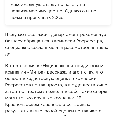
максимальную ставку по налогу на
недвижимое имущество. Однако она не
должна превышать 2,2%.
В случае несогласия департамент рекомендует
бизнесу обращаться в комиссии Росреестра,
специально созданные для рассмотрения таких
дел.
В то же время в «Национальной юридической
компании «Митра» рассказали агентству, что
оспорить кадастровую оценку в комиссии
Росреестра не так просто, а в суде достаточно
затратно, поэтому позволить себе такие споры
могут только крупные компании. "В
Краснодарском крае в суде оспаривают
результаты кадастровой оценки не так часто,