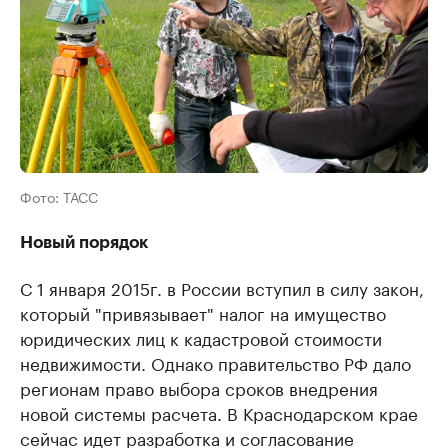
Фото: ТАСС
Новый порядок
С 1 января 2015г. в России вступил в силу закон,
который "привязывает" налог на имущество
юридических лиц к кадастровой стоимости
недвижимости. Однако правительство РФ дало
регионам право выбора сроков внедрения
новой системы расчета. В Краснодарском крае
сейчас идет разработка и согласование