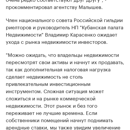
прокомментировал агентству Малышев.
Член национального совета Российской гильдии
риелторов и руководитель НП "Кубанская палата
Недвижимости" Владимир Карасенко ожидает
ухода с рынка недвижимости инвесторов.
"Можно ожидать, что владельцы недвижимости
пересмотрят свои активы и начнут их продавать,
так как дополнительная налоговая нагрузка
сделает недвижимость не столь
привлекательным инвестиционным
инструментом. Сложная ситуация может
сложиться и на рынке коммерческой
недвижимости. Этот рынок и без того
переживает не лучшие времена. Если
собственники помещений начнут поднимать
арендные ставки, мы также увидим увеличение