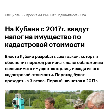
Специальный проект ИА РБК-Юг "Недвижимость Юга"
На Кубани с 2017г. введут
налог на имущество по
кадастровой стоимости
Власти Кубани разрабатывают закон, который
обеспечит переход региона к налогообложению
недвижимого имущества юрлиц, исходя из его
кадастровой стоимости. Переход будет
проходить в 3 этапа. Первый начнется в 2017г.