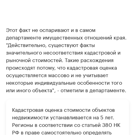
Этот факт не оспаривают и в самом
департаменте имущественных отношений края.
"Действительно, существуют факты
значительного несоответствия кадастровой и
рыночной стоимостей. Такие расхождения
происходят потому, что кадастровая оценка
осуществляется массово и не учитывает
некоторые индивидуальные особенности того
или иного объекта", - отметили в департаменте.
Кадастровая оценка стоимости объектов
недвижимости устанавливается на 5 лет.
Регионы в соответствии со статьей 380 НК
РФ в праве самостоятельно определять