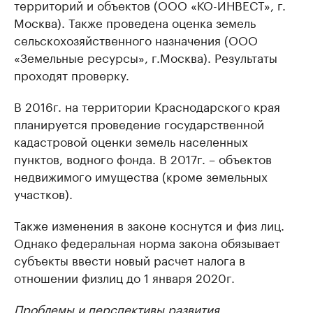
территорий и объектов (ООО «КО-ИНВЕСТ», г.
Москва). Также проведена оценка земель
сельскохозяйственного назначения (ООО
«Земельные ресурсы», г.Москва). Результаты
проходят проверку.
В 2016г. на территории Краснодарского края
планируется проведение государственной
кадастровой оценки земель населенных
пунктов, водного фонда. В 2017г. – объектов
недвижимого имущества (кроме земельных
участков).
Также изменения в законе коснутся и физ лиц.
Однако федеральная норма закона обязывает
субъекты ввести новый расчет налога в
отношении физлиц до ​1 января 2020г.
Проблемы и перспективы развития