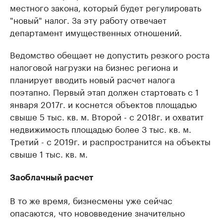
местного закона, который будет регулировать
"новый" налог. За эту работу отвечает
департамент имущественных отношений.
Ведомство обещает не допустить резкого роста
налоговой нагрузки на бизнес региона и
планирует вводить новый расчет налога
поэтапно. Первый этап должен стартовать с 1
января 2017г. и коснется объектов площадью
свыше 5 тыс. кв. м. Второй - с 2018г. и охватит
недвижимость площадью более 3 тыс. кв. м.
Третий - с 2019г. и распространится на объекты
свыше 1 тыс. кв. м.
Заоблачный расчет
В то же время, бизнесмены уже сейчас
опасаются, что нововведение значительно