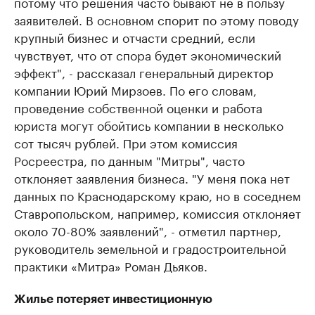
потому что решения часто бывают не в пользу
заявителей. В основном спорит по этому поводу
крупный бизнес и отчасти средний, если
чувствует, что от спора будет экономический
эффект", - рассказал генеральный директор
компании Юрий Мирзоев. По его словам,
проведение собственной оценки и работа
юриста могут обойтись компании в несколько
сот тысяч рублей. При этом комиссия
Росреестра, по данным "Митры", часто
отклоняет заявления бизнеса. "У меня пока нет
данных по Краснодарскому краю, но в соседнем
Ставропольском, например, комиссия отклоняет
около 70-80% заявлений", - отметил партнер,
руководитель земельной и градостроительной
практики «Митра» Роман Дьяков.
Жилье потеряет инвестиционную