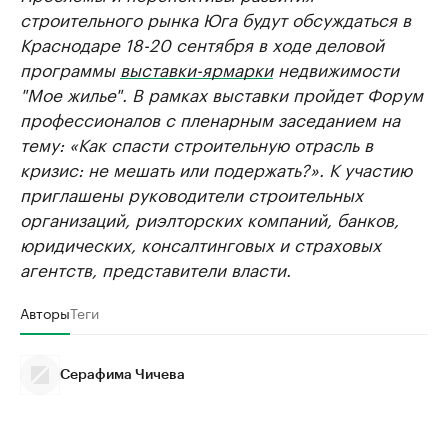
строительного рынка Юга будут обсуждаться в
Краснодаре 18-20 сентября в ходе деловой
программы
выставки-ярмарки
недвижимости
"Мое жилье". В рамках выставки пройдет Форум
профессионалов с пленарным заседанием на
тему: «Как спасти строительную отрасль в
кризис: не мешать или подержать?». К участию
приглашены руководители строительных
организаций, риэлторских компаний, банков,
юридических, консалтинговых и страховых
агентств, представители власти.
Авторы
Теги
Серафима Чичева