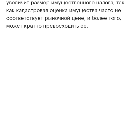
увеличит размер имущественного налога, так
как кадастровая оценка имущества часто не
соответствует рыночной цене, и более того,
может кратно превосходить ее.