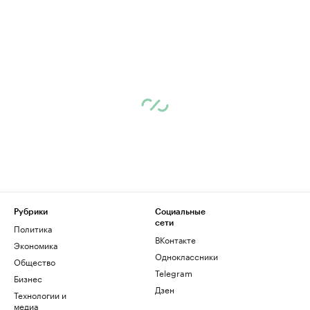
Рубрики
Социальные
сети
Политика
ВКонтакте
Экономика
Одноклассники
Общество
Telegram
Бизнес
Дзен
Технологии и
медиа