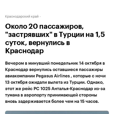
Краснодарский край
Около 20 пассажиров,
"застрявших" в Турции на 1,5
суток, вернулись в
Краснодар
Вечером в минувший понедельник 14 октября в
Краснодар вернулись оставшиеся пассажиры
авиакомпании Pegasus Airlines , которые с ночи
13 октября ожидали вылета из Турции. Однако,
этот же рейс PC 1025 Анталья-Краснодар из-за
тумана в аэропорту принимающей стороны
вновь задерживается более чем на 15 часов.