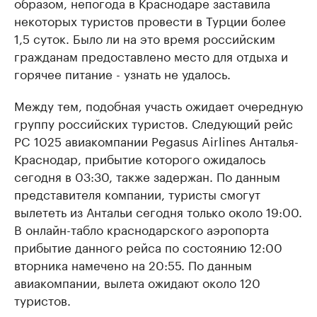
образом, непогода в Краснодаре заставила
некоторых туристов провести в Турции более
1,5 суток. Было ли на это время российским
гражданам предоставлено место для отдыха и
горячее питание - узнать не удалось.
Между тем, подобная участь ожидает очередную
группу российских туристов. Следующий рейс
PC 1025 авиакомпании Pegasus Airlines Анталья-
Краснодар, прибытие которого ожидалось
сегодня в 03:30, также задержан. По данным
представителя компании, туристы смогут
вылететь из Антальи сегодня только около 19:00.
В онлайн-табло краснодарского аэропорта
прибытие данного рейса по состоянию 12:00
вторника намечено на 20:55. По данным
авиакомпании, вылета ожидают около 120
туристов.