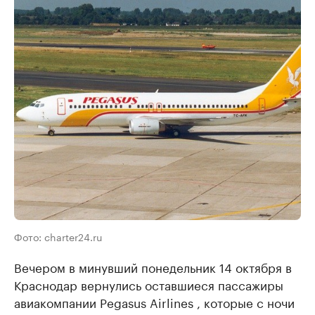
Фото: charter24.ru
Вечером в минувший понедельник 14 октября в
Краснодар вернулись оставшиеся пассажиры
авиакомпании Pegasus Airlines , которые с ночи