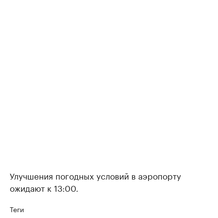
Улучшения погодных условий в аэропорту
ожидают к 13:00.
Теги