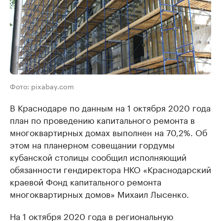
Фото: pixabay.com
В Краснодаре по данным на 1 октября 2020 года
план по проведению капитального ремонта в
многоквартирных домах выполнен на 70,2%. Об
этом на планерном совещании гордумы
кубанской столицы сообщил исполняющий
обязанности гендиректора НКО «Краснодарский
краевой Фонд капитального ремонта
многоквартирных домов» Михаил Лысенко.
На 1 октября 2020 года в региональную