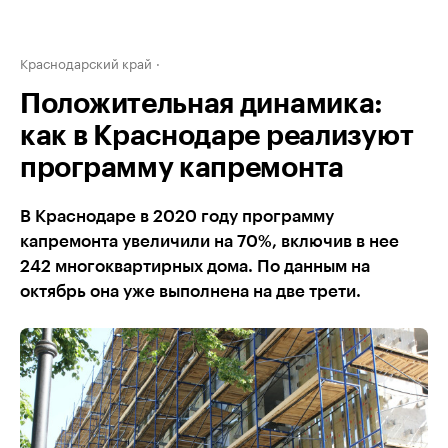
Краснодарский край
Положительная динамика:
как в Краснодаре реализуют
программу капремонта
В Краснодаре в 2020 году программу
капремонта увеличили на 70%, включив в нее
242 многоквартирных дома. По данным на
октябрь она уже выполнена на две трети.