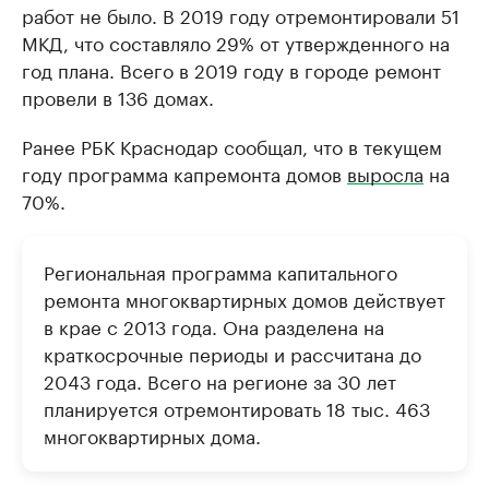
работ не было. В 2019 году отремонтировали 51
МКД, что составляло 29% от утвержденного на
год плана. Всего в 2019 году в городе ремонт
провели в 136 домах.
Ранее РБК Краснодар сообщал, что в текущем
году программа капремонта домов
выросла
на
70%.
Региональная программа капитального
ремонта многоквартирных домов действует
в крае с 2013 года. Она разделена на
краткосрочные периоды и рассчитана до
2043 года. Всего на регионе за 30 лет
планируется отремонтировать 18 тыс. 463
многоквартирных дома.