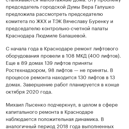
председатель городской Думы Вера Галушко
предложила рассмотреть председателю
комитета по ЖКХ и ТЭК Вячеславу Буренку и
председателю контрольно-счетной палаты
Краснодара Людмиле Балашевой.
С начала года в Краснодаре ремонт лифтового
оборудования провели в 108 МКД (400 лифтов).
Еще в 89 домах 139 лифтов приняты
Ростехнадзором, 98 лифтов — не приняты. В
процессе ремонта находится 130 лифтов в 13
домах. Завершение работ планируется в конце
октября 2020 года.
Михаил Лысенко подчеркнул, в целом в сфере
капитального ремонта в Краснодаре
наблюдается положительная динамика. В
аналогичный период 2018 года выполненных