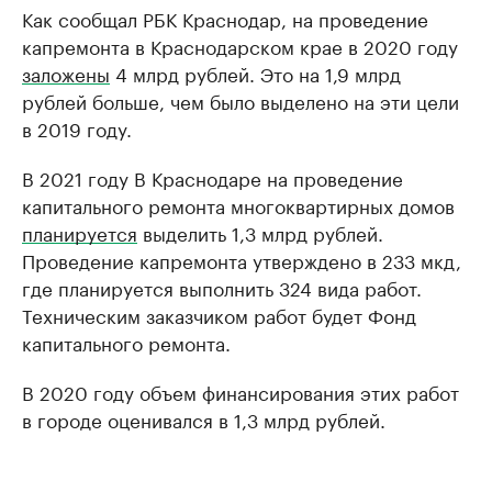
Как сообщал РБК Краснодар, на проведение
капремонта в Краснодарском крае в 2020 году
заложены
4 млрд рублей. Это на 1,9 млрд
рублей больше, чем было выделено на эти цели
в 2019 году.
В 2021 году В Краснодаре на проведение
капитального ремонта многоквартирных домов
планируется
выделить 1,3 млрд рублей.
Проведение капремонта утверждено в 233 мкд,
где планируется выполнить 324 вида работ.
Техническим заказчиком работ будет Фонд
капитального ремонта.
В 2020 году объем финансирования этих работ
в городе оценивался в 1,3 млрд рублей.