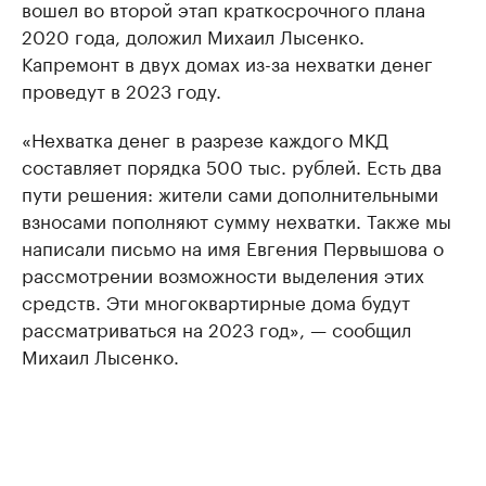
вошел во второй этап краткосрочного плана
2020 года, доложил Михаил Лысенко.
Капремонт в двух домах из-за нехватки денег
проведут в 2023 году.
«Нехватка денег в разрезе каждого МКД
составляет порядка 500 тыс. рублей. Есть два
пути решения: жители сами дополнительными
взносами пополняют сумму нехватки. Также мы
написали письмо на имя Евгения Первышова о
рассмотрении возможности выделения этих
средств. Эти многоквартирные дома будут
рассматриваться на 2023 год», — сообщил
Михаил Лысенко.