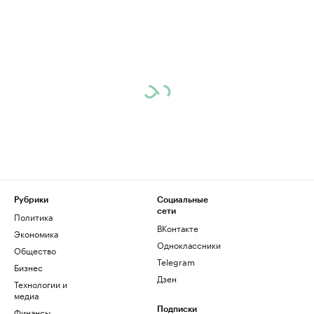
Рубрики
Социальные
сети
Политика
ВКонтакте
Экономика
Одноклассники
Общество
Telegram
Бизнес
Дзен
Технологии и
медиа
Финансы
Подписки