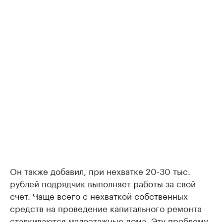
Он также добавил, при нехватке 20-30 тыс.
рублей подрядчик выполняет работы за свой
счет. Чаще всего с нехваткой собственных
средств на проведение капитального ремонта
сталкиваются малоэтажные дома. Эту проблему