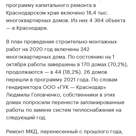
программу капитального ремонта в
Краснодарском крае включено 18,4 тыс.
многоквартирных домов. Из них 4 364 объекта
— в Краснодаре.
В план проведения строительно-монтажных
работ на 2020 год включены 242
многоквартирных дома. По состоянию на 1
октября работы завершены в 170 домах (70,2%),
продолжаются — в 44 (18,2%). 26 домов
перешли в программу 2021 года. По словам
гендиректора ООО «ГУК — Краснодар»
Людмилы Головченко, собственники в этих
домах попросили перенести запланированные
работы по замене систем теплоснабжения на
следующий год.
Ремонт МКД, перенесенный с прошлого года,