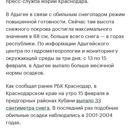
пресс-служба мэрии Краснодара.
В Адыгее в связи с обильным снегопадом режим
повышенной готовности. Сейчас там высота
снежного покрова достигла максимального
значения в 68 см, больше всего снега — в горах
республики. По информации Адыгейского
центра по гидрометеорологии и мониторингу
окружающей среды за три дня, с 13 по 15
февраля, в Адыгее выпало больше месячной
нормы осадков.
Как сообщал ранее РБК Краснодар, в
Краснодарском крае на утро 15 февраля в
предгорных районах Кубани
выпало 33
сантиметра снега
. В последний раз подобные
обильные осадки наблюдались в 2001-2004
годах.