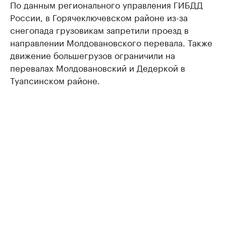
По данным регионального управления ГИБДД
России, в Горячеключевском районе из-за
снегопада грузовикам запретили проезд в
направлении Молдовановского перевала. Также
движение большегрузов ограничили на
перевалах Молдовановский и Дедеркой в
Туапсинском районе.