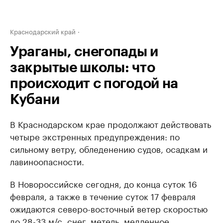
Краснодарский край
Ураганы, снегопады и
закрытые школы: что
происходит с погодой на
Кубани
В Краснодарском крае продолжают действовать
четыре экстренных предупреждения: по
сильному ветру, обледенению судов, осадкам и
лавиноопасности.
В Новороссийске сегодня, до конца суток 16
февраля, а также в течение суток 17 февраля
ожидаются северо-восточный ветер скоростью
до 28-33 м/с, снег, метель, медленное