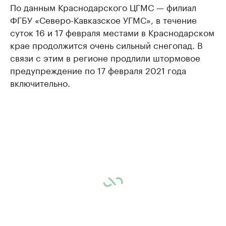
По данным Краснодарского ЦГМС — филиал
ФГБУ «Северо-Кавказское УГМС», в течение
суток 16 и 17 февраля местами в Краснодарском
крае продолжится очень сильный снегопад. В
связи с этим в регионе продлили штормовое
предупреждение по 17 февраля 2021 года
включительно.