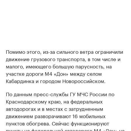
Помимо этого, из-за сильного ветра ограничили
движение грузового транспорта, в том числе и
малого, имеющего большую парусность, на
участке дороги М4 «Дон» между селом
Кабардинка и городом Новороссийском.
По данным пресс-службы ГУ МЧС России по
Краснодарскому краю, на федеральных
автодорогах и в местах с затрудненным
движением разворачивают 16 мобильных
пунктов обогрева. Сейчас функционируют
пункты на федеральной автодороге М4 «Дон» на