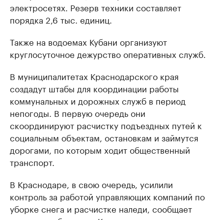
электросетях. Резерв техники составляет
порядка 2,6 тыс. единиц.
Также на водоемах Кубани организуют
круглосуточное дежурство оперативных служб.
В муниципалитетах Краснодарского края
создадут штабы для координации работы
коммунальных и дорожных служб в период
непогоды. В первую очередь они
скоординируют расчистку подъездных путей к
социальным объектам, остановкам и займутся
дорогами, по которым ходит общественный
транспорт.
В Краснодаре, в свою очередь, усилили
контроль за работой управляющих компаний по
уборке снега и расчистке наледи, сообщает