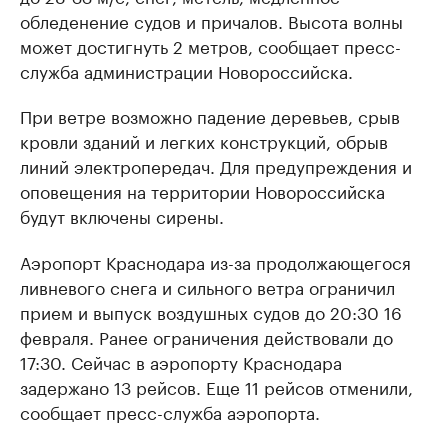
обледенение судов и причалов. Высота волны
может достигнуть 2 метров, сообщает пресс-
служба администрации Новороссийска.
При ветре возможно падение деревьев, срыв
кровли зданий и легких конструкций, обрыв
линий электропередач. Для предупреждения и
оповещения на территории Новороссийска
будут включены сирены.
Аэропорт Краснодара из-за продолжающегося
ливневого снега и сильного ветра ограничил
прием и выпуск воздушных судов до 20:30 16
февраля. Ранее ограничения действовали до
17:30. Сейчас в аэропорту Краснодара
задержано 13 рейсов. Еще 11 рейсов отменили,
сообщает пресс-служба аэропорта.