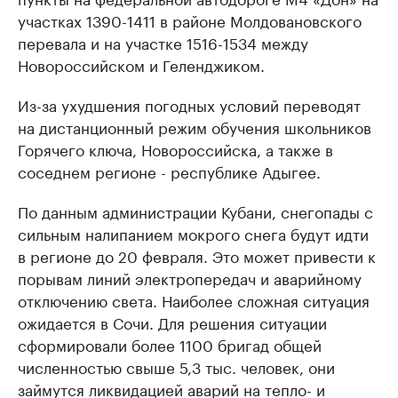
участках 1390-1411 в районе Молдовановского
перевала и на участке 1516-1534 между
Новороссийском и Геленджиком.
Из-за ухудшения погодных условий переводят
на дистанционный режим обучения школьников
Горячего ключа, Новороссийска, а также в
соседнем регионе - республике Адыгее.
По данным администрации Кубани, снегопады с
сильным налипанием мокрого снега будут идти
в регионе до 20 февраля. Это может привести к
порывам линий электропередач и аварийному
отключению света. Наиболее сложная ситуация
ожидается в Сочи. Для решения ситуации
сформировали более 1100 бригад общей
численностью свыше 5,3 тыс. человек, они
займутся ликвидацией аварий на тепло- и