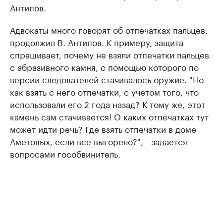
Антипов.
Адвокаты много говорят об отпечатках пальцев,
продолжил В. Антипов. К примеру, защита
спрашивает, почему не взяли отпечатки пальцев
с абразивного камня, с помощью которого по
версии следователей стачивалось оружие. "Но
как взять с него отпечатки, с учетом того, что
использовали его 2 года назад? К тому же, этот
камень сам стачивается! О каких отпечатках тут
может идти речь? Где взять отпечатки в доме
Аметовых, если все выгорело?", - задается
вопросами гособвинитель.