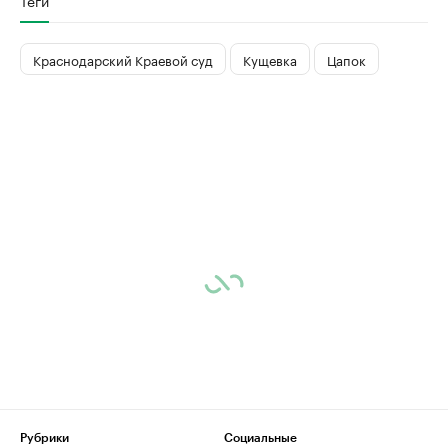
Теги
Краснодарский Краевой суд
Кущевка
Цапок
Рубрики
Социальные