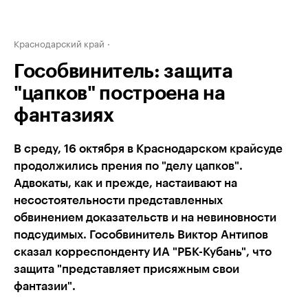
Краснодарский край
Гособвинитель: защита
"цапков" построена на
фантазиях
В среду, 16 октября в Краснодарском крайсуде
продолжились прения по "делу цапков".
Адвокаты, как и прежде, настаивают на
несостоятельности представленных
обвинением доказательств и на невиновности
подсудимых. Гособвинитель Виктор Антипов
сказал корреспонденту ИА "РБК-Кубань", что
защита "представляет присяжным свои
фантазии".