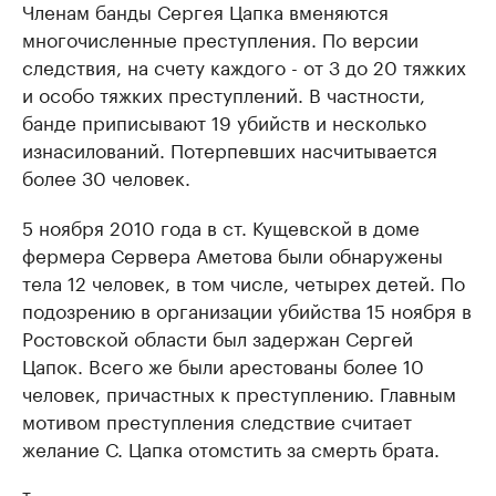
Членам банды Сергея Цапка вменяются
многочисленные преступления. По версии
следствия, на счету каждого - от 3 до 20 тяжких
и особо тяжких преступлений. В частности,
банде приписывают 19 убийств и несколько
изнасилований. Потерпевших насчитывается
более 30 человек.
5 ноября 2010 года в ст. Кущевской в доме
фермера Сервера Аметова были обнаружены
тела 12 человек, в том числе, четырех детей. По
подозрению в организации убийства 15 ноября в
Ростовской области был задержан Сергей
Цапок. Всего же были арестованы более 10
человек, причастных к преступлению. Главным
мотивом преступления следствие считает
желание С. Цапка отомстить за смерть брата.