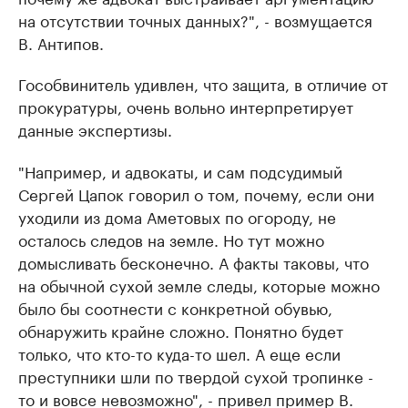
на отсутствии точных данных?", - возмущается
В. Антипов.
Гособвинитель удивлен, что защита, в отличие от
прокуратуры, очень вольно интерпретирует
данные экспертизы.
"Например, и адвокаты, и сам подсудимый
Сергей Цапок говорил о том, почему, если они
уходили из дома Аметовых по огороду, не
осталось следов на земле. Но тут можно
домысливать бесконечно. А факты таковы, что
на обычной сухой земле следы, которые можно
было бы соотнести с конкретной обувью,
обнаружить крайне сложно. Понятно будет
только, что кто-то куда-то шел. А еще если
преступники шли по твердой сухой тропинке -
то и вовсе невозможно", - привел пример В.