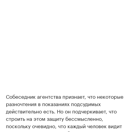
Собеседник агентства признает, что некоторые
разночтения в показаниях подсудимых
действительно есть. Но он подчеркивает, что
строить на этом защиту бессмысленно,
поскольку очевидно, что каждый человек видит