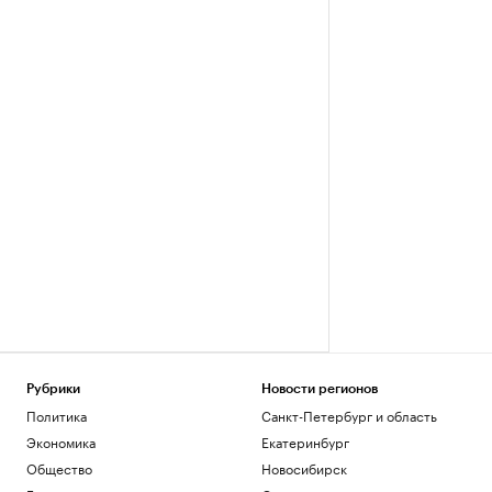
Рубрики
Новости регионов
Политика
Санкт-Петербург и область
Экономика
Екатеринбург
Общество
Новосибирск