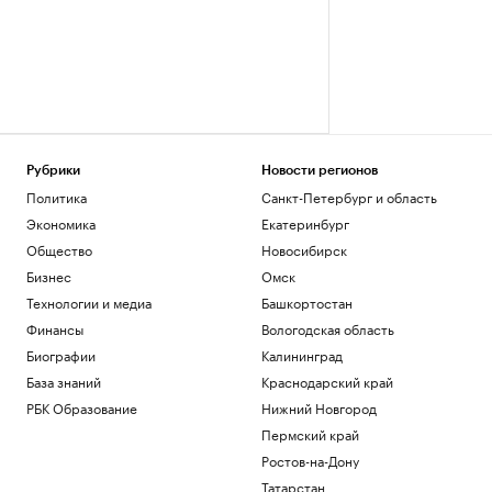
Рубрики
Новости регионов
Политика
Санкт-Петербург и область
Экономика
Екатеринбург
Общество
Новосибирск
Бизнес
Омск
Технологии и медиа
Башкортостан
Финансы
Вологодская область
Биографии
Калининград
База знаний
Краснодарский край
РБК Образование
Нижний Новгород
Пермский край
Ростов-на-Дону
Татарстан