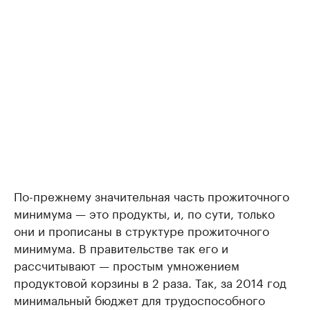
По-прежнему значительная часть прожиточного
минимума — это продукты, и, по сути, только
они и прописаны в структуре прожиточного
минимума. В правительстве так его и
рассчитывают — простым умножением
продуктовой корзины в 2 раза. Так, за 2014 год
минимальный бюджет для трудоспособного