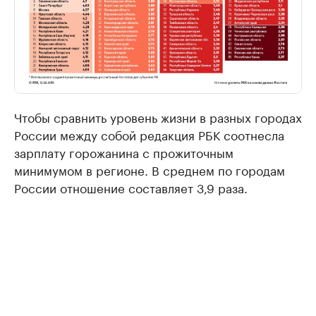
Чтобы сравнить уровень жизни в разных городах
России между собой редакция РБК соотнесла
зарплату горожанина с прожиточным
минимумом в регионе. В среднем по городам
России отношение составляет 3,9 раза.