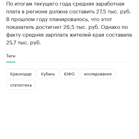
По итогам текущего года средняя заработная
плата в регионе должна составить 27,5 тыс. руб.
В прошлом году планировалось, что этот
показатель достигнет 26,5 тыс. руб. Однако по
факту средняя зарплата жителей края составила
25,7 тыс. руб.
Теги
Краснодар
Кубань
ЮФО
исследования
статистика