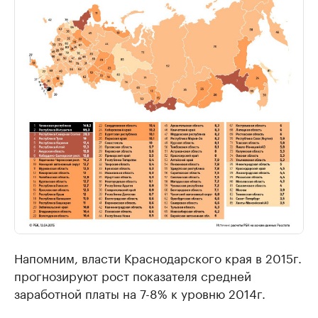
Напомним, власти Краснодарского края в 2015г.
прогнозируют рост показателя средней
заработной платы на 7-8% к уровню 2014г.