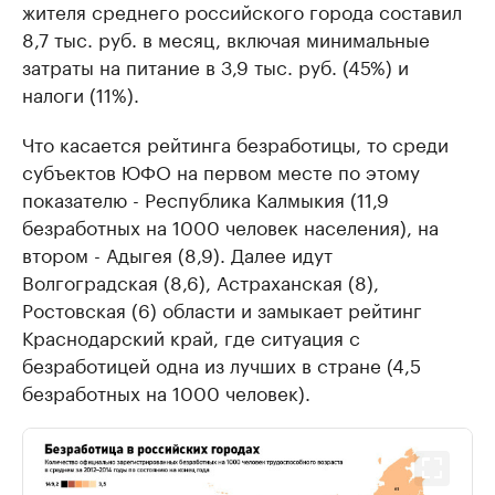
жителя среднего российского города составил
8,7 тыс. руб. в месяц, включая минимальные
затраты на питание в 3,9 тыс. руб. (45%) и
налоги (11%).
Что касается рейтинга безработицы, то среди
субъектов ЮФО на первом месте по этому
показателю - Республика Калмыкия (11,9
безработных на 1000 человек населения), на
втором - Адыгея (8,9). Далее идут
Волгоградская (8,6), Астраханская (8),
Ростовская (6) области и замыкает рейтинг
Краснодарский край, где ситуация с
безработицей одна из лучших в стране (4,5
безработных на 1000 человек).