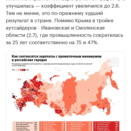
улучшилась — коэффициент увеличился до 2,6.
Тем не менее, это по-прежнему худший
результат в стране. Помимо Крыма в тройке
аутсайдеров - Ивановская и Смоленская
области (2,7), где промышленность сократилась
за 25 лет соответственно на 75 и 47%.