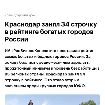
Краснодарский край
Краснодар занял 34 строчку
в рейтинге богатых городов
России
ИА «РосБизнесКонсалтинг» составило рейтинг
самых богатых и бедных городов России. За
основу брались среднемесячные зарплаты,
прожиточный минимум и уровень безработицы в
85 регионах страны. Краснодар занял 34
строчку в рейтинге. Это стало вторым
значением среди крупных городов ЮФО.