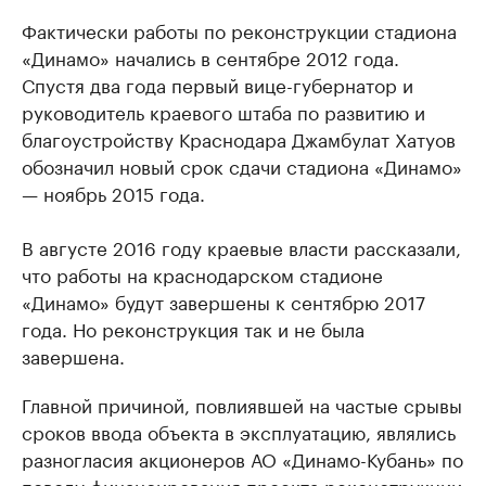
Фактически работы по реконструкции стадиона
«Динамо» начались в сентябре 2012 года.
Спустя два года первый вице-губернатор и
руководитель краевого штаба по развитию и
благоустройству Краснодара Джамбулат Хатуов
обозначил новый срок сдачи стадиона «Динамо»
— ноябрь 2015 года.
В августе 2016 году краевые власти рассказали,
что работы на краснодарском стадионе
«Динамо» будут завершены к сентябрю 2017
года. Но реконструкция так и не была
завершена.
Главной причиной, повлиявшей на частые срывы
сроков ввода объекта в эксплуатацию, являлись
разногласия акционеров АО «Динамо-Кубань» по
поводу финансирования проекта реконструкции