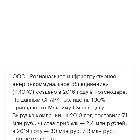
ООО «Региональное инфраструктурное
энерго-коммунальное объединение»
(РИЭКО) создано в 2016 году в Краснодаре.
По данным СПАРК, юрлицо на 100%
принадлежит Максиму Смоленцеву.
Выручка компании на 2018 год составила 71
млн руб., чистая прибыль — 2,4 млн рублей,
в 2019 году — 30 млн руб. и 3 млн руб.
соответственно.