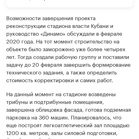
Возможности завершения проекта
реконструкции стадиона власти Кубани и
руководство «Динамо» обсуждали в феврале
2020 года. На тот момент строительство на
объекте было заморожено уже более четырех
лет. Тогда создали рабочую группу и поставили
задачу до 20 февраля завершить формирование
технического задания, а также определить
стоимость корректировки и самих работ.
На данный момент на стадионе возведены
трибуны и подтрибунные помещения,
завершена облицовка фасада, готова подземная
парковка на 360 машин. Планировалось, что
еще построят легкоатлетический зал площадью
1200 кв. метров, залы силовой подготовки,