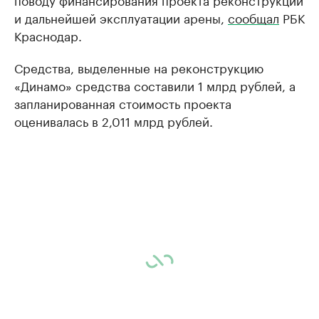
и дальнейшей эксплуатации арены,
сообщал
РБК
Краснодар.
Средства, выделенные на реконструкцию
«Динамо» средства составили 1 млрд рублей, а
запланированная стоимость проекта
оценивалась в 2,011 млрд рублей.