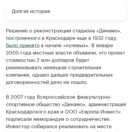
Долгая история
Решение о реконструкции стадиона «Динамо»,
построенного в Краснодаре еще в 1932 году,
было принято
в начале «нулевых». В январе
2005 года местные власти объявили, что проект
стоимостью 2 млн долларов будет
реализовывать немецкая строительная
компания, однако дальше предварительных
договоренностей дело не пошло.
В 2007 году Всероссийское физкультурно-
спортивное общество «Динамо», администрация
Краснодарского края и ООО «Европа-Инвест»
подписали меморандум о сотрудничестве.
Инвестор собирался реализовать на месте