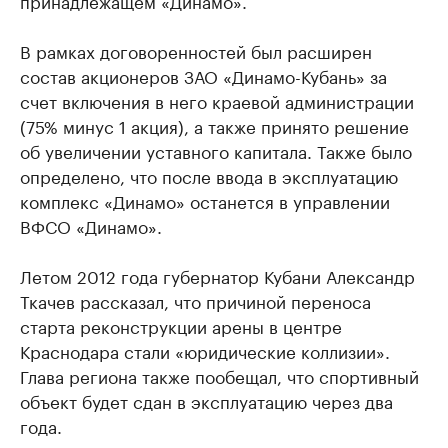
принадлежащем «Динамо».
В рамках договоренностей был расширен
состав акционеров ЗАО «Динамо-Кубань» за
счет включения в него краевой администрации
(75% минус 1 акция), а также принято решение
об увеличении уставного капитала. Также было
определено, что после ввода в эксплуатацию
комплекс «Динамо» останется в управлении
ВФСО «Динамо».
Летом 2012 года губернатор Кубани Александр
Ткачев рассказал, что причиной переноса
старта реконструкции арены в центре
Краснодара стали «юридические коллизии».
Глава региона также пообещал, что спортивный
объект будет сдан в эксплуатацию через два
года.