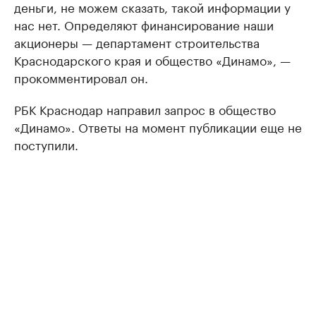
деньги, не можем сказать, такой информации у
нас нет. Определяют финансирование наши
акционеры — департамент строительства
Краснодарского края и общество «Динамо», —
прокомментировал он.
РБК Краснодар направил запрос в общество
«Динамо». Ответы на момент публикации еще не
поступили.