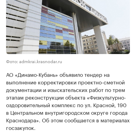
Фото: admkrai.krasnodar.ru
АО «Динамо-Кубань» объявило тендер на
выполнение корректировки проектно-сметной
документации и изыскательских работ по трем
этапам реконструкции объекта «Физкультурно-
оздоровительный комплекс по ул. Красной, 190
в Центральном внутригородском округе города
Краснодара». Об этом сообщается в материалах
госзакупок.