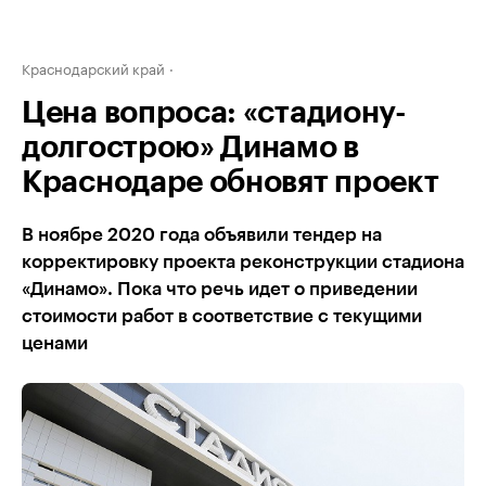
Краснодарский край
Цена вопроса: «стадиону-
долгострою» Динамо в
Краснодаре обновят проект
В ноябре 2020 года объявили тендер на
корректировку проекта реконструкции стадиона
«Динамо». Пока что речь идет о приведении
стоимости работ в соответствие с текущими
ценами