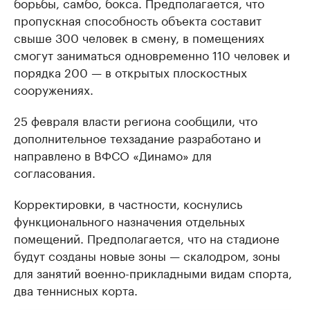
борьбы, самбо, бокса. Предполагается, что
пропускная способность объекта составит
свыше 300 человек в смену, в помещениях
смогут заниматься одновременно 110 человек и
порядка 200 — в открытых плоскостных
сооружениях.
25 февраля власти региона сообщили, что
дополнительное техзадание разработано и
направлено в ВФСО «Динамо» для
согласования.
Корректировки, в частности, коснулись
функционального назначения отдельных
помещений. Предполагается, что на стадионе
будут созданы новые зоны — скалодром, зоны
для занятий военно-прикладными видам спорта,
два теннисных корта.