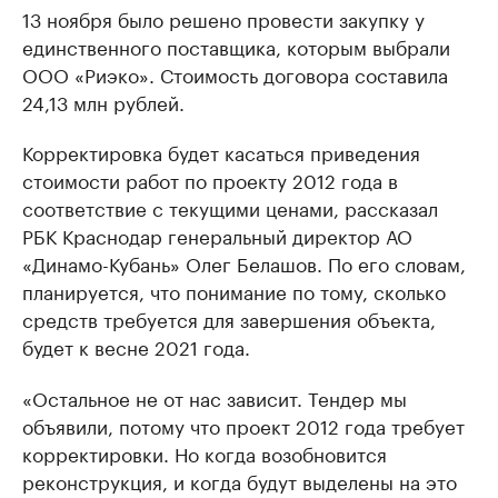
13 ноября было решено провести закупку у
единственного поставщика, которым выбрали
ООО «Риэко». Стоимость договора составила
24,13 млн рублей.
Корректировка будет касаться приведения
стоимости работ по проекту 2012 года в
соответствие с текущими ценами, рассказал
РБК Краснодар генеральный директор АО
«Динамо-Кубань» Олег Белашов. По его словам,
планируется, что понимание по тому, сколько
средств требуется для завершения объекта,
будет к весне 2021 года.
«Остальное не от нас зависит. Тендер мы
объявили, потому что проект 2012 года требует
корректировки. Но когда возобновится
реконструкция, и когда будут выделены на это