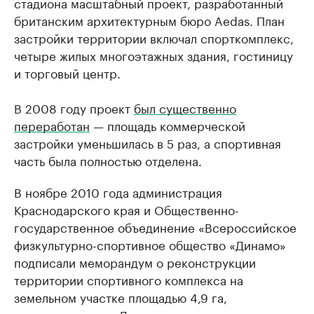
стадиона масштабный проект, разработанный
британским архитектурным бюро Aedas. План
застройки территории включал спорткомплекс,
четыре жилых многоэтажных здания, гостиницу
и торговый центр.
В 2008 году проект
был существенно
переработан
— площадь коммерческой
застройки уменьшилась в 5 раз, а спортивная
часть была полностью отделена.
В ноябре 2010 года администрация
Краснодарского края и Общественно-
государственное объединение «Всероссийское
физкультурно-спортивное общество «Динамо»
подписали меморандум о реконструкции
территории спортивного комплекса на
земельном участке площадью 4,9 га,