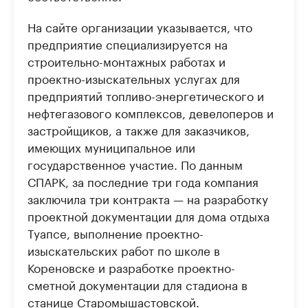
На сайте организации указывается, что
предприятие специализируется на
строительно-монтажных работах и
проектно-изыскательных услугах для
предприятий топливо-энергетического и
нефтегазового комплексов, девелоперов и
застройщиков, а также для заказчиков,
имеющих муниципальное или
государственное участие. По данным
СПАРК, за последние три года компания
заключила три контракта — на разработку
проектной документации для дома отдыха
Туапсе, выполнение проектно-
изыскательских работ по школе в
Кореновске и разработке проектно-
сметной документации для стадиона в
станице Старомышастовской.