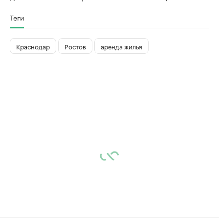
Теги
Краснодар
Ростов
аренда жилья