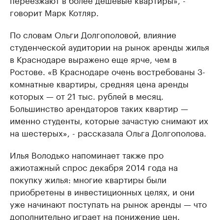
говорит Марк Котляр.
По словам Ольги Долгополовой, влияние
студенческой аудитории на рынок аренды жилья
в Краснодаре выражено еще ярче, чем в
Ростове. «В Краснодаре очень востребованы 3-
комнатные квартиры, средняя цена аренды
которых — от 21 тыс. рублей в месяц.
Большинство арендаторов таких квартир —
именно студенты, которые зачастую снимают их
на шестерых», - рассказала Ольга Долгополова.
Илья Володько напоминает также про
ажиотажный спрос декабря 2014 года на
покупку жилья: многие квартиры были
приобретены в инвестиционных целях, и они
уже начинают поступать на рынок аренды — что
дополнительно играет на понижение цен.