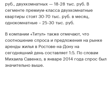
руб., двухкомнатных — 18-28 тыс. руб. В
сегменте премиум-класса двухкомнатные
квартиры стоят 30-70 тыс. руб. в месяц,
однокомнатные – 25-30 тыс. руб.
В компании «Титул» также отмечают, что
соотношение спроса и предложения на рынке
аренды жилья в Ростове-на-Дону на
сегодняшний день составляет 1:5. По словам
Михаила Савенко, в январе 2014 года спрос был
значительно выше.