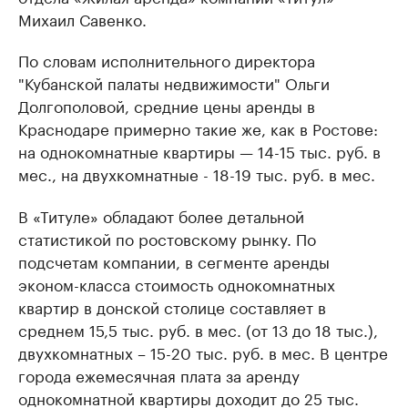
Михаил Савенко.
По словам исполнительного директора
"Кубанской палаты недвижимости" Ольги
Долгополовой, средние цены аренды в
Краснодаре примерно такие же, как в Ростове:
на однокомнатные квартиры — 14-15 тыс. руб. в
мес., на двухкомнатные - 18-19 тыс. руб. в мес.
В «Титуле» обладают более детальной
статистикой по ростовскому рынку. По
подсчетам компании, в сегменте аренды
эконом-класса стоимость однокомнатных
квартир в донской столице составляет в
среднем 15,5 тыс. руб. в мес. (от 13 до 18 тыс.),
двухкомнатных – 15-20 тыс. руб. в мес. В центре
города ежемесячная плата за аренду
однокомнатной квартиры доходит до 25 тыс.