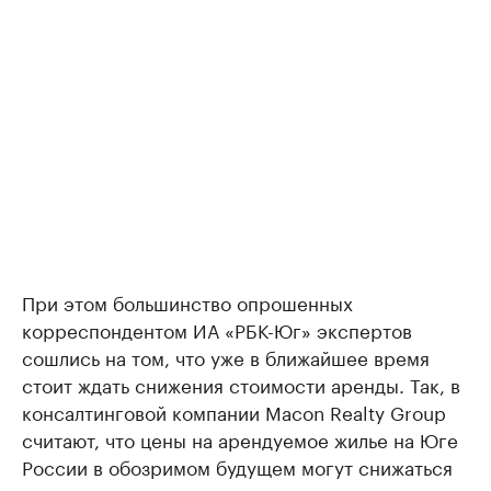
При этом большинство опрошенных
корреспондентом ИА «РБК-Юг» экспертов
сошлись на том, что уже в ближайшее время
стоит ждать снижения стоимости аренды. Так, в
консалтинговой компании Macon Realty Group
считают, что цены на арендуемое жилье на Юге
России в обозримом будущем могут снижаться