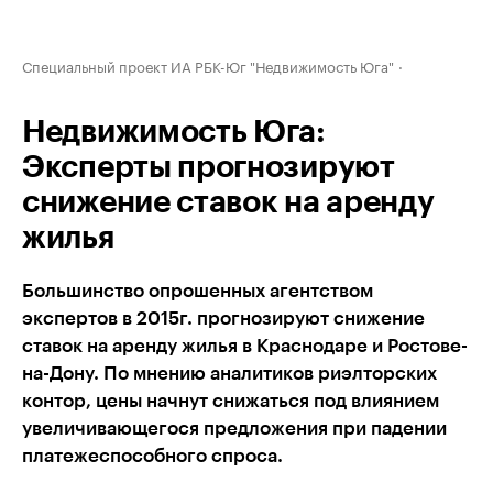
Специальный проект ИА РБК-Юг "Недвижимость Юга"
Недвижимость Юга:
Эксперты прогнозируют
снижение ставок на аренду
жилья
Большинство опрошенных агентством
экспертов в 2015г. прогнозируют снижение
ставок на аренду жилья в Краснодаре и Ростове-
на-Дону. По мнению аналитиков риэлторских
контор, цены начнут снижаться под влиянием
увеличивающегося предложения при падении
платежеспособного спроса.