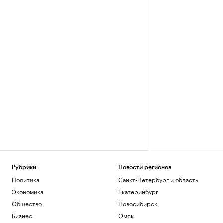
Рубрики
Новости регионов
Политика
Санкт-Петербург и область
Экономика
Екатеринбург
Общество
Новосибирск
Бизнес
Омск