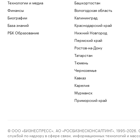
Технологии и медиа
Башкортостан
Финансы
Вологодская область
Биографии
Калининград
База знаний
Краснодарский край
РБК Образование
Нижний Новгород
Пермский край
Ростов-на-Дону
Татарстан
Тюмень
Черноземье
Кавказ
Карелия
Мурманск
Приморский край
© ООО «БИЗНЕСПРЕСС», АО «РОСБИЗНЕСКОНСАЛТИНГ», 1995–2026. Сообщ
службой по надзору в сфере связи, информационных технологий и масс