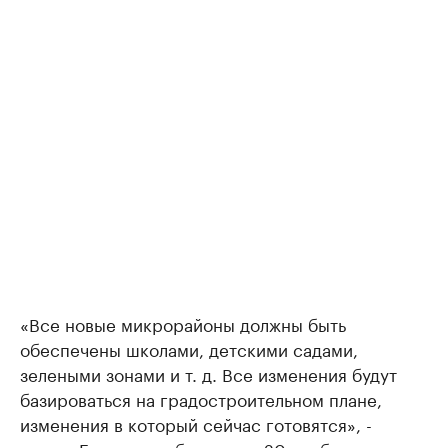
«Все новые микрорайоны должны быть
обеспечены школами, детскими садами,
зелеными зонами и т. д. Все изменения будут
базироваться на градостроительном плане,
изменения в который сейчас готовятся», -