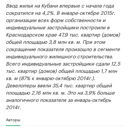
Ввод жилья на Кубани впервые с начала года
сократился на 4,2%. В январе-октябре 2015г.
организации всех форм собственности и
индивидуальные застройщики построили в
Краснодарском крае 47,9 тыс. квартир (домов)
общей площадью 3,8 млн кв. м. При этом
сокращение показателя произошло в сегменте
индивидуального жилищного строительства.
Всего индивидуальные застройщики сдали 12,5
тыс. квартир (домов) общей площадью 1,7 млн
кв. м (87% к январю-октябрю 2014г.).
Девелоперы ввели 35,4 тыс. квартир общей
площадью 2,16 млн кв. м. Это на 3,9% больше
аналогичного показателя за январь-октябрь
2014г.
Авторы