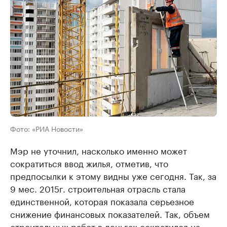
Фото: «РИА Новости»
Мэр не уточнил, насколько именно может
сократиться ввод жилья, отметив, что
предпосылки к этому видны уже сегодня. Так, за
9 мес. 2015г. строительная отрасль стала
единственной, которая показала серьезное
снижение финансовых показателей. Так, объем
строительных работ в деньгах сократился на