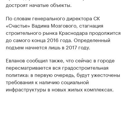
достроят начатые объекты.
По словам генерального директора СК
«Счастье» Вадима Мозгового, стагнация
строительного рынка Краснодара продолжится
до самого конца 2016 года. Определенный
подъем начнется лишь в 2017 году.
Евланов сообщил также, что сейчас в городе
пересматривается вся градостроительная
политика: в первую очередь, будут ужесточены
требования к наличию социальной
инфраструктуры в новых жилых комплексах.