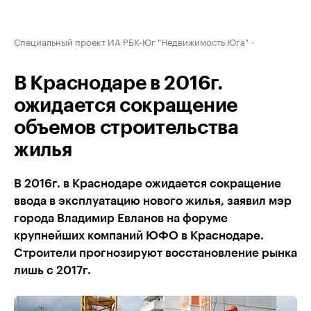
Специальный проект ИА РБК-Юг "Недвижимость Юга"
В Краснодаре в 2016г.
ожидается сокращение
объемов строительства
жилья
В 2016г. в Краснодаре ожидается сокращение
ввода в эксплуатацию нового жилья, заявил мэр
города Владимир Евланов на форуме
крупнейших компаний ЮФО в Краснодаре.
Строители прогнозируют восстановление рынка
лишь с 2017г.