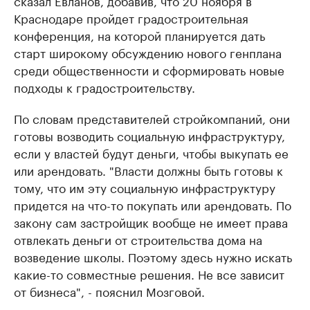
сказал Евланов, добавив, что 20 ноября в
Краснодаре пройдет градостроительная
конференция, на которой планируется дать
старт широкому обсуждению нового генплана
среди общественности и сформировать новые
подходы к градостроительству.
По словам представителей стройкомпаний, они
готовы возводить социальную инфраструктуру,
если у властей будут деньги, чтобы выкупать ее
или арендовать. "Власти должны быть готовы к
тому, что им эту социальную инфраструктуру
придется на что-то покупать или арендовать. По
закону сам застройщик вообще не имеет права
отвлекать деньги от строительства дома на
возведение школы. Поэтому здесь нужно искать
какие-то совместные решения. Не все зависит
от бизнеса", - пояснил Мозговой.