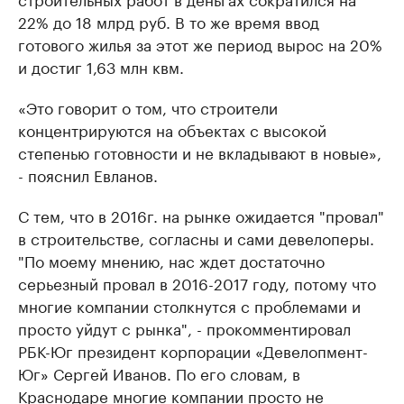
22% до 18 млрд руб. В то же время ввод
готового жилья за этот же период вырос на 20%
и достиг 1,63 млн кв
м
.
«Это говорит о том, что строители
концентрируются на объектах с высокой
степенью готовности и не вкладывают в новые»,
- пояснил Евланов.
С тем, что в 2016г. на рынке ожидается "провал"
в строительстве, согласны и сами девелоперы.
"По моему мнению, нас ждет достаточно
серьезный провал в 2016-2017 году, потому что
многие компании столкнутся с проблемами и
просто уйдут с рынка", - прокомментировал
РБК-Юг президент корпорации «Девелопмент-
Юг» Сергей Иванов. По его словам, в
Краснодаре многие компании просто не