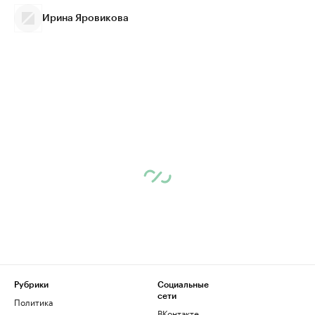
Ирина Яровикова
Рубрики
Социальные
сети
Политика
ВКонтакте